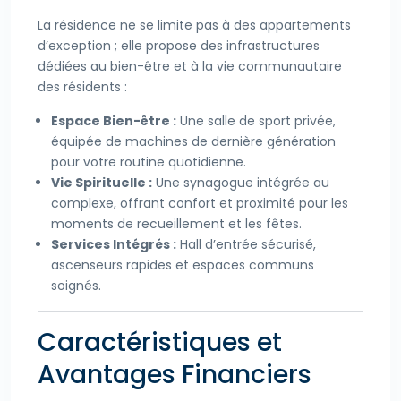
La résidence ne se limite pas à des appartements
d’exception ; elle propose des infrastructures
dédiées au bien-être et à la vie communautaire
des résidents :
Espace Bien-être :
Une salle de sport privée,
équipée de machines de dernière génération
pour votre routine quotidienne.
Vie Spirituelle :
Une synagogue intégrée au
complexe, offrant confort et proximité pour les
moments de recueillement et les fêtes.
Services Intégrés :
Hall d’entrée sécurisé,
ascenseurs rapides et espaces communs
soignés.
Caractéristiques et
Avantages Financiers