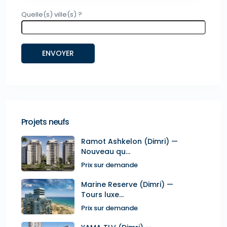
Quelle(s) ville(s) ?
Projets neufs
Ramot Ashkelon (Dimri) —
Nouveau qu...
Prix sur demande
Marine Reserve (Dimri) —
Tours luxe...
Prix sur demande