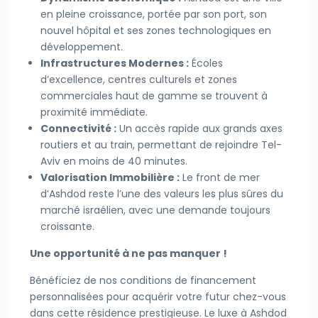
en pleine croissance, portée par son port, son
nouvel hôpital et ses zones technologiques en
développement.
Infrastructures Modernes :
Écoles
d’excellence, centres culturels et zones
commerciales haut de gamme se trouvent à
proximité immédiate.
Connectivité :
Un accès rapide aux grands axes
routiers et au train, permettant de rejoindre Tel-
Aviv en moins de 40 minutes.
Valorisation Immobilière :
Le front de mer
d’Ashdod reste l’une des valeurs les plus sûres du
marché israélien, avec une demande toujours
croissante.
Une opportunité à ne pas manquer !
Bénéficiez de nos conditions de financement
personnalisées pour acquérir votre futur chez-vous
dans cette résidence prestigieuse. Le luxe à Ashdod