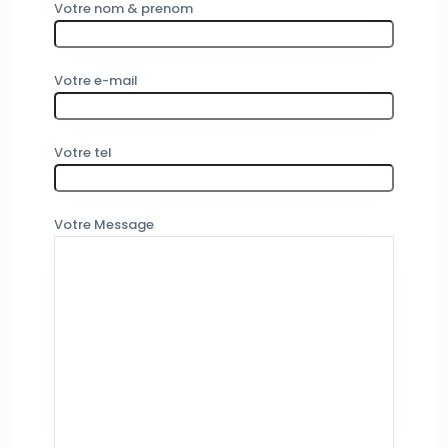
Votre nom & prenom
Votre e-mail
Votre tel
Votre Message