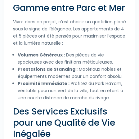
Gamme entre Parc et Mer
Vivre dans ce projet, c’est choisir un quotidien placé
sous le signe de l’élégance. Les appartements de 4
et 5 pièces ont été pensés pour maximiser l’espace
et la lumière naturelle :
Volumes Généreux :
Des pièces de vie
spacieuses avec des finitions méticuleuses.
Prestations de Standing :
Matériaux nobles et
équipements modernes pour un confort absolu.
Proximité Immédiate :
Profitez du Park HaYam,
véritable poumon vert de la ville, tout en étant à
une courte distance de marche du rivage.
Des Services Exclusifs
pour une Qualité de Vie
Inégalée