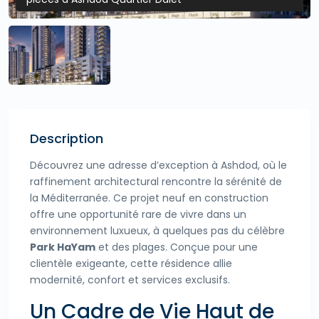
Description
Découvrez une adresse d’exception à Ashdod, où le
raffinement architectural rencontre la sérénité de
la Méditerranée. Ce projet neuf en construction
offre une opportunité rare de vivre dans un
environnement luxueux, à quelques pas du célèbre
Park HaYam
et des plages. Conçue pour une
clientèle exigeante, cette résidence allie
modernité, confort et services exclusifs.
Un Cadre de Vie Haut de