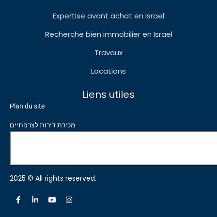
Expertise avant achat en Israel
Recherche bien immobilier en Israel
Travaux
Locations
Liens utiles
Plan du site
מכירת דירות לצרפתיים
2025 © All rights reserved.