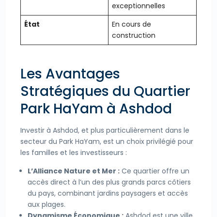
exceptionnelles
État
En cours de
construction
Les Avantages
Stratégiques du Quartier
Park HaYam à Ashdod
Investir à Ashdod, et plus particulièrement dans le
secteur du Park HaYam, est un choix privilégié pour
les familles et les investisseurs :
L’Alliance Nature et Mer :
Ce quartier offre un
accès direct à l’un des plus grands parcs côtiers
du pays, combinant jardins paysagers et accès
aux plages.
Dynamisme Économique :
Ashdod est une ville