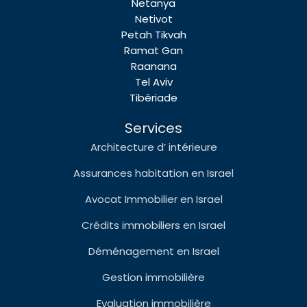
Netanya
Netivot
Petah Tikvah
Ramat Gan
Raanana
Tel Aviv
Tibériade
Services
Architecture d’ intérieure
Assurances habitation en Israel
Avocat Immobilier en Israel
Crédits immobiliers en Israel
Déménagement en Israel
Gestion immobilière
Evaluation immobilière