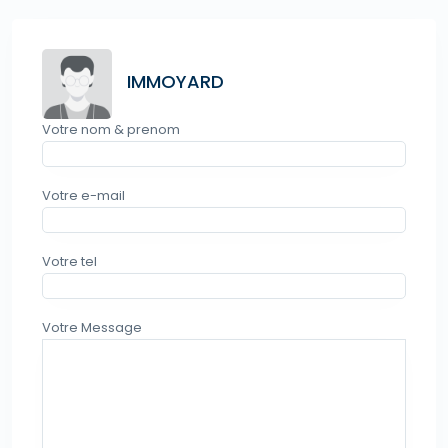
IMMOYARD
Votre nom & prenom
Votre e-mail
Votre tel
Votre Message