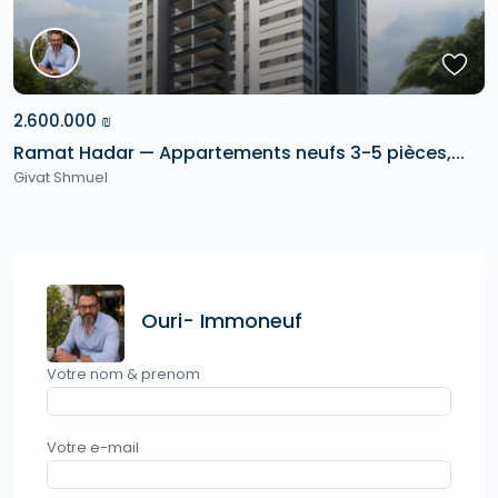
2.600.000 ₪
Ramat Hadar — Appartements neufs 3-5 pièces,...
Givat Shmuel
Ouri- Immoneuf
Votre nom & prenom
Votre e-mail