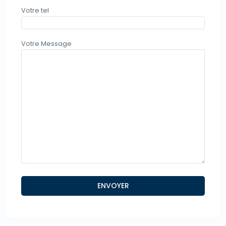
Votre tel
Votre Message