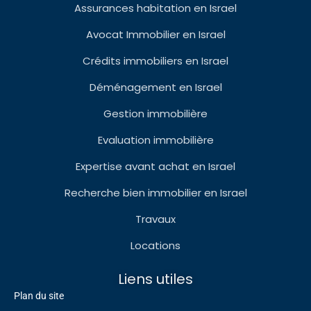
Assurances habitation en Israel
Avocat Immobilier en Israel
Crédits immobiliers en Israel
Déménagement en Israel
Gestion immobilière
Evaluation immobilière
Expertise avant achat en Israel
Recherche bien immobilier en Israel
Travaux
Locations
Liens utiles
Plan du site