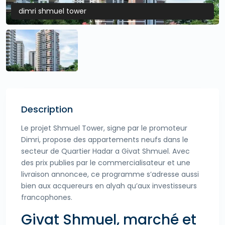
dimri shmuel tower
Description
Le projet Shmuel Tower, signe par le promoteur
Dimri, propose des appartements neufs dans le
secteur de Quartier Hadar a Givat Shmuel. Avec
des prix publies par le commercialisateur et une
livraison annoncee, ce programme s’adresse aussi
bien aux acquereurs en alyah qu’aux investisseurs
francophones.
Givat Shmuel, marché et