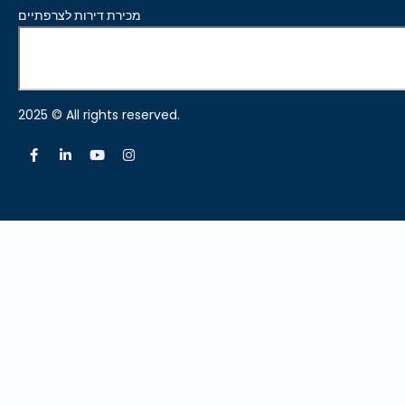
מכירת דירות לצרפתיים
2025 © All rights reserved.