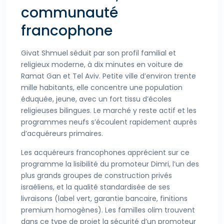
communauté
francophone
Givat Shmuel séduit par son profil familial et
religieux moderne, à dix minutes en voiture de
Ramat Gan et Tel Aviv. Petite ville d’environ trente
mille habitants, elle concentre une population
éduquée, jeune, avec un fort tissu d’écoles
religieuses bilingues. Le marché y reste actif et les
programmes neufs s’écoulent rapidement auprès
d’acquéreurs primaires.
Les acquéreurs francophones apprécient sur ce
programme la lisibilité du promoteur Dimri, l’un des
plus grands groupes de construction privés
israéliens, et la qualité standardisée de ses
livraisons (label vert, garantie bancaire, finitions
premium homogènes). Les familles olim trouvent
dans ce type de projet la sécurité d’un promoteur