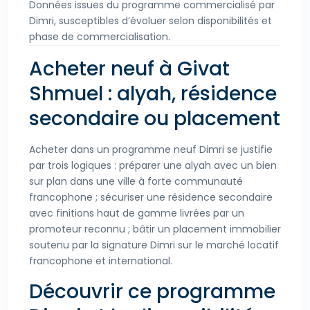
Données issues du programme commercialisé par
Dimri, susceptibles d’évoluer selon disponibilités et
phase de commercialisation.
Acheter neuf à Givat
Shmuel : alyah, résidence
secondaire ou placement
Acheter dans un programme neuf Dimri se justifie
par trois logiques : préparer une alyah avec un bien
sur plan dans une ville à forte communauté
francophone ; sécuriser une résidence secondaire
avec finitions haut de gamme livrées par un
promoteur reconnu ; bâtir un placement immobilier
soutenu par la signature Dimri sur le marché locatif
francophone et international.
Découvrir ce programme