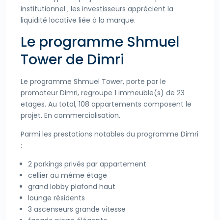
institutionnel ; les investisseurs apprécient la
liquidité locative liée à la marque.
Le programme Shmuel
Tower de Dimri
Le programme Shmuel Tower, porte par le
promoteur Dimri, regroupe 1 immeuble(s) de 23
etages. Au total, 108 appartements composent le
projet. En commercialisation.
Parmi les prestations notables du programme Dimri
:
2 parkings privés par appartement
cellier au même étage
grand lobby plafond haut
lounge résidents
3 ascenseurs grande vitesse