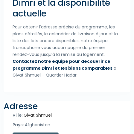
Dimri et la disponibilité
actuelle
Pour obtenir l’adresse précise du programme, les
plans détaillés, le calendrier de livraison à jour et la
liste des lots encore disponibles, notre équipe
francophone vous accompagne du premier
rendez-vous jusqu’à la remise du logement.
Contactez notre equipe pour decouvrir ce
programme Dimri et les biens comparables
a
Givat Shmuel – Quartier Hadar.
Adresse
Ville:
Givat Shmuel
Pays:
Afghanistan