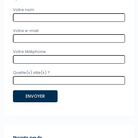
Votre nom
Votre e-mail
Votre téléphone
Quelle(s) ville(s) ?
Projets neufs