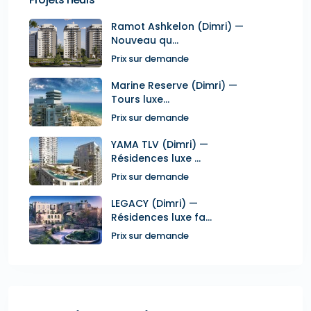
Ramot Ashkelon (Dimri) —
Nouveau qu...
Prix sur demande
Marine Reserve (Dimri) —
Tours luxe...
Prix sur demande
YAMA TLV (Dimri) —
Résidences luxe ...
Prix sur demande
LEGACY (Dimri) —
Résidences luxe fa...
Prix sur demande