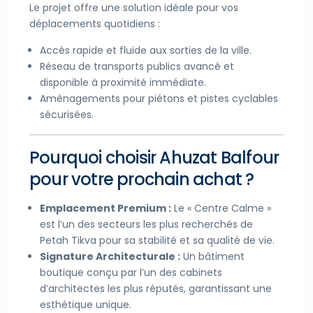
Le projet offre une solution idéale pour vos
déplacements quotidiens :
Accès rapide et fluide aux sorties de la ville.
Réseau de transports publics avancé et
disponible à proximité immédiate.
Aménagements pour piétons et pistes cyclables
sécurisées.
Pourquoi choisir Ahuzat Balfour
pour votre prochain achat ?
Emplacement Premium :
Le « Centre Calme »
est l’un des secteurs les plus recherchés de
Petah Tikva pour sa stabilité et sa qualité de vie.
Signature Architecturale :
Un bâtiment
boutique conçu par l’un des cabinets
d’architectes les plus réputés, garantissant une
esthétique unique.