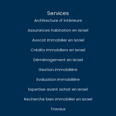
Services
Architecture d’ intérieure
Assurances habitation en Israel
Avocat Immobilier en Israel
Crédits immobiliers en Israel
Déménagement en Israel
Gestion immobilière
Evaluation immobilière
Expertise avant achat en Israel
Recherche bien immobilier en Israel
Travaux