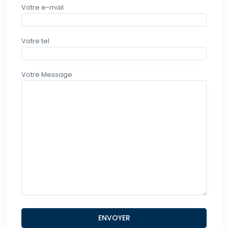
Votre e-mail
Votre tel
Votre Message