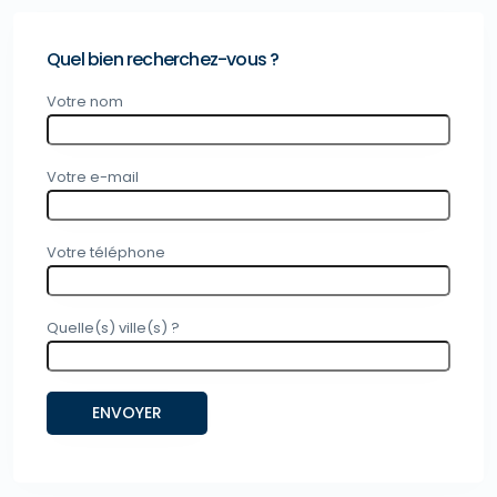
Quel bien recherchez-vous ?
Votre nom
Votre e-mail
Votre téléphone
Quelle(s) ville(s) ?