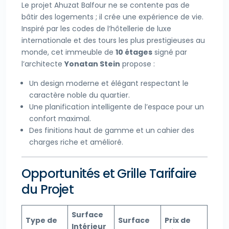
Le projet Ahuzat Balfour ne se contente pas de
bâtir des logements ; il crée une expérience de vie.
Inspiré par les codes de l’hôtellerie de luxe
internationale et des tours les plus prestigieuses au
monde, cet immeuble de
10 étages
signé par
l’architecte
Yonatan Stein
propose :
Un design moderne et élégant respectant le
caractère noble du quartier.
Une planification intelligente de l’espace pour un
confort maximal.
Des finitions haut de gamme et un cahier des
charges riche et amélioré.
Opportunités et Grille Tarifaire
du Projet
Surface
Type de
Surface
Prix de
Intérieur