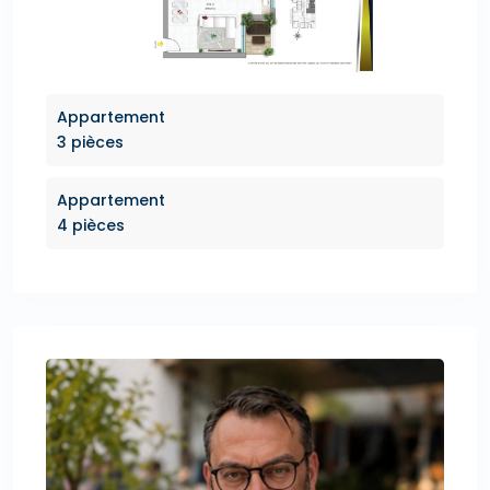
Appartement
3 pièces
Appartement
4 pièces