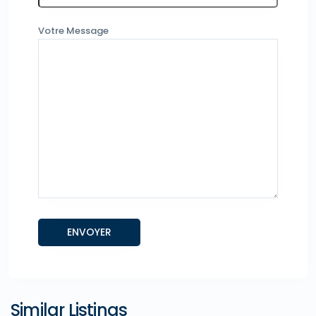
Votre Message
Similar Listings