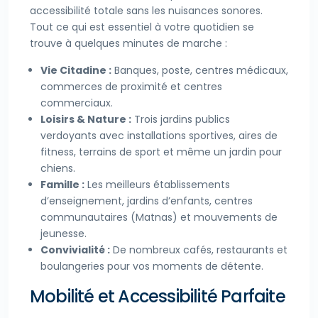
accessibilité totale sans les nuisances sonores.
Tout ce qui est essentiel à votre quotidien se
trouve à quelques minutes de marche :
Vie Citadine :
Banques, poste, centres médicaux,
commerces de proximité et centres
commerciaux.
Loisirs & Nature :
Trois jardins publics
verdoyants avec installations sportives, aires de
fitness, terrains de sport et même un jardin pour
chiens.
Famille :
Les meilleurs établissements
d’enseignement, jardins d’enfants, centres
communautaires (Matnas) et mouvements de
jeunesse.
Convivialité :
De nombreux cafés, restaurants et
boulangeries pour vos moments de détente.
Mobilité et Accessibilité Parfaite