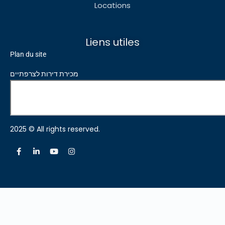
Locations
Liens utiles
Plan du site
מכירת דירות לצרפתיים
2025 © All rights reserved.