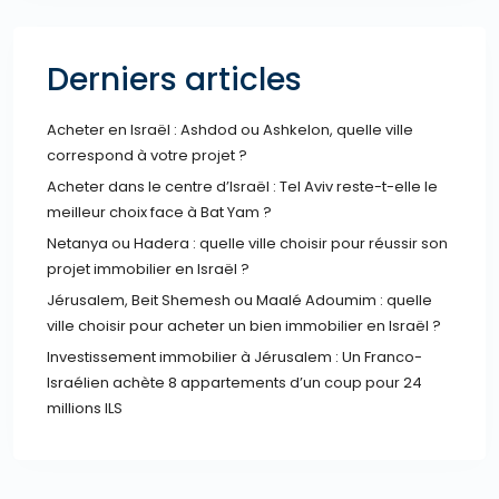
Derniers articles
Acheter en Israël : Ashdod ou Ashkelon, quelle ville
correspond à votre projet ?
Acheter dans le centre d’Israël : Tel Aviv reste-t-elle le
meilleur choix face à Bat Yam ?
Netanya ou Hadera : quelle ville choisir pour réussir son
projet immobilier en Israël ?
Jérusalem, Beit Shemesh ou Maalé Adoumim : quelle
ville choisir pour acheter un bien immobilier en Israël ?
Investissement immobilier à Jérusalem : Un Franco-
Israélien achète 8 appartements d’un coup pour 24
millions ILS