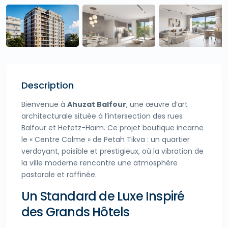
Description
Bienvenue à
Ahuzat Balfour
, une œuvre d’art
architecturale située à l’intersection des rues
Balfour et Hefetz-Haïm. Ce projet boutique incarne
le « Centre Calme » de Petah Tikva : un quartier
verdoyant, paisible et prestigieux, où la vibration de
la ville moderne rencontre une atmosphère
pastorale et raffinée.
Un Standard de Luxe Inspiré
des Grands Hôtels