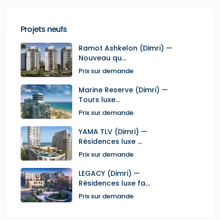
Projets neufs
Ramot Ashkelon (Dimri) —
Nouveau qu...
Prix sur demande
Marine Reserve (Dimri) —
Tours luxe...
Prix sur demande
YAMA TLV (Dimri) —
Résidences luxe ...
Prix sur demande
LEGACY (Dimri) —
Résidences luxe fa...
Prix sur demande