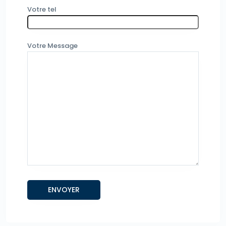
Votre tel
Votre Message