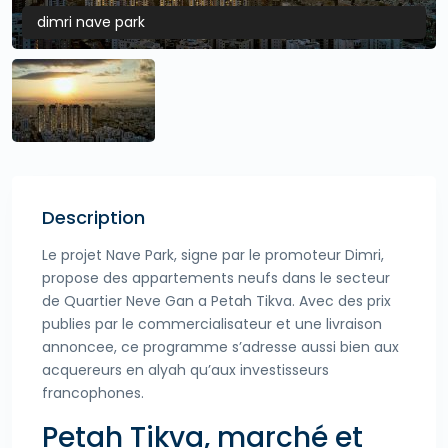
dimri nave park
Description
Le projet Nave Park, signe par le promoteur Dimri,
propose des appartements neufs dans le secteur
de Quartier Neve Gan a Petah Tikva. Avec des prix
publies par le commercialisateur et une livraison
annoncee, ce programme s’adresse aussi bien aux
acquereurs en alyah qu’aux investisseurs
francophones.
Petah Tikva, marché et