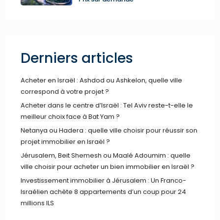
Derniers articles
Acheter en Israël : Ashdod ou Ashkelon, quelle ville
correspond à votre projet ?
Acheter dans le centre d’Israël : Tel Aviv reste-t-elle le
meilleur choix face à Bat Yam ?
Netanya ou Hadera : quelle ville choisir pour réussir son
projet immobilier en Israël ?
Jérusalem, Beit Shemesh ou Maalé Adoumim : quelle
ville choisir pour acheter un bien immobilier en Israël ?
Investissement immobilier à Jérusalem : Un Franco-
Israélien achète 8 appartements d’un coup pour 24
millions ILS