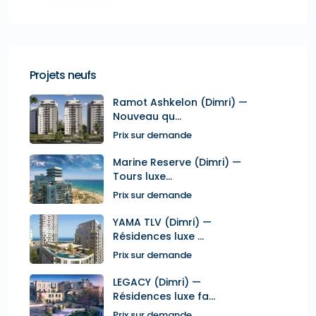
Projets neufs
Ramot Ashkelon (Dimri) —
Nouveau qu...
Prix sur demande
Marine Reserve (Dimri) —
Tours luxe...
Prix sur demande
YAMA TLV (Dimri) —
Résidences luxe ...
Prix sur demande
LEGACY (Dimri) —
Résidences luxe fa...
Prix sur demande