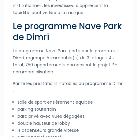
institutionnel ; les investisseurs apprécient la
liquidité locative liée à la marque.
Le programme Nave Park
de Dimri
Le programme Nave Park, porte par le promoteur
Dimri, regroupe 5 immeuble(s) de 31 etages. Au
total, 750 appartements composent le projet. En
commercialisation.
Parmi les prestations notables du programme Dimri
:
salle de sport entièrement équipée
parking souterrain
parc privé avec vues dégagées
double hauteur de lobby
4 ascenseurs grande vitesse