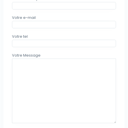
Votre e-mail
Votre tel
Votre Message