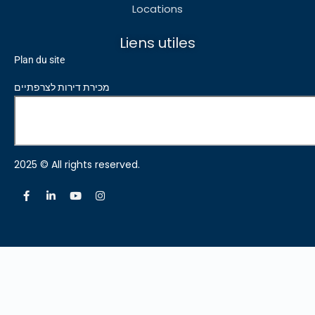
Locations
Liens utiles
Plan du site
מכירת דירות לצרפתיים
2025 © All rights reserved.