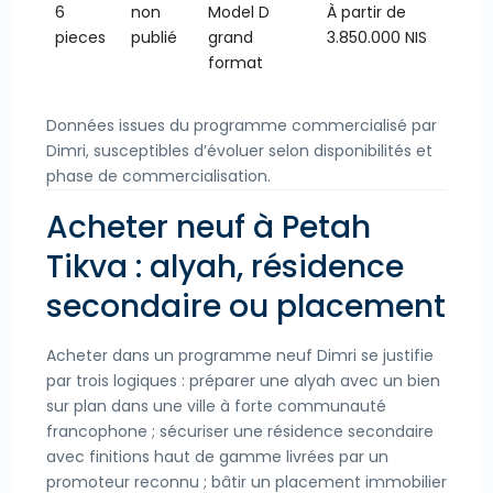
6
non
Model D
À partir de
pieces
publié
grand
3.850.000 NIS
format
Données issues du programme commercialisé par
Dimri, susceptibles d’évoluer selon disponibilités et
phase de commercialisation.
Acheter neuf à Petah
Tikva : alyah, résidence
secondaire ou placement
Acheter dans un programme neuf Dimri se justifie
par trois logiques : préparer une alyah avec un bien
sur plan dans une ville à forte communauté
francophone ; sécuriser une résidence secondaire
avec finitions haut de gamme livrées par un
promoteur reconnu ; bâtir un placement immobilier