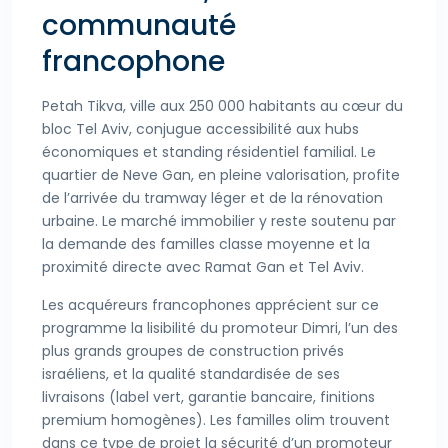
communauté
francophone
Petah Tikva, ville aux 250 000 habitants au cœur du
bloc Tel Aviv, conjugue accessibilité aux hubs
économiques et standing résidentiel familial. Le
quartier de Neve Gan, en pleine valorisation, profite
de l’arrivée du tramway léger et de la rénovation
urbaine. Le marché immobilier y reste soutenu par
la demande des familles classe moyenne et la
proximité directe avec Ramat Gan et Tel Aviv.
Les acquéreurs francophones apprécient sur ce
programme la lisibilité du promoteur Dimri, l’un des
plus grands groupes de construction privés
israéliens, et la qualité standardisée de ses
livraisons (label vert, garantie bancaire, finitions
premium homogènes). Les familles olim trouvent
dans ce type de projet la sécurité d’un promoteur