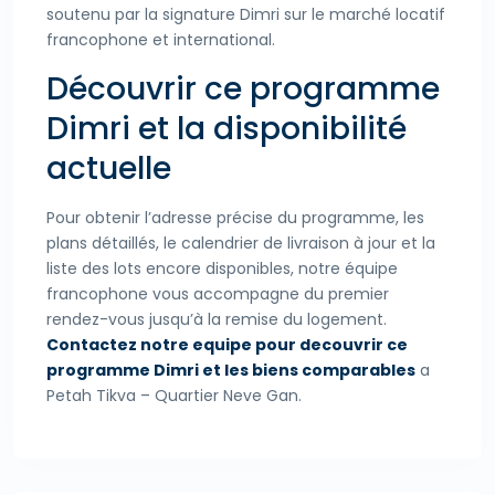
soutenu par la signature Dimri sur le marché locatif
francophone et international.
Découvrir ce programme
Dimri et la disponibilité
actuelle
Pour obtenir l’adresse précise du programme, les
plans détaillés, le calendrier de livraison à jour et la
liste des lots encore disponibles, notre équipe
francophone vous accompagne du premier
rendez-vous jusqu’à la remise du logement.
Contactez notre equipe pour decouvrir ce
programme Dimri et les biens comparables
a
Petah Tikva – Quartier Neve Gan.