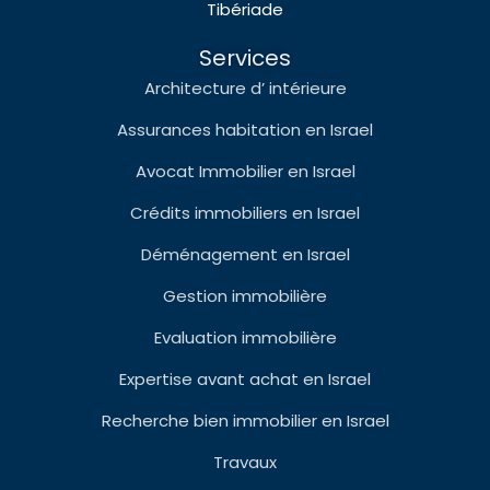
Tibériade
Services
Architecture d’ intérieure
Assurances habitation en Israel
Avocat Immobilier en Israel
Crédits immobiliers en Israel
Déménagement en Israel
Gestion immobilière
Evaluation immobilière
Expertise avant achat en Israel
Recherche bien immobilier en Israel
Travaux