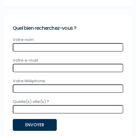
Quel bien recherchez-vous ?
Votre nom
Votre e-mail
Votre téléphone
Quelle(s) ville(s) ?