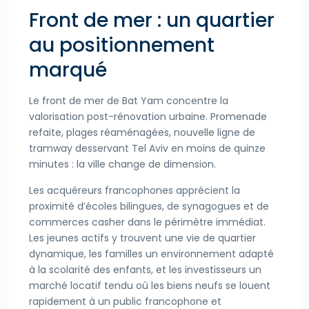
Front de mer : un quartier
au positionnement
marqué
Le front de mer de Bat Yam concentre la
valorisation post-rénovation urbaine. Promenade
refaite, plages réaménagées, nouvelle ligne de
tramway desservant Tel Aviv en moins de quinze
minutes : la ville change de dimension.
Les acquéreurs francophones apprécient la
proximité d’écoles bilingues, de synagogues et de
commerces casher dans le périmètre immédiat.
Les jeunes actifs y trouvent une vie de quartier
dynamique, les familles un environnement adapté
à la scolarité des enfants, et les investisseurs un
marché locatif tendu où les biens neufs se louent
rapidement à un public francophone et