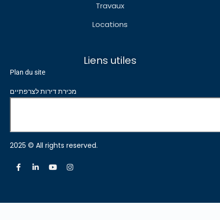
Travaux
Locations
Liens utiles
Plan du site
מכירת דירות לצרפתיים
2025 © All rights reserved.