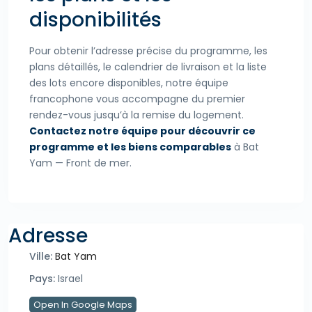
disponibilités
Pour obtenir l’adresse précise du programme, les
plans détaillés, le calendrier de livraison et la liste
des lots encore disponibles, notre équipe
francophone vous accompagne du premier
rendez-vous jusqu’à la remise du logement.
Contactez notre équipe pour découvrir ce
programme et les biens comparables
à Bat
Yam — Front de mer.
Adresse
Ville:
Bat Yam
Pays:
Israel
Open In Google Maps