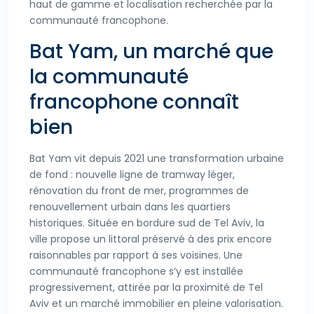
haut de gamme et localisation recherchée par la
communauté francophone.
Bat Yam, un marché que
la communauté
francophone connaît
bien
Bat Yam vit depuis 2021 une transformation urbaine
de fond : nouvelle ligne de tramway léger,
rénovation du front de mer, programmes de
renouvellement urbain dans les quartiers
historiques. Située en bordure sud de Tel Aviv, la
ville propose un littoral préservé à des prix encore
raisonnables par rapport à ses voisines. Une
communauté francophone s’y est installée
progressivement, attirée par la proximité de Tel
Aviv et un marché immobilier en pleine valorisation.