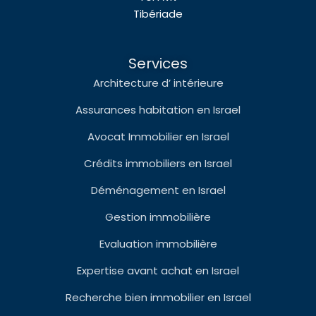
Tibériade
Services
Architecture d’ intérieure
Assurances habitation en Israel
Avocat Immobilier en Israel
Crédits immobiliers en Israel
Déménagement en Israel
Gestion immobilière
Evaluation immobilière
Expertise avant achat en Israel
Recherche bien immobilier en Israel