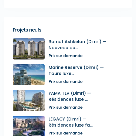
Projets neufs
Ramot Ashkelon (Dimri) —
Nouveau qu...
Prix sur demande
Marine Reserve (Dimri) —
Tours luxe...
Prix sur demande
YAMA TLV (Dimri) —
Résidences luxe ...
Prix sur demande
LEGACY (Dimri) —
Résidences luxe fa...
Prix sur demande