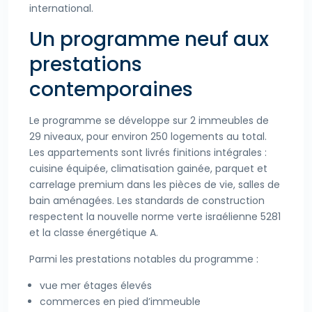
international.
Un programme neuf aux
prestations
contemporaines
Le programme se développe sur 2 immeubles de
29 niveaux, pour environ 250 logements au total.
Les appartements sont livrés finitions intégrales :
cuisine équipée, climatisation gainée, parquet et
carrelage premium dans les pièces de vie, salles de
bain aménagées. Les standards de construction
respectent la nouvelle norme verte israélienne 5281
et la classe énergétique A.
Parmi les prestations notables du programme :
vue mer étages élevés
commerces en pied d’immeuble