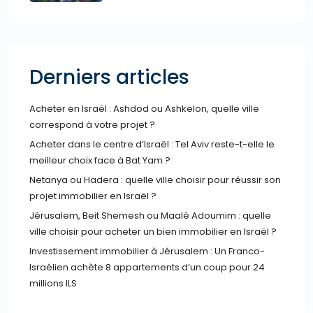
Derniers articles
Acheter en Israël : Ashdod ou Ashkelon, quelle ville
correspond à votre projet ?
Acheter dans le centre d’Israël : Tel Aviv reste-t-elle le
meilleur choix face à Bat Yam ?
Netanya ou Hadera : quelle ville choisir pour réussir son
projet immobilier en Israël ?
Jérusalem, Beit Shemesh ou Maalé Adoumim : quelle
ville choisir pour acheter un bien immobilier en Israël ?
Investissement immobilier à Jérusalem : Un Franco-
Israélien achète 8 appartements d’un coup pour 24
millions ILS