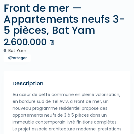
Front de mer —
Appartements neufs 3-
5 pièces, Bat Yam
2.600.000 ₪
Bat Yam
Partager
Description
Au cœur de cette commune en pleine valorisation,
en bordure sud de Tel Aviv, à Front de mer, un
nouveau programme résidentiel propose des
appartements neufs de 3 à 5 pièces dans un
immeuble contemporain livré finitions complètes.
Le projet associe architecture moderne, prestations