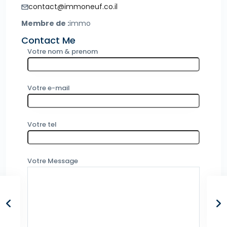
contact@immoneuf.co.il
Membre de :
immo
Contact Me
Votre nom & prenom
Votre e-mail
Votre tel
Votre Message