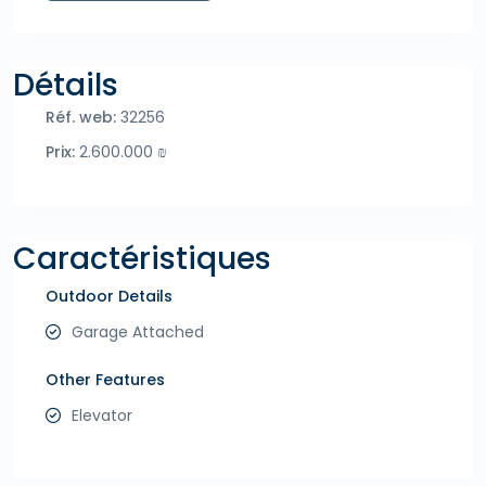
Détails
Réf. web:
32256
Prix:
2.600.000 ₪
Caractéristiques
Outdoor Details
Garage Attached
Other Features
Elevator