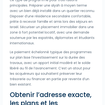
ce type de programme pour trois raisons
principales. Préparer une alyah à moyen terme
avec un bien déjà installé dans un quartier reconnu.
Disposer d’une résidence secondaire confortable,
prête à recevoir famille et amis lors des séjours en
Israël. Sécuriser un placement immobilier dans une
zone à fort potentiel locatif, avec une demande
soutenue par les expatriés, diplomates et étudiants
internationaux.
Le paiement échelonné typique des programmes
sur plan lisse l’investissement sur la durée des
travaux, avec un apport initial modéré et le solde
libéré au fil de l’avancement. C’est un atout pour
les acquéreurs qui souhaitent préserver leur
trésorerie ou financer en partie par revente d’un
bien existant.
Obtenir l’adresse exacte,
les plans et les