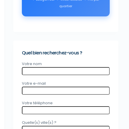
quartier
Quel bien recherchez-vous ?
Votre nom
Votre e-mail
Votre téléphone
Quelle(s) ville(s) ?