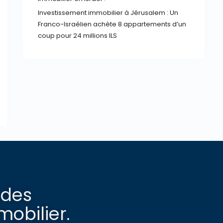
Investissement immobilier à Jérusalem : Un
Franco-Israélien achète 8 appartements d’un
coup pour 24 millions ILS
 des
obilier.