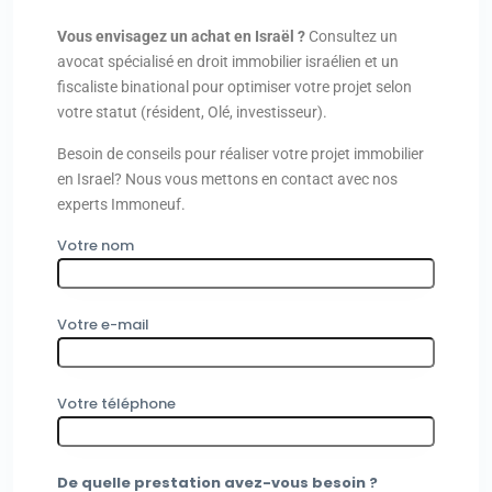
Vous envisagez un achat en Israël ?
Consultez un
avocat spécialisé en droit immobilier israélien et un
fiscaliste binational pour optimiser votre projet selon
votre statut (résident, Olé, investisseur).
Besoin de conseils pour réaliser votre projet immobilier
en Israel? Nous vous mettons en contact avec nos
experts Immoneuf.
Votre nom
Votre e-mail
Votre téléphone
De quelle prestation avez-vous besoin ?