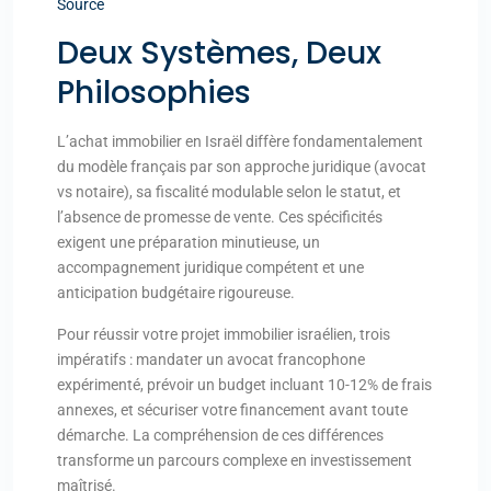
Source
Deux Systèmes, Deux
Philosophies
L’achat immobilier en Israël diffère fondamentalement
du modèle français par son approche juridique (avocat
vs notaire), sa fiscalité modulable selon le statut, et
l’absence de promesse de vente. Ces spécificités
exigent une préparation minutieuse, un
accompagnement juridique compétent et une
anticipation budgétaire rigoureuse.
Pour réussir votre projet immobilier israélien, trois
impératifs : mandater un avocat francophone
expérimenté, prévoir un budget incluant 10-12% de frais
annexes, et sécuriser votre financement avant toute
démarche. La compréhension de ces différences
transforme un parcours complexe en investissement
maîtrisé.