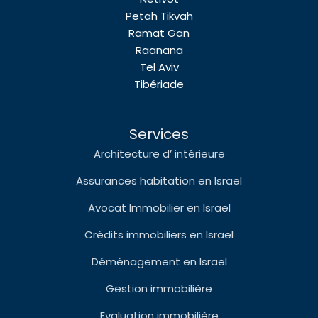
Petah Tikvah
Ramat Gan
Raanana
Tel Aviv
Tibériade
Services
Architecture d’ intérieure
Assurances habitation en Israel
Avocat Immobilier en Israel
Crédits immobiliers en Israel
Déménagement en Israel
Gestion immobilière
Evaluation immobilière