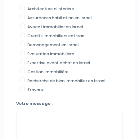
Architecture d interieur
Assurances habitation en Israel
Avocat immobilier en Israel
Credits immobiliers en Israel
Demenagement en Israel
Evaluation immobiliere
Expertise avant achat en Israel
Gestion immobilière
Recherche de bien immobilier en Israel
Travaux
Votre message :