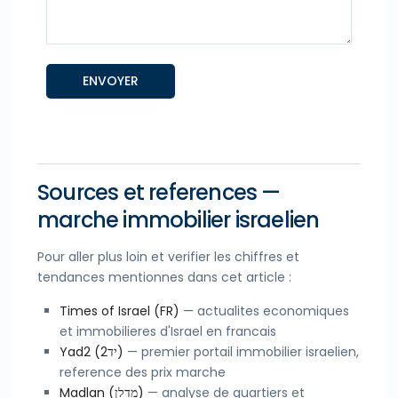
Sources et references —
marche immobilier israelien
Pour aller plus loin et verifier les chiffres et
tendances mentionnes dans cet article :
Times of Israel (FR)
— actualites economiques
et immobilieres d'Israel en francais
Yad2 (יד2)
— premier portail immobilier israelien,
reference des prix marche
Madlan (מדלן)
— analyse de quartiers et