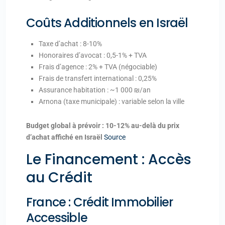
Coûts Additionnels en Israël
Taxe d’achat : 8-10%
Honoraires d’avocat : 0,5-1% + TVA
Frais d’agence : 2% + TVA (négociable)
Frais de transfert international : 0,25%
Assurance habitation : ~1 000 ₪/an
Arnona (taxe municipale) : variable selon la ville
Budget global à prévoir : 10-12% au-delà du prix
d’achat affiché en Israël
Source
Le Financement : Accès
au Crédit
France : Crédit Immobilier
Accessible