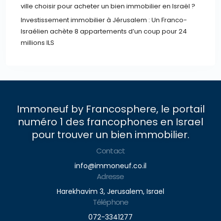
ville choisir pour acheter un bien immobilier en Israël ?
Investissement immobilier à Jérusalem : Un Franco-
Israélien achète 8 appartements d’un coup pour 24
millions ILS
Immoneuf by Francosphere, le portail
numéro 1 des francophones en Israel
pour trouver un bien immobilier.
Contact
info@immoneuf.co.il
Adresse
Harekhavim 3, Jerusalem, Israel
Téléphone
072-3341277