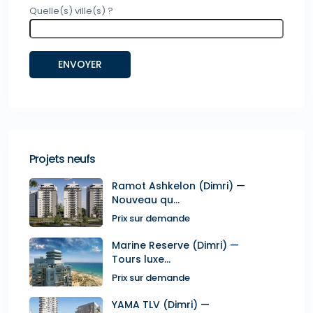
Quelle(s) ville(s) ?
Projets neufs
Ramot Ashkelon (Dimri) —
Nouveau qu...
Prix sur demande
Marine Reserve (Dimri) —
Tours luxe...
Prix sur demande
YAMA TLV (Dimri) —