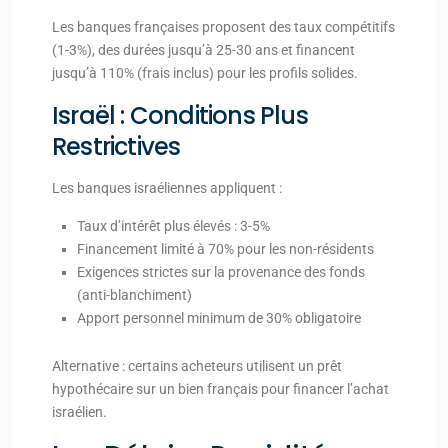
Les banques françaises proposent des taux compétitifs
(1-3%), des durées jusqu’à 25-30 ans et financent
jusqu’à 110% (frais inclus) pour les profils solides.
Israël : Conditions Plus
Restrictives
Les banques israéliennes appliquent :
Taux d’intérêt plus élevés : 3-5%
Financement limité à 70% pour les non-résidents
Exigences strictes sur la provenance des fonds
(anti-blanchiment)
Apport personnel minimum de 30% obligatoire
Alternative : certains acheteurs utilisent un prêt
hypothécaire sur un bien français pour financer l’achat
israélien.