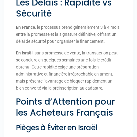
Les Délais : Rapidité vs
Sécurité
En France
, le processus prend généralement 3 à 4 mois
entre la promesse et la signature définitive, offrant un
délai de sécurité pour organiser le financement.
En Israël
, sans promesse de vente, la transaction peut
se conclure en quelques semaines une fois le crédit
obtenu. Cette rapidité exige une préparation
administrative et financière irréprochable en amont,
mais présente l’avantage de bloquer rapidement un
bien convoité via la préinscription au cadastre.
Points d’Attention pour
les Acheteurs Français
Pièges à Éviter en Israël