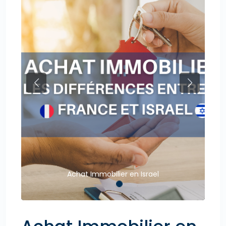
Previous
Next
Achat Immobilier en Israel