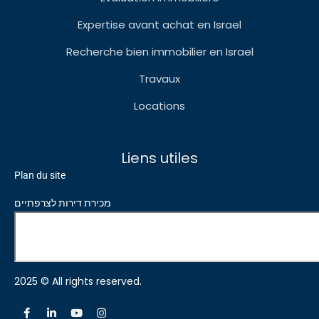
Expertise avant achat en Israel
Recherche bien immobilier en Israel
Travaux
Locations
Liens utiles
Plan du site
מכירת דירות לצרפתיים
2025 © All rights reserved.