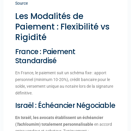
Source
Les Modalités de
Paiement : Flexibilité vs
Rigidité
France : Paiement
Standardisé
En France, le paiement suit un schéma fixe : apport
personnel (minimum 10-20%), crédit bancaire pour le
solde, versement unique au notaire lors de la signature
définitive.
Israël : Échéancier Négociable
En Israël, les avocats établissent un échéancier
(
Tachloumim
) totalement personnalisable
en accord