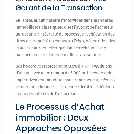
Garant de la Transaction
En Israël, aucun notaire n’intervient dans les ventes
immobilières classiques
. C’est l’avocat de l’acheteur
qui assume l’intégralité du processus : vérification des
titres de propriété au cadastre (
Tabo
), négociation des
clauses contractuelles, gestion des échéances de
paiement et enregistrement officiel au cadastre.
Ses honoraires représentent
0,5% à 1% + TVA
du prix
d’achat, avec un minimum de 5 000 ₪. L’acheteur doit
impérativement mandater son propre avocat, même si
le promoteur impose le sien, car ce dernier ne défendra
jamais les intérêts de l’acquéreur.
Le Processus d’Achat
immobilier : Deux
Approches Opposées