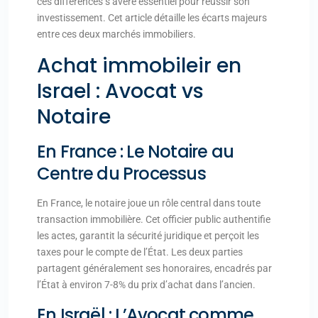
ces différences s’avère essentiel pour réussir son
investissement. Cet article détaille les écarts majeurs
entre ces deux marchés immobiliers.
Achat immobileir en
Israel :
Avocat
vs
Notaire
En France : Le Notaire au
Centre du Processus
En France, le notaire joue un rôle central dans toute
transaction immobilière. Cet officier public authentifie
les actes, garantit la sécurité juridique et perçoit les
taxes pour le compte de l’État. Les deux parties
partagent généralement ses honoraires, encadrés par
l’État à environ 7-8% du prix d’achat dans l’ancien.
En Israël : L’Avocat comme