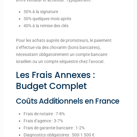
entre vendeur et acheteur. Typiquement :
30% à la signature
30% quelques mois après
40% à la remise des clés
Pour les achats auprès de promoteurs, le paiement
s’effectue via des
chovarim
(bons bancaires),
nécessitant obligatoirement un compte bancaire
israélien ou un compte séquestre chez l’avocat.
Les Frais Annexes :
Budget Complet
Coûts Additionnels en France
Frais de notaire : 7-8%
Frais d’agence : 3-7%
Frais de garantie bancaire : 1-2%
Diagnostics obligatoires : 500-1 500 €