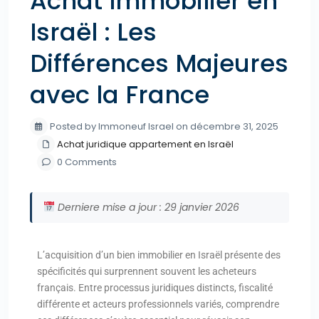
Achat Immobilier en
Israël : Les
Différences Majeures
avec la France
Posted by Immoneuf Israel on décembre 31, 2025
Achat juridique appartement en Israël
0 Comments
Derniere mise a jour : 29 janvier 2026
L’acquisition d’un bien immobilier en Israël présente des
spécificités qui surprennent souvent les acheteurs
français. Entre processus juridiques distincts, fiscalité
différente et acteurs professionnels variés, comprendre