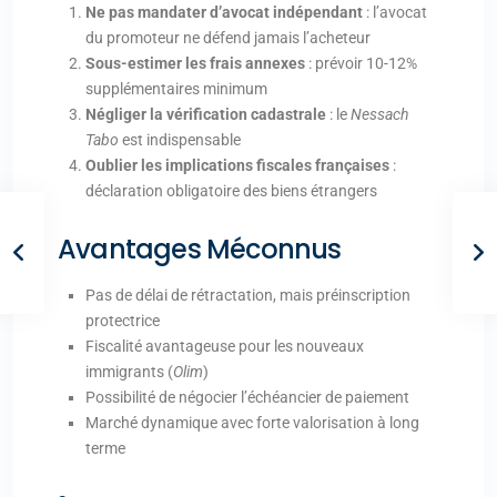
Ne pas mandater d’avocat indépendant
: l’avocat
du promoteur ne défend jamais l’acheteur
Sous-estimer les frais annexes
: prévoir 10-12%
supplémentaires minimum
Négliger la vérification cadastrale
: le
Nessach
Tabo
est indispensable
Oublier les implications fiscales françaises
:
déclaration obligatoire des biens étrangers
Avantages Méconnus
Pas de délai de rétractation, mais préinscription
protectrice
Fiscalité avantageuse pour les nouveaux
immigrants (
Olim
)
Possibilité de négocier l’échéancier de paiement
Marché dynamique avec forte valorisation à long
terme