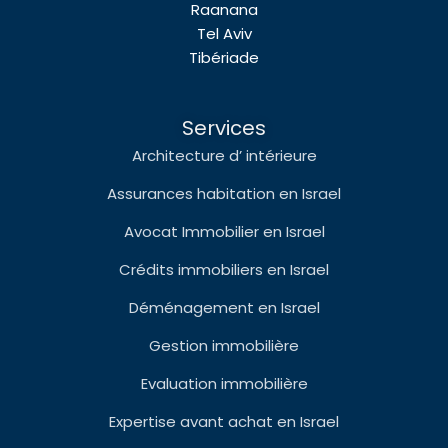
Raanana
Tel Aviv
Tibériade
Services
Architecture d’ intérieure
Assurances habitation en Israel
Avocat Immobilier en Israel
Crédits immobiliers en Israel
Déménagement en Israel
Gestion immobilière
Evaluation immobilière
Expertise avant achat en Israel