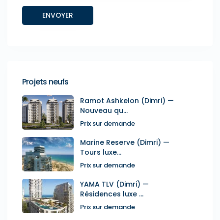
Projets neufs
Ramot Ashkelon (Dimri) —
Nouveau qu...
Prix sur demande
Marine Reserve (Dimri) —
Tours luxe...
Prix sur demande
YAMA TLV (Dimri) —
Résidences luxe ...
Prix sur demande