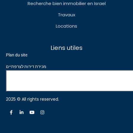
Recherche bien immobilier en Israel
Travaux
Locations
Liens utiles
Plan du site
מכירת דירות לצרפתיים
2025 © All rights reserved.