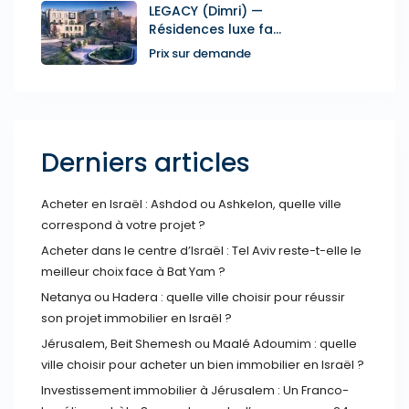
LEGACY (Dimri) —
Résidences luxe fa...
Prix sur demande
Derniers articles
Acheter en Israël : Ashdod ou Ashkelon, quelle ville
correspond à votre projet ?
Acheter dans le centre d’Israël : Tel Aviv reste-t-elle le
meilleur choix face à Bat Yam ?
Netanya ou Hadera : quelle ville choisir pour réussir
son projet immobilier en Israël ?
Jérusalem, Beit Shemesh ou Maalé Adoumim : quelle
ville choisir pour acheter un bien immobilier en Israël ?
Investissement immobilier à Jérusalem : Un Franco-