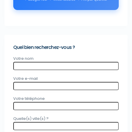
Quel bien recherchez-vous ?
Votre nom
Votre e-mail
Votre téléphone
Quelle(s) ville(s) ?