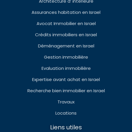
Architecture d’ intérieure
Assurances habitation en Israel
Avocat Immobilier en Israel
Crédits immobiliers en Israel
Déménagement en Israel
Gestion immobilière
Evaluation immobilière
Expertise avant achat en Israel
Recherche bien immobilier en Israel
Travaux
Locations
Liens utiles