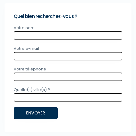
Quel bien recherchez-vous ?
Votre nom
Votre e-mail
Votre téléphone
Quelle(s) ville(s) ?