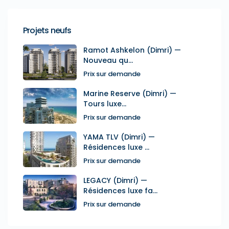
Projets neufs
Ramot Ashkelon (Dimri) —
Nouveau qu...
Prix sur demande
Marine Reserve (Dimri) —
Tours luxe...
Prix sur demande
YAMA TLV (Dimri) —
Résidences luxe ...
Prix sur demande
LEGACY (Dimri) —
Résidences luxe fa...
Prix sur demande