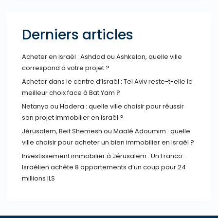
Derniers articles
Acheter en Israël : Ashdod ou Ashkelon, quelle ville
correspond à votre projet ?
Acheter dans le centre d’Israël : Tel Aviv reste-t-elle le
meilleur choix face à Bat Yam ?
Netanya ou Hadera : quelle ville choisir pour réussir
son projet immobilier en Israël ?
Jérusalem, Beit Shemesh ou Maalé Adoumim : quelle
ville choisir pour acheter un bien immobilier en Israël ?
Investissement immobilier à Jérusalem : Un Franco-
Israélien achète 8 appartements d’un coup pour 24
millions ILS