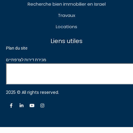
Recherche bien immobilier en Israel
Travaux
Locations
Liens utiles
Plan du site
מכירת דירות לצרפתיים
2025 © All rights reserved.