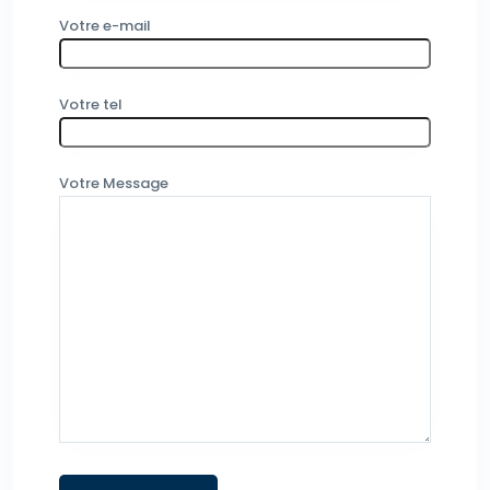
Votre e-mail
Votre tel
Votre Message