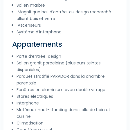
Sol en marbre
Magnifique hall d’entrée au design recherché
alliant bois et verre
Ascenseurs
Système d’interphone
Appartements
Porte d’entrée design
Sol en granit porcelaine (plusieurs teintes
disponibles)
Parquet stratifié PARADOR dans la chambre
parentale
Fenêtres en aluminium avec double vitrage
Stores électriques
Interphone
Matériaux haut-standing dans salle de bain et
cuisine
Climatisation
Chauffage au sol