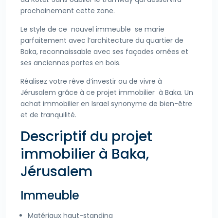
prochainement cette zone.
Le style de ce nouvel immeuble se marie
parfaitement avec l’architecture du quartier de
Baka, reconnaissable avec ses façades ornées et
ses anciennes portes en bois.
Réalisez votre rêve d’investir ou de vivre à
Jérusalem grâce à ce projet immobilier à Baka. Un
achat immobilier en Israël synonyme de bien-être
et de tranquilité.
Descriptif du projet
immobilier à Baka,
Jérusalem
Immeuble
Matériaux haut-standing