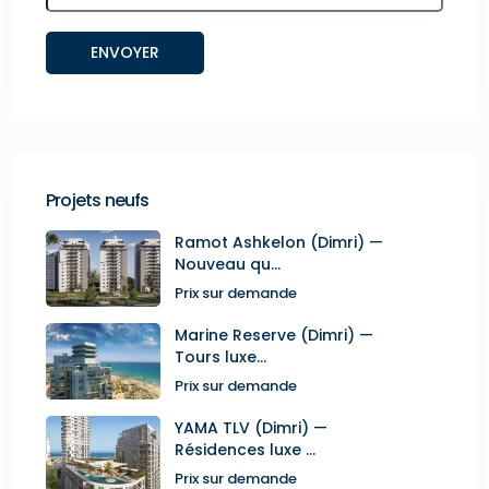
Projets neufs
Ramot Ashkelon (Dimri) —
Nouveau qu...
Prix sur demande
Marine Reserve (Dimri) —
Tours luxe...
Prix sur demande
YAMA TLV (Dimri) —
Résidences luxe ...
Prix sur demande