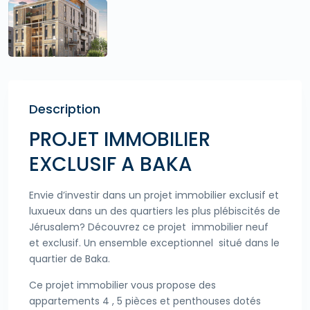
Description
PROJET IMMOBILIER
EXCLUSIF A BAKA
Envie d’investir dans un projet immobilier exclusif et
luxueux dans un des quartiers les plus plébiscités de
Jérusalem? Découvrez ce projet immobilier neuf
et exclusif. Un ensemble exceptionnel situé dans le
quartier de Baka.
Ce projet immobilier vous propose des
appartements 4 , 5 pièces et penthouses dotés