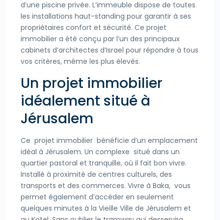
d’une piscine privée. L’immeuble dispose de toutes
les installations haut-standing pour garantir à ses
propriétaires confort et sécurité. Ce projet
immobilier a été conçu par l’un des principaux
cabinets d’architectes d’Israel pour répondre à tous
vos critères, même les plus élevés.
Un projet immobilier
idéalement situé à
Jérusalem
Ce projet immobilier bénéficie d’un emplacement
idéal à Jérusalem. Un complexe situé dans un
quartier pastoral et tranquille, où il fait bon vivre.
Installé à proximité de centres culturels, des
transports et des commerces. Vivre à Baka, vous
permet également d’accéder en seulement
quelques minutes à la Vieille Ville de Jérusalem et
au Kotel. Sans oublier le tramway qui desservira