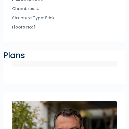
Chambres:
4
Structure Type:
Brick
Floors No:
1
Plans