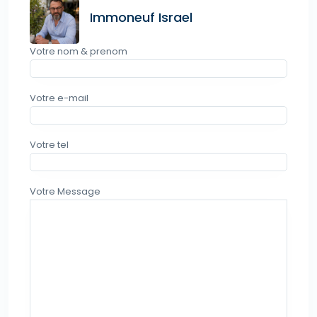
Immoneuf Israel
Votre nom & prenom
Votre e-mail
Votre tel
Votre Message