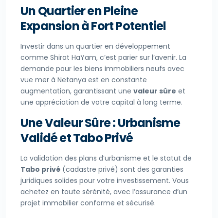
Un Quartier en Pleine
Expansion à Fort Potentiel
Investir dans un quartier en développement
comme Shirat HaYam, c’est parier sur l’avenir. La
demande pour les biens immobiliers neufs avec
vue mer à Netanya est en constante
augmentation, garantissant une
valeur sûre
et
une appréciation de votre capital à long terme.
Une Valeur Sûre : Urbanisme
Validé et Tabo Privé
La validation des plans d’urbanisme et le statut de
Tabo privé
(cadastre privé) sont des garanties
juridiques solides pour votre investissement. Vous
achetez en toute sérénité, avec l’assurance d’un
projet immobilier conforme et sécurisé.