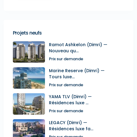
Projets neufs
Ramot Ashkelon (Dimri) —
Nouveau qu...
Prix sur demande
Marine Reserve (Dimri) —
Tours luxe...
Prix sur demande
YAMA TLV (Dimri) —
Résidences luxe ...
Prix sur demande
LEGACY (Dimri) —
Résidences luxe fa...
Prix sur demande