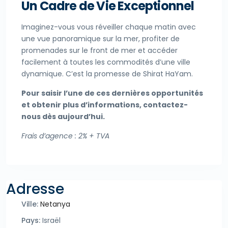
Un Cadre de Vie Exceptionnel
Imaginez-vous vous réveiller chaque matin avec
une vue panoramique sur la mer, profiter de
promenades sur le front de mer et accéder
facilement à toutes les commodités d’une ville
dynamique. C’est la promesse de Shirat HaYam.
Pour saisir l’une de ces dernières opportunités
et obtenir plus d’informations, contactez-
nous dès aujourd’hui.
Frais d’agence : 2% + TVA
Adresse
Ville:
Netanya
Pays:
Israël