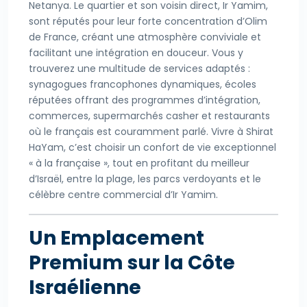
Netanya. Le quartier et son voisin direct, Ir Yamim,
sont réputés pour leur forte concentration d’Olim
de France, créant une atmosphère conviviale et
facilitant une intégration en douceur. Vous y
trouverez une multitude de services adaptés :
synagogues francophones dynamiques, écoles
réputées offrant des programmes d’intégration,
commerces, supermarchés casher et restaurants
où le français est couramment parlé. Vivre à Shirat
HaYam, c’est choisir un confort de vie exceptionnel
« à la française », tout en profitant du meilleur
d’Israël, entre la plage, les parcs verdoyants et le
célèbre centre commercial d’Ir Yamim.
Un Emplacement
Premium sur la Côte
Israélienne