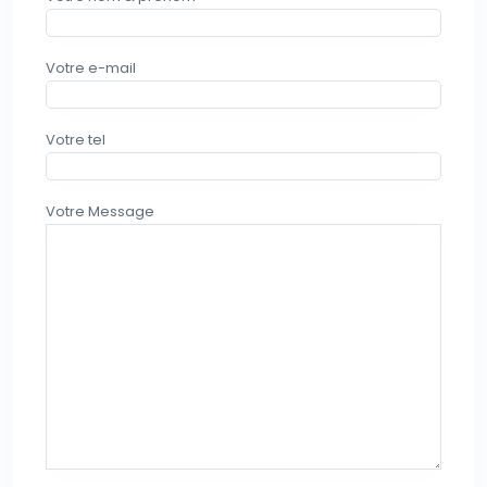
Votre e-mail
Votre tel
Votre Message