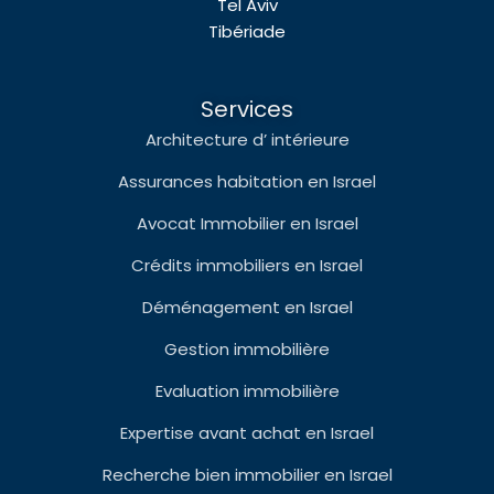
Tel Aviv
Tibériade
Services
Architecture d’ intérieure
Assurances habitation en Israel
Avocat Immobilier en Israel
Crédits immobiliers en Israel
Déménagement en Israel
Gestion immobilière
Evaluation immobilière
Expertise avant achat en Israel
Recherche bien immobilier en Israel