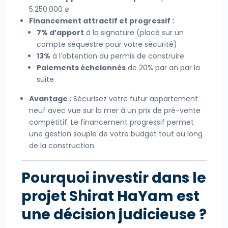
5.250.000 ₪
Financement attractif et progressif :
7% d’apport
à la signature (placé sur un
compte séquestre pour votre sécurité)
13%
à l’obtention du permis de construire
Paiements échelonnés
de 20% par an par la
suite
Avantage :
Sécurisez votre futur appartement
neuf avec vue sur la mer à un prix de pré-vente
compétitif. Le financement progressif permet
une gestion souple de votre budget tout au long
de la construction.
Pourquoi investir dans le
projet Shirat HaYam est
une décision judicieuse ?