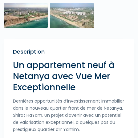
Description
Un appartement neuf à
Netanya avec Vue Mer
Exceptionnelle
Dernières opportunités d’investissement immobilier
dans le nouveau quartier front de mer de Netanya,
Shirat HaYam. Un projet d’avenir avec un potentiel
de valorisation exceptionnel, à quelques pas du
prestigieux quartier d’Ir Yamim.