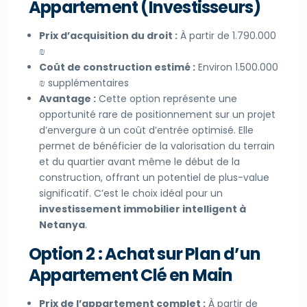
Appartement (Investisseurs)
Prix d’acquisition du droit :
À partir de 1.790.000
₪
Coût de construction estimé :
Environ 1.500.000
₪ supplémentaires
Avantage :
Cette option représente une
opportunité rare de positionnement sur un projet
d’envergure à un coût d’entrée optimisé. Elle
permet de bénéficier de la valorisation du terrain
et du quartier avant même le début de la
construction, offrant un potentiel de plus-value
significatif. C’est le choix idéal pour un
investissement immobilier intelligent à
Netanya
.
Option 2 : Achat sur Plan d’un
Appartement Clé en Main
Prix de l’appartement complet :
À partir de