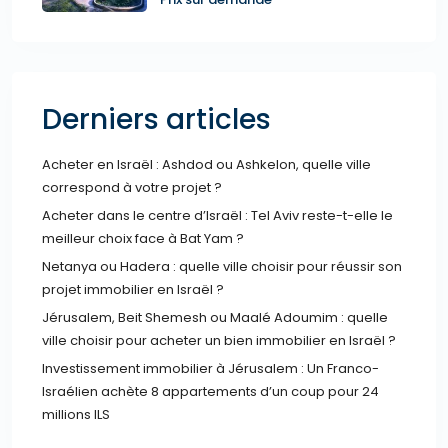
Derniers articles
Acheter en Israël : Ashdod ou Ashkelon, quelle ville
correspond à votre projet ?
Acheter dans le centre d’Israël : Tel Aviv reste-t-elle le
meilleur choix face à Bat Yam ?
Netanya ou Hadera : quelle ville choisir pour réussir son
projet immobilier en Israël ?
Jérusalem, Beit Shemesh ou Maalé Adoumim : quelle
ville choisir pour acheter un bien immobilier en Israël ?
Investissement immobilier à Jérusalem : Un Franco-
Israélien achète 8 appartements d’un coup pour 24
millions ILS