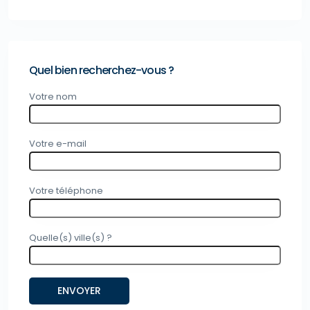
Quel bien recherchez-vous ?
Votre nom
Votre e-mail
Votre téléphone
Quelle(s) ville(s) ?