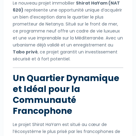
Le nouveau projet immobilier
Shirat HaYam (NAT
620)
représente une opportunité unique d’acquérir
un bien d’exception dans le quartier le plus
prometteur de Netanya. Situé sur le front de mer,
ce programme neuf offre un cadre de vie luxueux
et une vue imprenable sur la Méditerranée. Avec un
urbanisme déjà validé et un enregistrement au
Tabo privé
, ce projet garantit un investissement
sécurisé et à fort potentiel.
Un Quartier Dynamique
et Idéal pour la
Communauté
Francophone
Le projet Shirat HaYam est situé au cœur de
l’écosystème le plus prisé par les francophones de