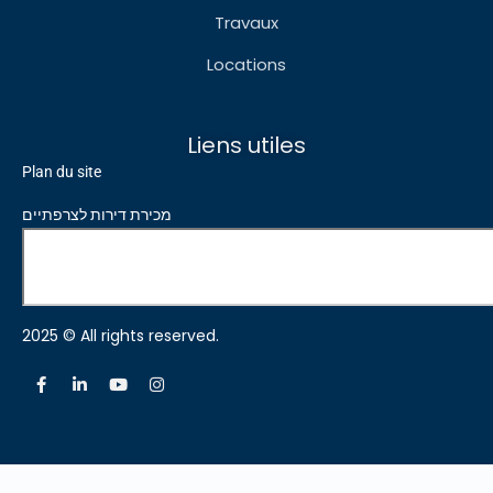
Travaux
Locations
Liens utiles
Plan du site
מכירת דירות לצרפתיים
2025 © All rights reserved.