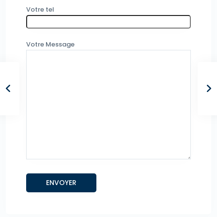
Votre tel
Votre Message