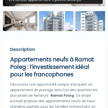
Description
Appartements neufs à Ramat
Poleg : l’investissement idéal
pour les francophones
Découvrez une opportunité unique d’acquérir un
appartement de prestige dans l’un des quartiers les
plus prisés de Netanya :
Ramat Poleg
. Ce projet
exclusif propose des appartements neufs de haut
standing, parfaits pour les familles recherchant un