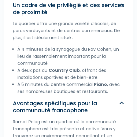
Un cadre de vie privilégié et des services
de proximité
Le quartier offre une grande variété d’écoles, de
parcs verdoyants et de centres commerciaux. De
plus, il est idéalement situé :
À 4 minutes de la synagogue du Rav Cohen, un
lieu de rassemblement important pour la
communauté.
À deux pas du
Country Club
, offrant des
installations sportives et de bien-être.
À 5 minutes du centre commercial
Piano
, avec
ses nombreuses boutiques et restaurants.
Avantages spécifiques pour la
communauté francophone
Ramat Poleg est un quartier où la communauté
francophone est très présente et active. Vous y
trouverez un environnement accueillant et un