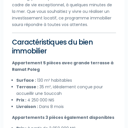
cadre de vie exceptionnel, à quelques minutes de
la mer. Que vous souhaitiez y vivre ou réaliser un
investissement locatif, ce programme immobilier
saura répondre à toutes vos attentes.
Caractéristiques du bien
immobilier
Appartement 5 pièces avec grande terrasse à
Ramat Poleg
Surface :
130 m² habitables
Terrasse :
35 m², idéalement conçue pour
accueillir une Souccah
Prix :
4 250 000 NIS
Livraison :
Dans 8 mois
Appartements 3 pièces également disponibles