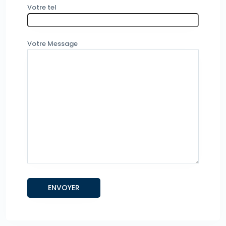
Votre tel
Votre Message