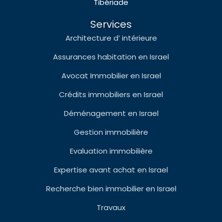
Tibériade
Services
Architecture d’ intérieure
Assurances habitation en Israel
Avocat Immobilier en Israel
Crédits immobiliers en Israel
Déménagement en Israel
Gestion immobilière
Evaluation immobilière
Expertise avant achat en Israel
Recherche bien immobilier en Israel
Travaux