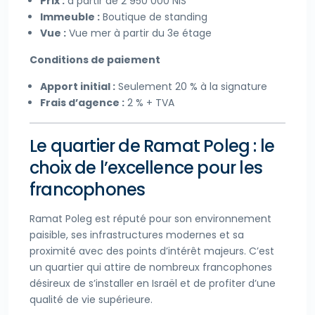
Prix :
à partir de 2 950 000 NIS
Immeuble :
Boutique de standing
Vue :
Vue mer à partir du 3e étage
Conditions de paiement
Apport initial :
Seulement 20 % à la signature
Frais d’agence :
2 % + TVA
Le quartier de Ramat Poleg : le
choix de l’excellence pour les
francophones
Ramat Poleg est réputé pour son environnement
paisible, ses infrastructures modernes et sa
proximité avec des points d’intérêt majeurs. C’est
un quartier qui attire de nombreux francophones
désireux de s’installer en Israël et de profiter d’une
qualité de vie supérieure.