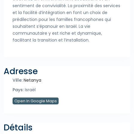
sentiment de convivialité. La proximité des services
et la facilité d’intégration en font un choix de
prédilection pour les familles francophones qui
souhaitent s’épanouir en Israël. La vie
communautaire y est riche et dynamique,
facilitant la transition et l’installation.
Adresse
Ville:
Netanya
Pays:
Israël
Open In Google Maps
Détails