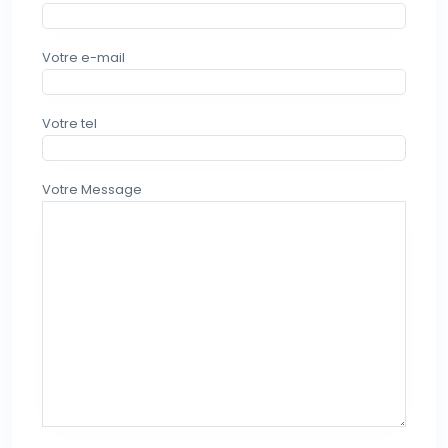
Votre e-mail
Votre tel
Votre Message