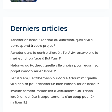
Derniers articles
Acheter en Israël : Ashdod ou Ashkelon, quelle ville
correspond à votre projet ?
Acheter dans le centre d’Israël : Tel Aviv reste-t-elle le
meilleur choix face à Bat Yam ?
Netanya ou Hadera : quelle ville choisir pour réussir son
projet immobilier en Israël ?
Jérusalem, Beit Shemesh ou Maalé Adoumim : quelle
ville choisir pour acheter un bien immobilier en Israël ?
Investissement immobilier à Jérusalem : Un Franco-
Israélien achète 8 appartements d’un coup pour 24
millions ILS