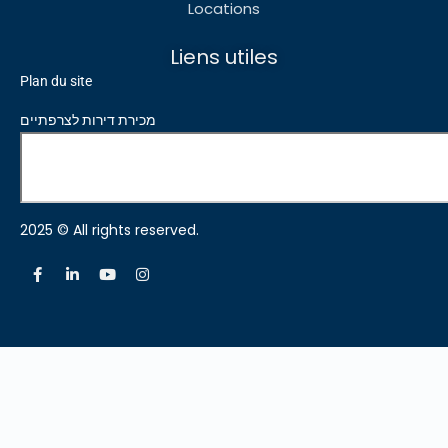
Locations
Liens utiles
Plan du site
מכירת דירות לצרפתיים
2025 © All rights reserved.