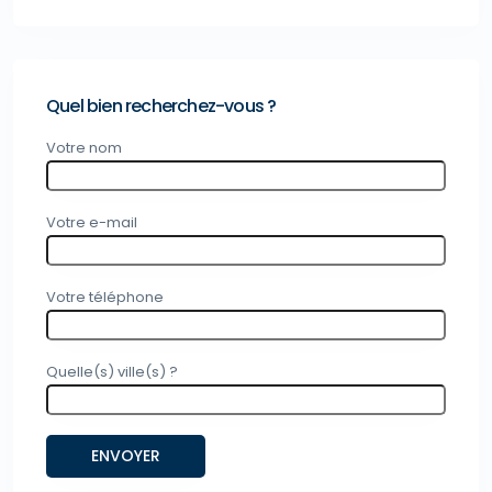
Quel bien recherchez-vous ?
Votre nom
Votre e-mail
Votre téléphone
Quelle(s) ville(s) ?