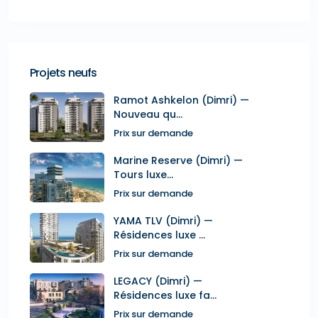
Projets neufs
Ramot Ashkelon (Dimri) —
Nouveau qu...
Prix sur demande
Marine Reserve (Dimri) —
Tours luxe...
Prix sur demande
YAMA TLV (Dimri) —
Résidences luxe ...
Prix sur demande
LEGACY (Dimri) —
Résidences luxe fa...
Prix sur demande