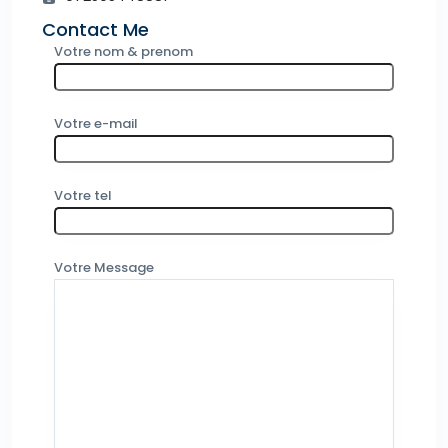
Contact Me
Votre nom & prenom
Votre e-mail
Votre tel
Votre Message