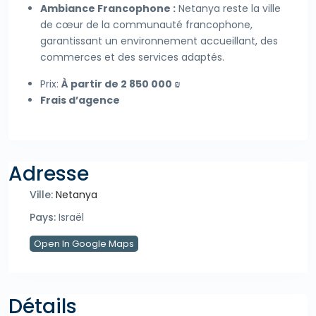
Ambiance Francophone :
Netanya reste la ville
de cœur de la communauté francophone,
garantissant un environnement accueillant, des
commerces et des services adaptés.
Prix:
À partir de 2 850 000 ₪
Frais d’agence
Adresse
Ville:
Netanya
Pays:
Israël
Open In Google Maps
Détails