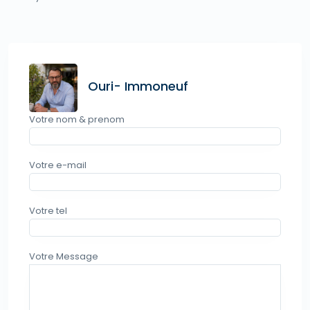
Ouri- Immoneuf
Votre nom & prenom
Votre e-mail
Votre tel
Votre Message