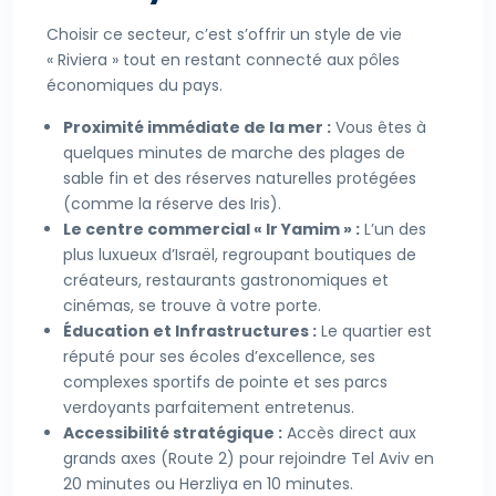
Choisir ce secteur, c’est s’offrir un style de vie
« Riviera » tout en restant connecté aux pôles
économiques du pays.
Proximité immédiate de la mer :
Vous êtes à
quelques minutes de marche des plages de
sable fin et des réserves naturelles protégées
(comme la réserve des Iris).
Le centre commercial « Ir Yamim » :
L’un des
plus luxueux d’Israël, regroupant boutiques de
créateurs, restaurants gastronomiques et
cinémas, se trouve à votre porte.
Éducation et Infrastructures :
Le quartier est
réputé pour ses écoles d’excellence, ses
complexes sportifs de pointe et ses parcs
verdoyants parfaitement entretenus.
Accessibilité stratégique :
Accès direct aux
grands axes (Route 2) pour rejoindre Tel Aviv en
20 minutes ou Herzliya en 10 minutes.