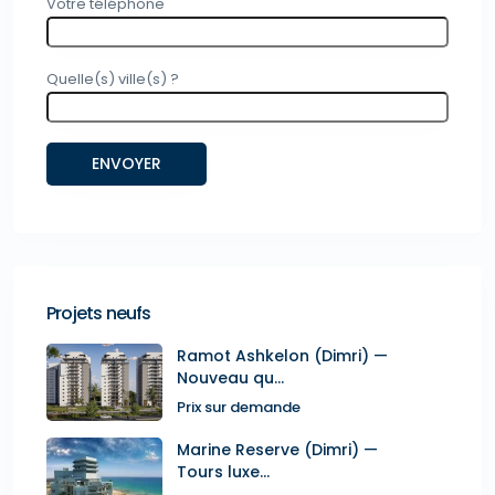
Votre téléphone
Quelle(s) ville(s) ?
Projets neufs
Ramot Ashkelon (Dimri) —
Nouveau qu...
Prix sur demande
Marine Reserve (Dimri) —
Tours luxe...