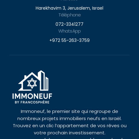
Harekhavim 3, Jerusalem, Israel
Téléphone
072-3341277
WhatsApp
+972 55-263-3759
Immoneuf, le premier site qui regroupe de
nombreux projets immobiliers neufs en Israël.
Trouvez en un clic l’appartement de vos rêves ou
votre prochain investissement.