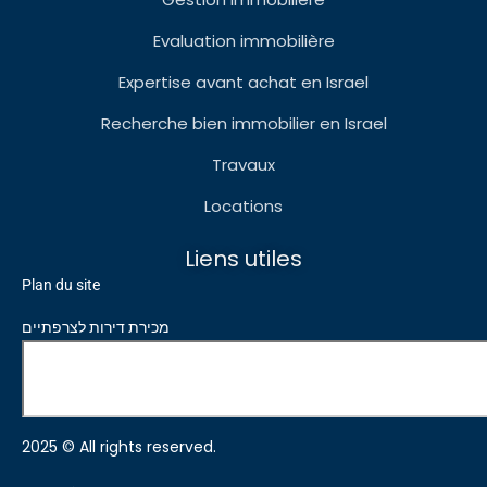
Evaluation immobilière
Expertise avant achat en Israel
Recherche bien immobilier en Israel
Travaux
Locations
Liens utiles
Plan du site
מכירת דירות לצרפתיים
2025 © All rights reserved.