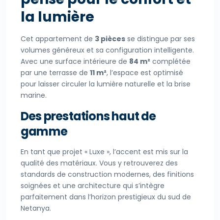
la lumière
Cet appartement de
3 pièces
se distingue par ses
volumes généreux et sa configuration intelligente.
Avec une surface intérieure de
84 m²
complétée
par une terrasse de
11 m²
, l’espace est optimisé
pour laisser circuler la lumière naturelle et la brise
marine.
Des prestations haut de
gamme
En tant que projet « Luxe », l’accent est mis sur la
qualité des matériaux. Vous y retrouverez des
standards de construction modernes, des finitions
soignées et une architecture qui s’intègre
parfaitement dans l’horizon prestigieux du sud de
Netanya.