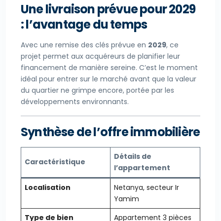
Une livraison prévue pour 2029
: l’avantage du temps
Avec une remise des clés prévue en
2029
, ce
projet permet aux acquéreurs de planifier leur
financement de manière sereine. C’est le moment
idéal pour entrer sur le marché avant que la valeur
du quartier ne grimpe encore, portée par les
développements environnants.
Synthèse de l’offre immobilière
Détails de
Caractéristique
l’appartement
Localisation
Netanya, secteur Ir
Yamim
Type de bien
Appartement 3 pièces