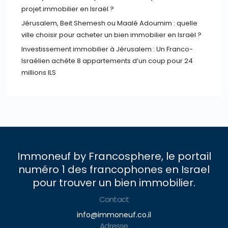
projet immobilier en Israël ?
Jérusalem, Beit Shemesh ou Maalé Adoumim : quelle
ville choisir pour acheter un bien immobilier en Israël ?
Investissement immobilier à Jérusalem : Un Franco-
Israélien achète 8 appartements d’un coup pour 24
millions ILS
Immoneuf by Francosphere, le portail
numéro 1 des francophones en Israel
pour trouver un bien immobilier.
Contact
info@immoneuf.co.il
Adresse