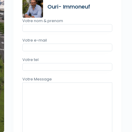
Ouri- Immoneuf
Votre nom & prenom
Votre e-mail
Votre tel
Votre Message