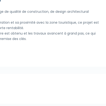
?
ge de qualité de construction, de design architectural
ation et sa proximité avec la zone touristique, ce projet est
rte rentabilité.
re est obtenu et les travaux avancent à grand pas, ce qui
remise des clés.