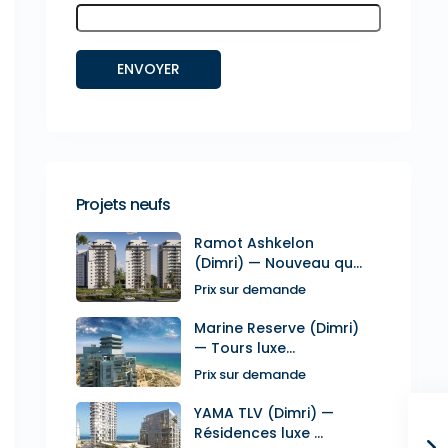
Projets neufs
Ramot Ashkelon
(Dimri) — Nouveau qu...
Prix sur demande
Marine Reserve (Dimri)
— Tours luxe...
Prix sur demande
YAMA TLV (Dimri) —
Résidences luxe ...