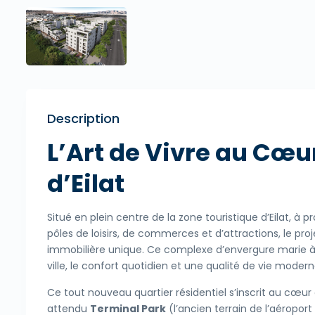
Description
L’Art de Vivre au Cœu
d’Eilat
Situé en plein centre de la zone touristique d’Eilat, à
pôles de loisirs, de commerces et d’attractions, le pro
immobilière unique. Ce complexe d’envergure marie à
ville, le confort quotidien et une qualité de vie modern
Ce tout nouveau quartier résidentiel s’inscrit au cœur
attendu
Terminal Park
(l’ancien terrain de l’aéroport