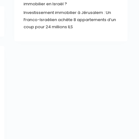
immobilier en Israël ?
Investissement immobilier à Jérusalem : Un
Franco-Israélien achète 8 appartements d’un
coup pour 24 millions ILS