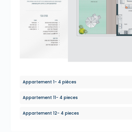
Appartement 1- 4 pièces
Appartement 11- 4 pieces
Appartement 12- 4 pieces