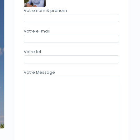
Votre nom & prenom
Votre e-mail
Votre tel
vious
Votre Message