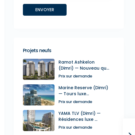
Projets neufs
Ramot Ashkelon
(Dimri) — Nouveau qu...
Prix sur demande
Marine Reserve (Dimri)
— Tours luxe...
Prix sur demande
YAMA TLV (Dimri) —
Résidences luxe ...
Prix sur demande