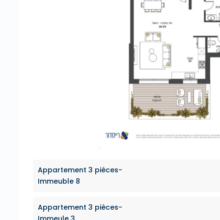
Appartement 3 pièces-
Immeuble 8
Appartement 3 pièces-
Immeule 3