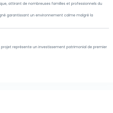
que, attirant de nombreuses familles et professionnels du
é garantissant un environnement calme malgré la
e projet représente un investissement patrimonial de premier