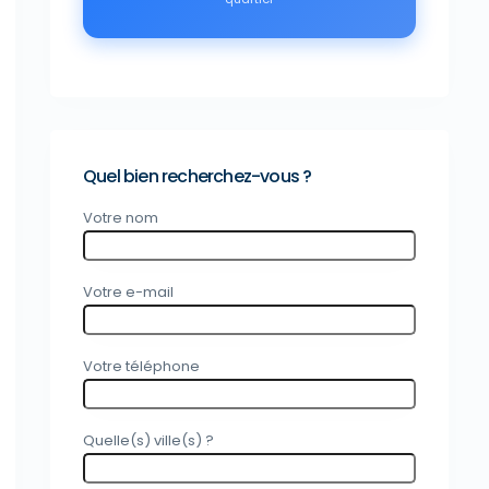
Quel bien recherchez-vous ?
Votre nom
Votre e-mail
Votre téléphone
Quelle(s) ville(s) ?