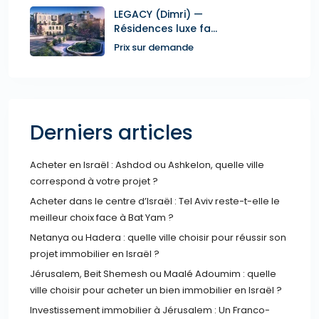
LEGACY (Dimri) —
Résidences luxe fa...
Prix sur demande
Derniers articles
Acheter en Israël : Ashdod ou Ashkelon, quelle ville
correspond à votre projet ?
Acheter dans le centre d’Israël : Tel Aviv reste-t-elle le
meilleur choix face à Bat Yam ?
Netanya ou Hadera : quelle ville choisir pour réussir son
projet immobilier en Israël ?
Jérusalem, Beit Shemesh ou Maalé Adoumim : quelle
ville choisir pour acheter un bien immobilier en Israël ?
Investissement immobilier à Jérusalem : Un Franco-