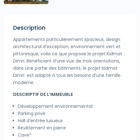
Description
Appartements particulièrement spacieux, design
architectural d’exception, environnement vert et
pittoresque, voila ce que propose le projet Kidmat
Dimri. Bénéficiant d’une vue de trois orientations,
dans une partie des bâtiments, le projet Kidmat
Dimri est adapté à tous les besoins d’une famille
moderne.
DESCRIPTIF DE L’IMMEUBLE
Développement environnemental
Parking privé
Hall d’entrée luxueux
Revêtement en pierre
Cave*