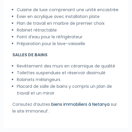
Cuisine de luxe comprenant une unité encastrée
Évier en acrylique avec installation plate
Plan de travail en marbre de premier choix
Robinet rétractable
Point d’eau pour le réfrigérateur
Préparation pour le lave-vaisselle
SALLES DE BAINS
Revêtement des murs en céramique de qualité
Toilettes suspendues et réservoir dissimulé
Robinets mélangeurs
Placard de salle de bains y compris un plan de
travail et un miroir
Consutez d’autres
biens immobiliers à Netanya
sur
le site Immoneuf.