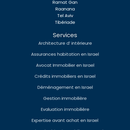
Ramat Gan
Raanana
Tel Aviv
Tibériade
Services
Architecture d’ intérieure
Assurances habitation en Israel
Avocat Immobilier en Israel
Crédits immobiliers en Israel
Déménagement en Israel
Gestion immobilière
Evaluation immobilière
Expertise avant achat en Israel