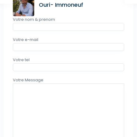
Ouri- Immoneuf
Votre nom & prenom
Votre e-mail
Votre tel
Votre Message