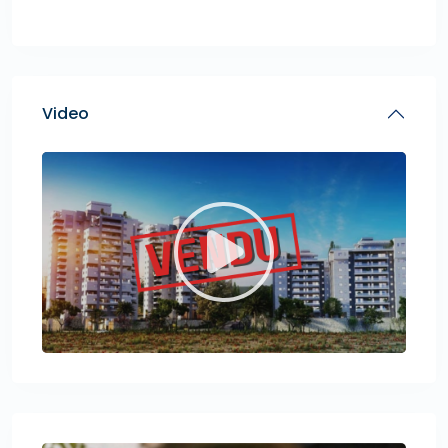
Video