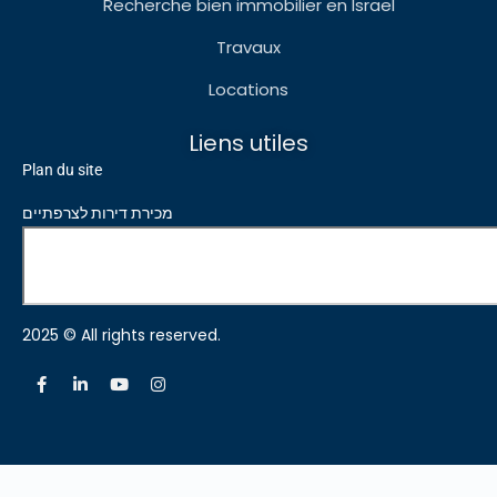
Recherche bien immobilier en Israel
Travaux
Locations
Liens utiles
Plan du site
מכירת דירות לצרפתיים
2025 © All rights reserved.