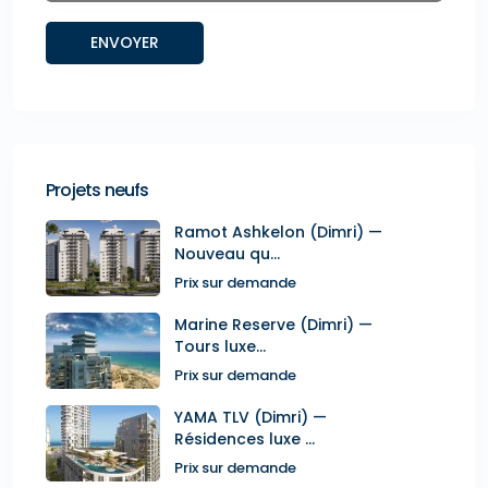
Projets neufs
Ramot Ashkelon (Dimri) —
Nouveau qu...
Prix sur demande
Marine Reserve (Dimri) —
Tours luxe...
Prix sur demande
YAMA TLV (Dimri) —
Résidences luxe ...
Prix sur demande