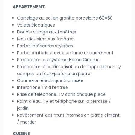
APPARTEMENT
Carrelage au sol en granite porcelaine 60×60
Volets électriques
Double vitrage aux fenêtres
Moustiquaires aux fenêtres
Portes intérieures stylisées
Portes d’intérieur avec un large encadrement
Préparation au système Home Cinema
Préparation à la climatisation de l’appartement y
compris un faux-plafond en plâtre
Connexion électrique triphasée
Interphone TV à l’entrée
Prise de téléphone, TV dans chaque pièce
Point d’eau, TV et téléphone sur la terrasse /
jardin
Revêtement des murs internes en plâtre ciment
/ mortier
CUISINE