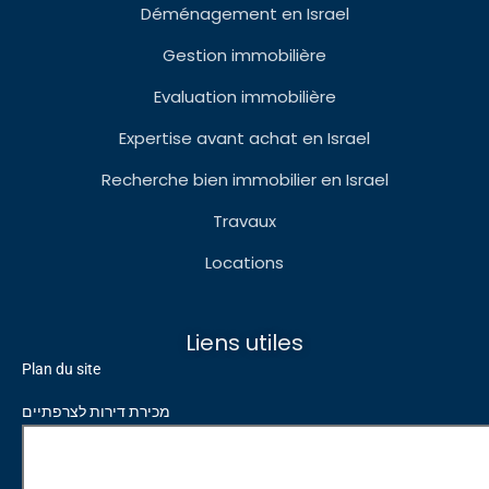
Déménagement en Israel
Gestion immobilière
Evaluation immobilière
Expertise avant achat en Israel
Recherche bien immobilier en Israel
Travaux
Locations
Liens utiles
Plan du site
מכירת דירות לצרפתיים