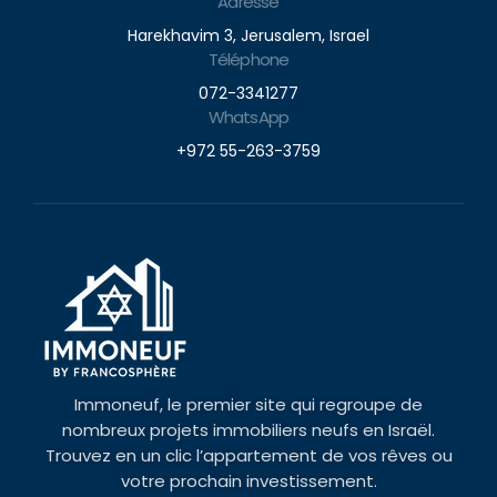
Adresse
Harekhavim 3, Jerusalem, Israel
Téléphone
072-3341277
WhatsApp
+972 55-263-3759
Immoneuf, le premier site qui regroupe de
nombreux projets immobiliers neufs en Israël.
Trouvez en un clic l’appartement de vos rêves ou
votre prochain investissement.