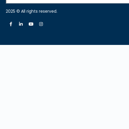
2025 © All rights reserved.