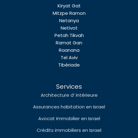
Kiryat Gat
Mitzpe Ramon
Netanya
Netivot
Petah Tikvah
Ramat Gan
Raanana
Tel Aviv
Tibériade
Services
Architecture d’ intérieure
Assurances habitation en Israel
Avocat Immobilier en Israel
Crédits immobiliers en Israel