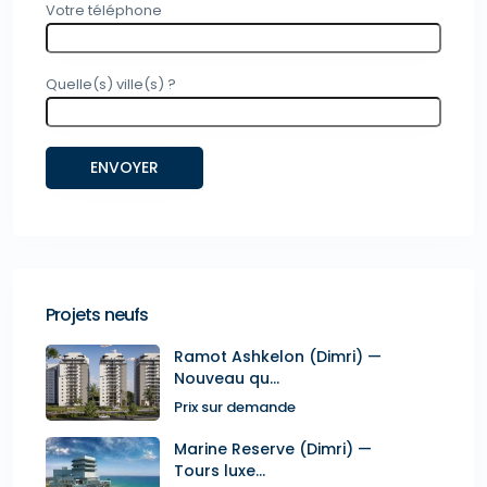
Votre téléphone
Quelle(s) ville(s) ?
Projets neufs
Ramot Ashkelon (Dimri) —
Nouveau qu...
Prix sur demande
Marine Reserve (Dimri) —
Tours luxe...