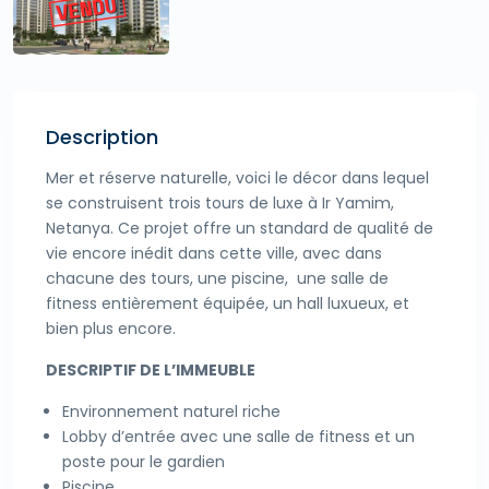
Description
Mer et réserve naturelle, voici le décor dans lequel
se construisent trois tours de luxe à Ir Yamim,
Netanya. Ce projet offre un standard de qualité de
vie encore inédit dans cette ville, avec dans
chacune des tours, une piscine, une salle de
fitness entièrement équipée, un hall luxueux, et
bien plus encore.
DESCRIPTIF DE L’IMMEUBLE
Environnement naturel riche
Lobby d’entrée avec une salle de fitness et un
poste pour le gardien
Piscine