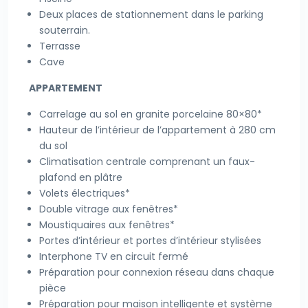
Deux places de stationnement dans le parking
souterrain.
Terrasse
Cave
APPARTEMENT
Carrelage au sol en granite porcelaine 80×80*
Hauteur de l’intérieur de l’appartement à 280 cm
du sol
Climatisation centrale comprenant un faux-
plafond en plâtre
Volets électriques*
Double vitrage aux fenêtres*
Moustiquaires aux fenêtres*
Portes d’intérieur et portes d’intérieur stylisées
Interphone TV en circuit fermé
Préparation pour connexion réseau dans chaque
pièce
Préparation pour maison intelligente et système