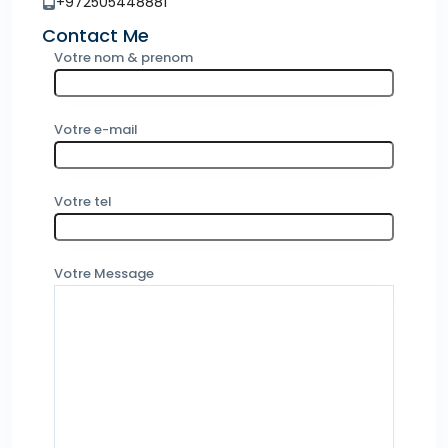
+972505448881
Contact Me
Votre nom & prenom
Votre e-mail
Votre tel
Votre Message