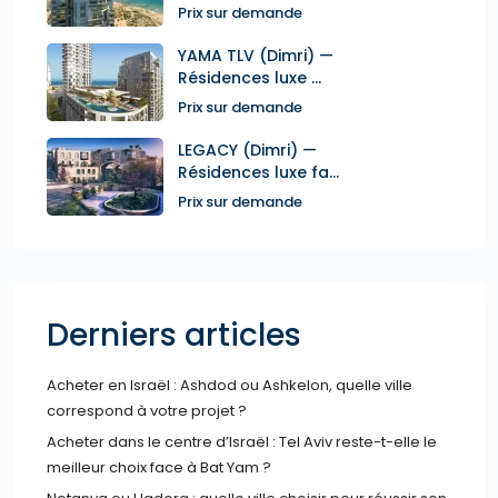
Prix sur demande
YAMA TLV (Dimri) —
Résidences luxe ...
Prix sur demande
LEGACY (Dimri) —
Résidences luxe fa...
Prix sur demande
Derniers articles
Acheter en Israël : Ashdod ou Ashkelon, quelle ville
correspond à votre projet ?
Acheter dans le centre d’Israël : Tel Aviv reste-t-elle le
meilleur choix face à Bat Yam ?