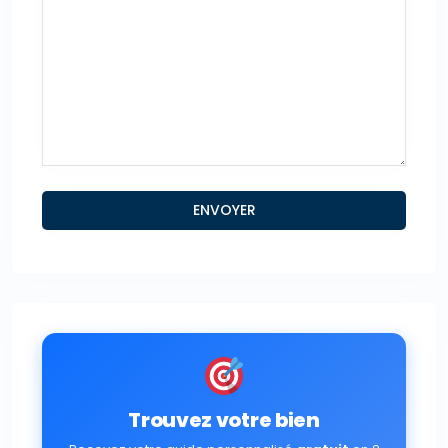
Trouvez votre bien