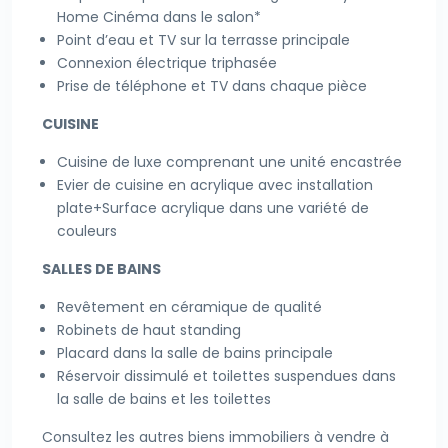
Home Cinéma dans le salon*
Point d’eau et TV sur la terrasse principale
Connexion électrique triphasée
Prise de téléphone et TV dans chaque pièce
CUISINE
Cuisine de luxe comprenant une unité encastrée
Evier de cuisine en acrylique avec installation
plate+Surface acrylique dans une variété de
couleurs
SALLES DE BAINS
Revêtement en céramique de qualité
Robinets de haut standing
Placard dans la salle de bains principale
Réservoir dissimulé et toilettes suspendues dans
la salle de bains et les toilettes
Consultez les autres biens immobiliers à vendre à