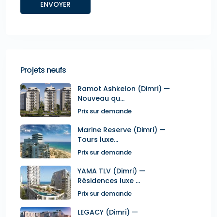
Projets neufs
Ramot Ashkelon (Dimri) —
Nouveau qu...
Prix sur demande
Marine Reserve (Dimri) —
Tours luxe...
Prix sur demande
YAMA TLV (Dimri) —
Résidences luxe ...
Prix sur demande
LEGACY (Dimri) —