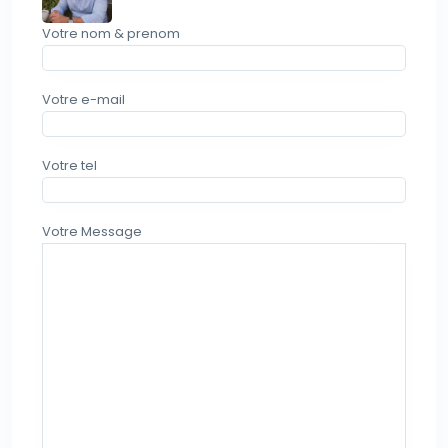
Votre nom & prenom
Votre e-mail
Votre tel
Votre Message