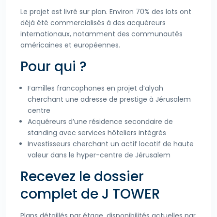
Le projet est livré sur plan. Environ 70% des lots ont
déjà été commercialisés à des acquéreurs
internationaux, notamment des communautés
américaines et européennes.
Pour qui ?
Familles francophones en projet d’alyah
cherchant une adresse de prestige à Jérusalem
centre
Acquéreurs d’une résidence secondaire de
standing avec services hôteliers intégrés
Investisseurs cherchant un actif locatif de haute
valeur dans le hyper-centre de Jérusalem
Recevez le dossier
complet de J TOWER
Plans détaillés par étage, disponibilités actuelles par