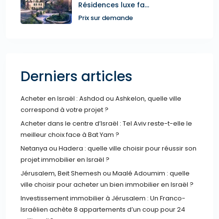
Résidences luxe fa...
Prix sur demande
Derniers articles
Acheter en Israël : Ashdod ou Ashkelon, quelle ville
correspond à votre projet ?
Acheter dans le centre d’Israël : Tel Aviv reste-t-elle le
meilleur choix face à Bat Yam ?
Netanya ou Hadera : quelle ville choisir pour réussir son
projet immobilier en Israël ?
Jérusalem, Beit Shemesh ou Maalé Adoumim : quelle
ville choisir pour acheter un bien immobilier en Israël ?
Investissement immobilier à Jérusalem : Un Franco-
Israélien achète 8 appartements d’un coup pour 24