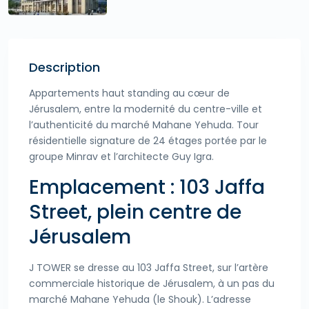
Description
Appartements haut standing au cœur de
Jérusalem, entre la modernité du centre-ville et
l’authenticité du marché Mahane Yehuda. Tour
résidentielle signature de 24 étages portée par le
groupe Minrav et l’architecte Guy Igra.
Emplacement : 103 Jaffa
Street, plein centre de
Jérusalem
J TOWER se dresse au 103 Jaffa Street, sur l’artère
commerciale historique de Jérusalem, à un pas du
marché Mahane Yehuda (le Shouk). L’adresse