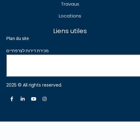
Travaux
Locations
Liens utiles
Plan du site
מכירת דירות לצרפתיים
2025 © All rights reserved.