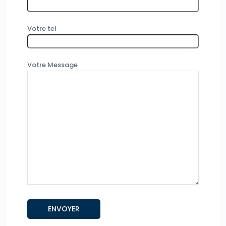
Votre tel
Votre Message