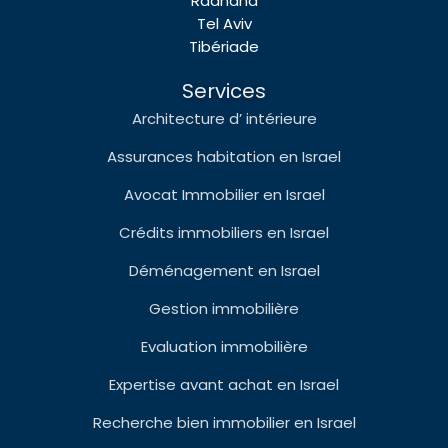
Raanana
Tel Aviv
Tibériade
Services
Architecture d’ intérieure
Assurances habitation en Israel
Avocat Immobilier en Israel
Crédits immobiliers en Israel
Déménagement en Israel
Gestion immobilière
Evaluation immobilière
Expertise avant achat en Israel
Recherche bien immobilier en Israel