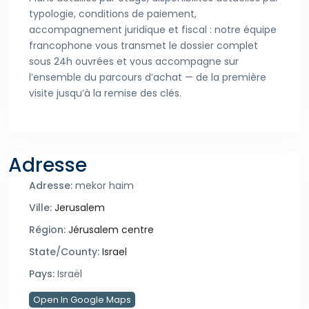
typologie, conditions de paiement,
accompagnement juridique et fiscal : notre équipe
francophone vous transmet le dossier complet
sous 24h ouvrées et vous accompagne sur
l’ensemble du parcours d’achat — de la première
visite jusqu’à la remise des clés.
Adresse
Adresse:
mekor haim
Ville:
Jerusalem
Région:
Jérusalem centre
State/County:
Israel
Pays:
Israël
Open In Google Maps