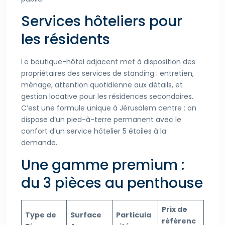
Services hôteliers pour
les résidents
Le boutique-hôtel adjacent met à disposition des
propriétaires des services de standing : entretien,
ménage, attention quotidienne aux détails, et
gestion locative pour les résidences secondaires.
C’est une formule unique à Jérusalem centre : on
dispose d’un pied-à-terre permanent avec le
confort d’un service hôtelier 5 étoiles à la
demande.
Une gamme premium :
du 3 pièces au penthouse
Prix de
Type de
Surface
Particula
référenc