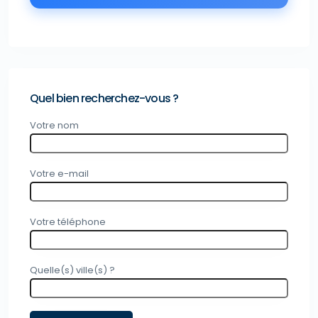
Quel bien recherchez-vous ?
Votre nom
Votre e-mail
Votre téléphone
Quelle(s) ville(s) ?