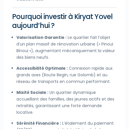
Pourquoi investir à Kiryat Yovel
aujourd’hui ?
Valorisation Garantie :
Le quartier fait l’objet
d’un plan massif de rénovation urbaine (« Pinoui
Binoui »), augmentant mécaniquement la valeur
des biens neufs.
Accessibilité Optimale :
Connexion rapide aux
grands axes (Route Begin, rue Golomb) et au
réseau de transports en commun performant.
Mixité Sociale :
Un quartier dynamique
accueillant des familles, des jeunes actifs et des
retraités, garantissant une forte demande
locative.
Sérénité Financière :
L’étalement du paiement