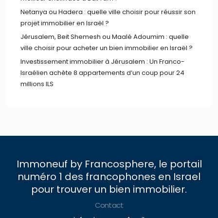
Netanya ou Hadera : quelle ville choisir pour réussir son
projet immobilier en Israël ?
Jérusalem, Beit Shemesh ou Maalé Adoumim : quelle
ville choisir pour acheter un bien immobilier en Israël ?
Investissement immobilier à Jérusalem : Un Franco-
Israélien achète 8 appartements d’un coup pour 24
millions ILS
Immoneuf by Francosphere, le portail
numéro 1 des francophones en Israel
pour trouver un bien immobilier.
Contact