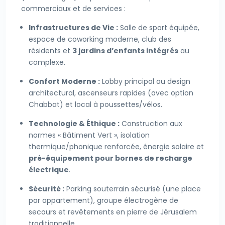
commerciaux et de services :
Infrastructures de Vie :
Salle de sport équipée,
espace de coworking moderne, club des
résidents et
3 jardins d’enfants intégrés
au
complexe.
Confort Moderne :
Lobby principal au design
architectural, ascenseurs rapides (avec option
Chabbat) et local à poussettes/vélos.
Technologie & Éthique :
Construction aux
normes « Bâtiment Vert », isolation
thermique/phonique renforcée, énergie solaire et
pré-équipement pour bornes de recharge
électrique
.
Sécurité :
Parking souterrain sécurisé (une place
par appartement), groupe électrogène de
secours et revêtements en pierre de Jérusalem
traditionnelle.