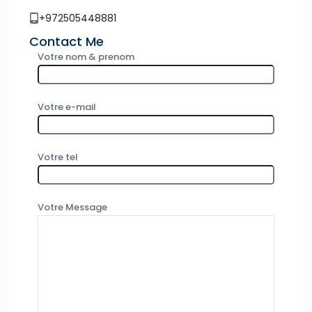
+972505448881
Contact Me
Votre nom & prenom
Votre e-mail
Votre tel
Votre Message