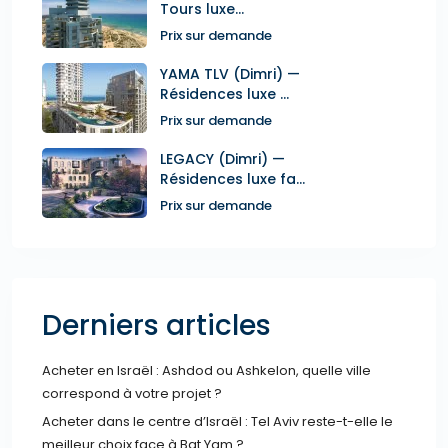
Tours luxe...
Prix sur demande
YAMA TLV (Dimri) —
Résidences luxe ...
Prix sur demande
LEGACY (Dimri) —
Résidences luxe fa...
Prix sur demande
Derniers articles
Acheter en Israël : Ashdod ou Ashkelon, quelle ville
correspond à votre projet ?
Acheter dans le centre d’Israël : Tel Aviv reste-t-elle le
meilleur choix face à Bat Yam ?