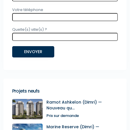
Votre téléphone
Quelle(s) ville(s) ?
Projets neufs
Ramot Ashkelon (Dimri) —
Nouveau qu...
Prix sur demande
Marine Reserve (Dimri) —