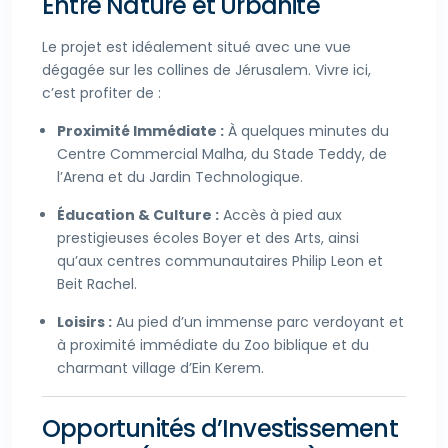
Entre Nature et Urbanité
Le projet est idéalement situé avec une vue
dégagée sur les collines de Jérusalem. Vivre ici,
c’est profiter de :
Proximité Immédiate :
À quelques minutes du
Centre Commercial Malha, du Stade Teddy, de
l’Arena et du Jardin Technologique.
Éducation & Culture :
Accès à pied aux
prestigieuses écoles Boyer et des Arts, ainsi
qu’aux centres communautaires Philip Leon et
Beit Rachel.
Loisirs :
Au pied d’un immense parc verdoyant et
à proximité immédiate du Zoo biblique et du
charmant village d’Ein Kerem.
Opportunités d’Investissement