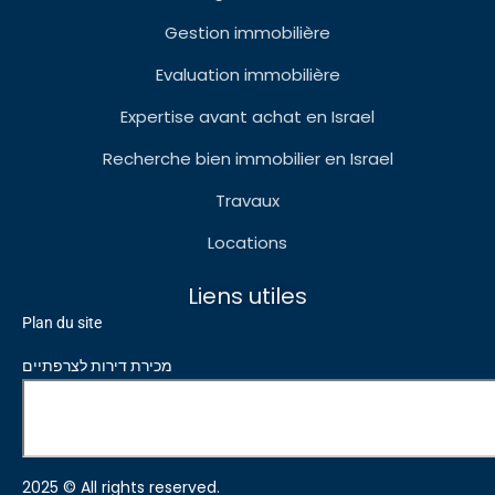
Gestion immobilière
Evaluation immobilière
Expertise avant achat en Israel
Recherche bien immobilier en Israel
Travaux
Locations
Liens utiles
Plan du site
מכירת דירות לצרפתיים
2025 © All rights reserved.