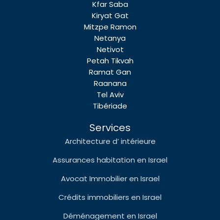
Kfar Saba
Kiryat Gat
Mitzpe Ramon
Netanya
Netivot
Petah Tikvah
Ramat Gan
Raanana
Tel Aviv
Tibériade
Services
Architecture d’ intérieure
Assurances habitation en Israel
Avocat Immobilier en Israel
Crédits immobiliers en Israel
Déménagement en Israel