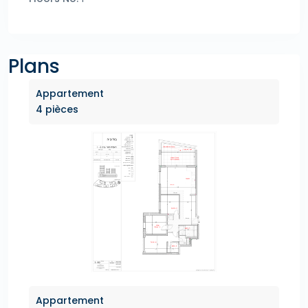
Plans
Appartement
4 pièces
Appartement