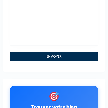
Trouvez votre bien