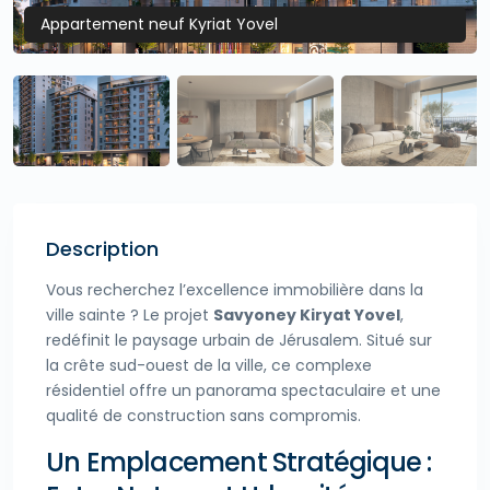
Appartement neuf Kyriat Yovel
Description
Vous recherchez l’excellence immobilière dans la
ville sainte ? Le projet
Savyoney Kiryat Yovel
,
redéfinit le paysage urbain de Jérusalem. Situé sur
la crête sud-ouest de la ville, ce complexe
résidentiel offre un panorama spectaculaire et une
qualité de construction sans compromis.
Un Emplacement Stratégique :