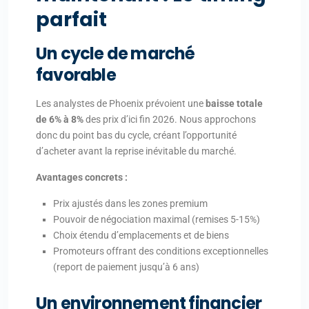
parfait
Un cycle de marché
favorable
Les analystes de Phoenix prévoient une
baisse totale
de 6% à 8%
des prix d’ici fin 2026. Nous approchons
donc du point bas du cycle, créant l’opportunité
d’acheter avant la reprise inévitable du marché.
Avantages concrets :
Prix ajustés dans les zones premium
Pouvoir de négociation maximal (remises 5-15%)
Choix étendu d’emplacements et de biens
Promoteurs offrant des conditions exceptionnelles
(report de paiement jusqu’à 6 ans)
Un environnement financier