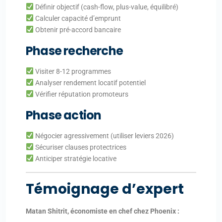
Définir objectif (cash-flow, plus-value, équilibré)
Calculer capacité d’emprunt
Obtenir pré-accord bancaire
Phase recherche
Visiter 8-12 programmes
Analyser rendement locatif potentiel
Vérifier réputation promoteurs
Phase action
Négocier agressivement (utiliser leviers 2026)
Sécuriser clauses protectrices
Anticiper stratégie locative
Témoignage d’expert
Matan Shitrit, économiste en chef chez Phoenix :