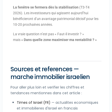
La fenêtre se fermera dès la stabilisation
(T3-T4
2026). Les investisseurs qui agissent aujourd’hui
bénéficieront d’un avantage patrimonial décisif pour les
10-20 prochaines années.
La vraie question n’est pas « Faut-il investir ? »
mais
« Dans quelle zone maximiser ma rentabilité ? »
Sources et references —
marche immobilier israelien
Pour aller plus loin et verifier les chiffres et
tendances mentionnes dans cet article :
Times of Israel (FR)
— actualites economiques
et immobilieres d'Israel en francais