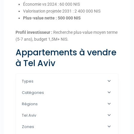
Économie vs 2024 : 60 000 NIS
Valorisation projetée 2031 : 2 400 000 NIS
Plus-value nette : 500 000 NIS
Profil investisseur :
Recherche plus-value moyen terme
(5-7 ans), budget 1,5M+ NIS.
Appartements à vendre
à Tel Aviv
Types
Catégories
Régions
Tel Aviv
Zones