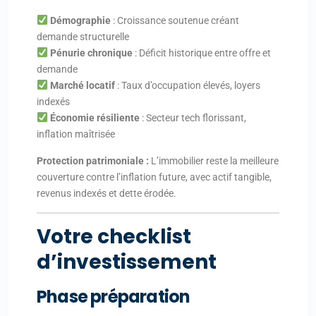
Démographie
: Croissance soutenue créant
demande structurelle
Pénurie chronique
: Déficit historique entre offre et
demande
Marché locatif
: Taux d’occupation élevés, loyers
indexés
Économie résiliente
: Secteur tech florissant,
inflation maîtrisée
Protection patrimoniale :
L’immobilier reste la meilleure
couverture contre l’inflation future, avec actif tangible,
revenus indexés et dette érodée.
Votre checklist
d’investissement
Phase préparation