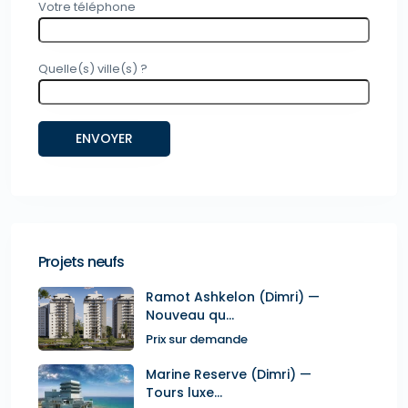
Votre téléphone
Quelle(s) ville(s) ?
Projets neufs
Ramot Ashkelon (Dimri) —
Nouveau qu...
Prix sur demande
Marine Reserve (Dimri) —
Tours luxe...