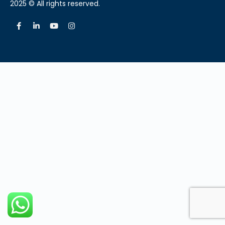
2025 © All rights reserved.