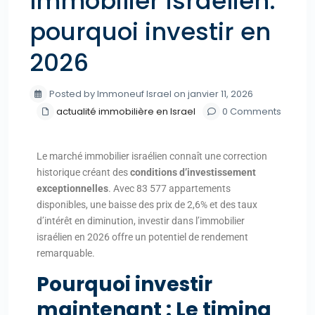
Immobilier israélien:
pourquoi investir en
2026
Posted by Immoneuf Israel on janvier 11, 2026
actualité immobilière en Israel
0 Comments
Le marché immobilier israélien connaît une correction
historique créant des
conditions d’investissement
exceptionnelles
. Avec 83 577 appartements
disponibles, une baisse des prix de 2,6% et des taux
d’intérêt en diminution, investir dans l’immobilier
israélien en 2026 offre un potentiel de rendement
remarquable.
Pourquoi investir
maintenant : Le timing