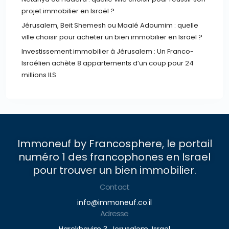
projet immobilier en Israël ?
Jérusalem, Beit Shemesh ou Maalé Adoumim : quelle
ville choisir pour acheter un bien immobilier en Israël ?
Investissement immobilier à Jérusalem : Un Franco-
Israélien achète 8 appartements d’un coup pour 24
millions ILS
Immoneuf by Francosphere, le portail
numéro 1 des francophones en Israel
pour trouver un bien immobilier.
Contact
info@immoneuf.co.il
Adresse