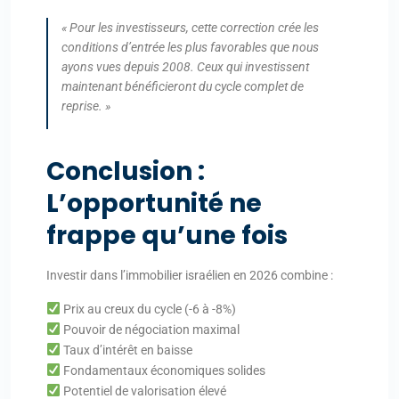
« Pour les investisseurs, cette correction crée les
conditions d’entrée les plus favorables que nous
ayons vues depuis 2008. Ceux qui investissent
maintenant bénéficieront du cycle complet de
reprise. »
Conclusion :
L’opportunité ne
frappe qu’une fois
Investir dans l’immobilier israélien en 2026 combine :
Prix au creux du cycle (-6 à -8%)
Pouvoir de négociation maximal
Taux d’intérêt en baisse
Fondamentaux économiques solides
Potentiel de valorisation élevé