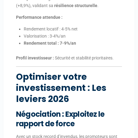
(+8,9%), validant sa
résilience structurelle
.
Performance attendue :
Rendement locatif : 4-5% net
Valorisation : 3-4%/an
Rendement total : 7-9%/an
Profil investisseur :
Sécurité et stabilité prioritaires.
Optimiser votre
investissement : Les
leviers 2026
Négociation : Exploitez le
rapport de force
Avec un stock record d’invendus, les promoteurs sont