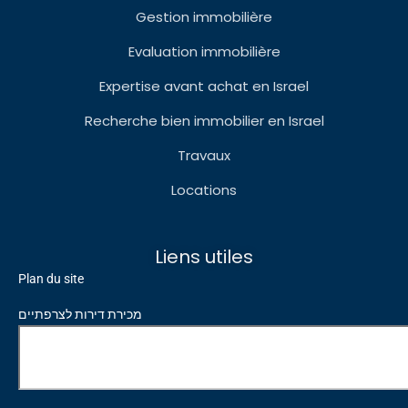
Gestion immobilière
Evaluation immobilière
Expertise avant achat en Israel
Recherche bien immobilier en Israel
Travaux
Locations
Liens utiles
Plan du site
מכירת דירות לצרפתיים