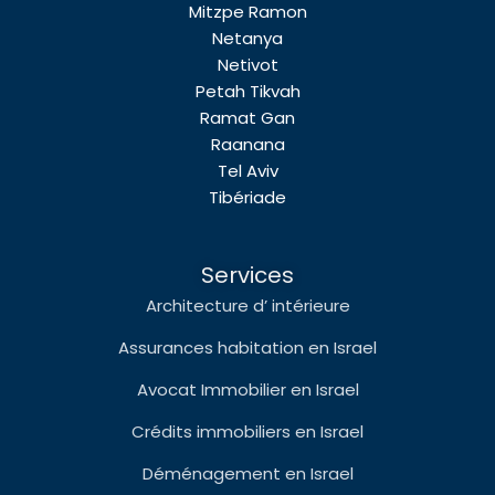
Mitzpe Ramon
Netanya
Netivot
Petah Tikvah
Ramat Gan
Raanana
Tel Aviv
Tibériade
Services
Architecture d’ intérieure
Assurances habitation en Israel
Avocat Immobilier en Israel
Crédits immobiliers en Israel
Déménagement en Israel