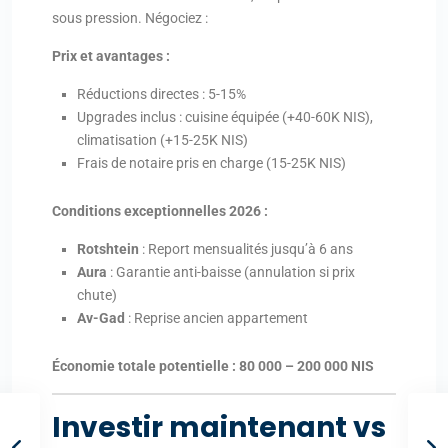
sous pression. Négociez :
Prix et avantages :
Réductions directes : 5-15%
Upgrades inclus : cuisine équipée (+40-60K NIS),
climatisation (+15-25K NIS)
Frais de notaire pris en charge (15-25K NIS)
Conditions exceptionnelles 2026 :
Rotshtein
: Report mensualités jusqu’à 6 ans
Aura
: Garantie anti-baisse (annulation si prix
chute)
Av-Gad
: Reprise ancien appartement
Économie totale potentielle : 80 000 – 200 000 NIS
Investir maintenant vs