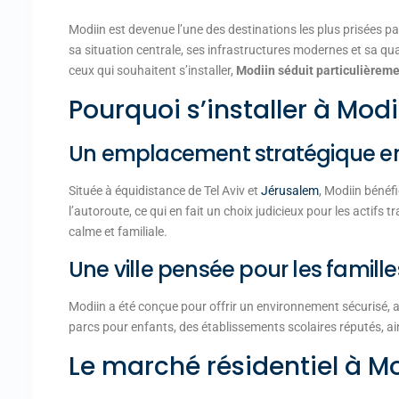
Modiin est devenue l’une des destinations les plus prisées par
sa situation centrale, ses infrastructures modernes et sa qual
ceux qui souhaitent s’installer,
Modiin séduit particulièreme
Pourquoi s’installer à Modi
Un emplacement stratégique en
Située à équidistance de Tel Aviv et
Jérusalem
, Modiin bénéfi
l’autoroute, ce qui en fait un choix judicieux pour les actifs
calme et familiale.
Une ville pensée pour les famille
Modiin a été conçue pour offrir un environnement sécurisé, 
parcs pour enfants, des établissements scolaires réputés, ain
Le marché résidentiel à M