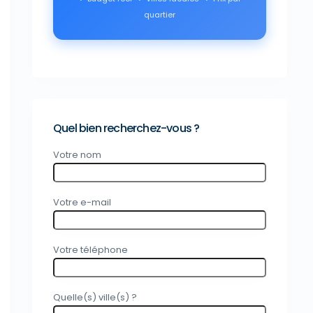
quartier
Quel bien recherchez-vous ?
Votre nom
Votre e-mail
Votre téléphone
Quelle(s) ville(s) ?