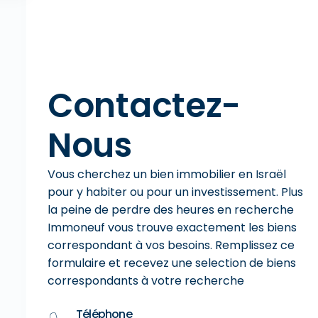
Contactez-
Nous
Vous cherchez un bien immobilier en Israël
pour y habiter ou pour un investissement. Plus
la peine de perdre des heures en recherche
Immoneuf vous trouve exactement les biens
correspondant à vos besoins. Remplissez ce
formulaire et recevez une selection de biens
correspondants à votre recherche
Téléphone