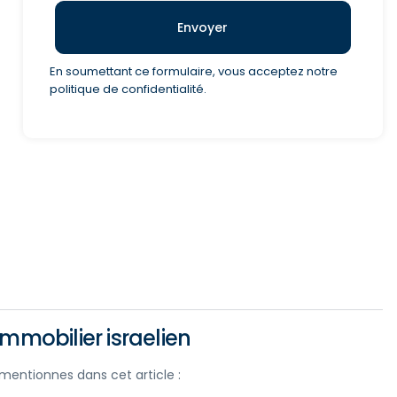
Envoyer
En soumettant ce formulaire, vous acceptez notre
politique de confidentialité.
mmobilier israelien
s mentionnes dans cet article :