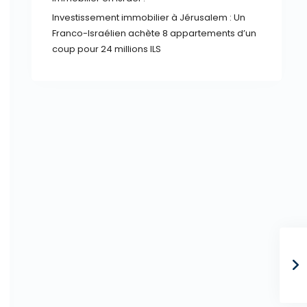
Investissement immobilier à Jérusalem : Un
Franco-Israélien achète 8 appartements d’un
coup pour 24 millions ILS