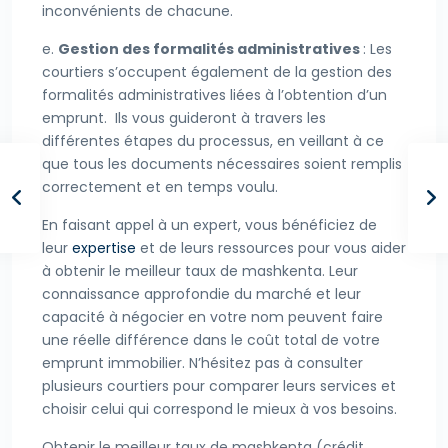
inconvénients de chacune.
e.
Gestion des formalités administratives
: Les
courtiers s’occupent également de la gestion des
formalités administratives liées à l’obtention d’un
emprunt. Ils vous guideront à travers les
différentes étapes du processus, en veillant à ce
que tous les documents nécessaires soient remplis
correctement et en temps voulu.
En faisant appel à un expert, vous bénéficiez de
leur
expertise
et de leurs ressources pour vous aider
à obtenir le meilleur taux de mashkenta. Leur
connaissance approfondie du marché et leur
capacité à négocier en votre nom peuvent faire
une réelle différence dans le coût total de votre
emprunt immobilier. N’hésitez pas à consulter
plusieurs courtiers pour comparer leurs services et
choisir celui qui correspond le mieux à vos besoins.
Obtenir le meilleur taux de mashkenta (crédit