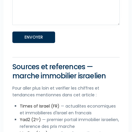
Sources et references —
marche immobilier israelien
Pour aller plus loin et verifier les chiffres et
tendances mentionnes dans cet article :
Times of Israel (FR)
— actualites economiques
et immobilieres d'Israel en francais
Yad2 (יד2)
— premier portail immobilier israelien,
reference des prix marche