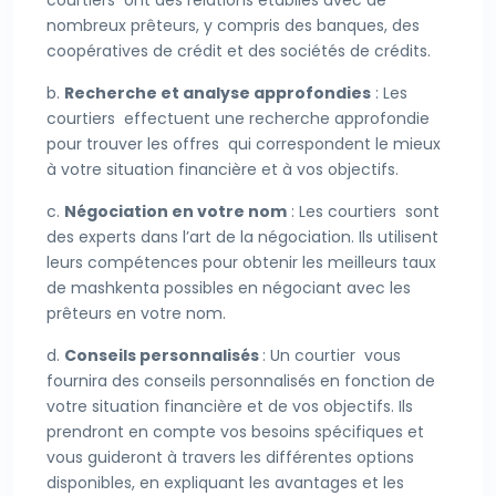
courtiers ont des relations établies avec de
nombreux prêteurs, y compris des banques, des
coopératives de crédit et des sociétés de crédits.
b.
Recherche et analyse approfondies
: Les
courtiers effectuent une recherche approfondie
pour trouver les offres qui correspondent le mieux
à votre situation financière et à vos objectifs.
c.
Négociation en votre nom
: Les courtiers sont
des experts dans l’art de la négociation. Ils utilisent
leurs compétences pour obtenir les meilleurs taux
de mashkenta possibles en négociant avec les
prêteurs en votre nom.
d.
Conseils personnalisés
: Un courtier vous
fournira des conseils personnalisés en fonction de
votre situation financière et de vos objectifs. Ils
prendront en compte vos besoins spécifiques et
vous guideront à travers les différentes options
disponibles, en expliquant les avantages et les