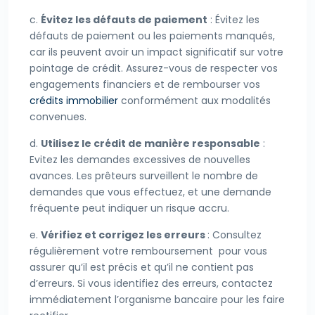
c.
Évitez les défauts de paiement
: Évitez les
défauts de paiement ou les paiements manqués,
car ils peuvent avoir un impact significatif sur votre
pointage de crédit. Assurez-vous de respecter vos
engagements financiers et de rembourser vos
crédits immobilier
conformément aux modalités
convenues.
d.
Utilisez le crédit de manière responsable
:
Evitez les demandes excessives de nouvelles
avances. Les prêteurs surveillent le nombre de
demandes que vous effectuez, et une demande
fréquente peut indiquer un risque accru.
e.
Vérifiez et corrigez les erreurs
: Consultez
régulièrement votre remboursement pour vous
assurer qu’il est précis et qu’il ne contient pas
d’erreurs. Si vous identifiez des erreurs, contactez
immédiatement l’organisme bancaire pour les faire