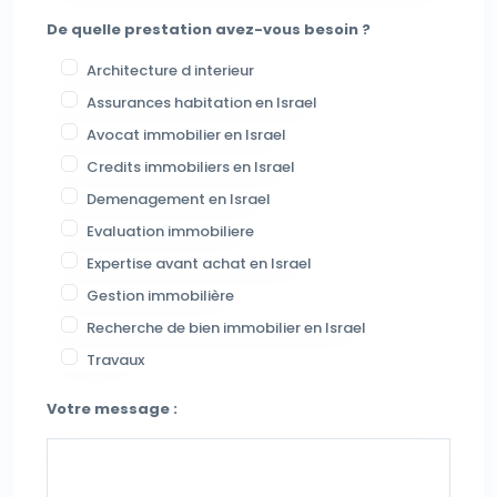
De quelle prestation avez-vous besoin ?
Architecture d interieur
Assurances habitation en Israel
Avocat immobilier en Israel
Credits immobiliers en Israel
Demenagement en Israel
Evaluation immobiliere
Expertise avant achat en Israel
Gestion immobilière
Recherche de bien immobilier en Israel
Travaux
Votre message :