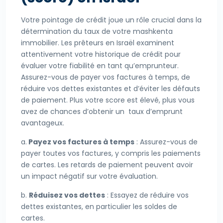
Votre pointage de crédit joue un rôle crucial dans la
détermination du taux de votre mashkenta
immobilier. Les prêteurs en Israël examinent
attentivement votre historique de crédit pour
évaluer votre fiabilité en tant qu’emprunteur.
Assurez-vous de payer vos factures à temps, de
réduire vos dettes existantes et d’éviter les défauts
de paiement. Plus votre score est élevé, plus vous
avez de chances d’obtenir un taux d’emprunt
avantageux.
a.
Payez vos factures à temps
: Assurez-vous de
payer toutes vos factures, y compris les paiements
de cartes. Les retards de paiement peuvent avoir
un impact négatif sur votre évaluation.
b.
Réduisez vos dettes
: Essayez de réduire vos
dettes existantes, en particulier les soldes de
cartes.