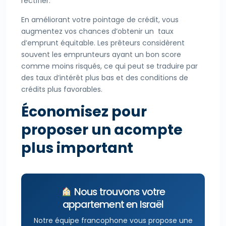
rectifier.
En améliorant votre pointage de crédit, vous
augmentez vos chances d’obtenir un taux
d’emprunt équitable. Les prêteurs considèrent
souvent les emprunteurs ayant un bon score
comme moins risqués, ce qui peut se traduire par
des taux d’intérêt plus bas et des conditions de
crédits plus favorables.
Économisez pour
proposer un acompte
plus important
Nous trouvons votre
appartement en Israël
Notre équipe francophone vous propose une