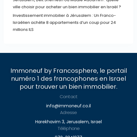
ville choisir pour acheter un bien immobilier en Israël ?
Investissement immobilier à Jérusalem : Un Franco-
Israélien achète 8 appartements d’un coup pour 24
millions ILS
Immoneuf by Francosphere, le portail
numéro 1 des francophones en Israel
pour trouver un bien immobilier.
Contact
info@immoneuf.co.il
Adresse
Harekhavim 3, Jerusalem, Israel
Téléphone