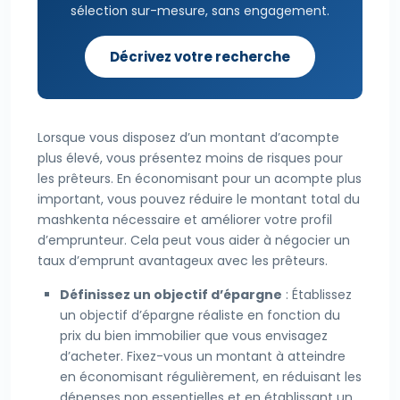
sélection sur-mesure, sans engagement.
Décrivez votre recherche
Lorsque vous disposez d’un montant d’acompte
plus élevé, vous présentez moins de risques pour
les prêteurs. En économisant pour un acompte plus
important, vous pouvez réduire le montant total du
mashkenta nécessaire et améliorer votre profil
d’emprunteur. Cela peut vous aider à négocier un
taux d’emprunt avantageux avec les prêteurs.
Définissez un objectif d’épargne
: Établissez
un objectif d’épargne réaliste en fonction du
prix du bien immobilier que vous envisagez
d’acheter. Fixez-vous un montant à atteindre
en économisant régulièrement, en réduisant les
dépenses non essentielles et en établissant un