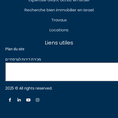
Recherche bien immobilier en Israel
Travaux
Locations
Liens utiles
Plan du site
מכירת דירות לצרפתיים
2025 © All rights reserved.