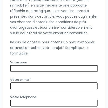
immobilier) en Israël nécessite une approche
réfléchie et stratégique. En suivant les conseils
présentés dans cet article, vous pouvez augmenter
vos chances d’obtenir des conditions de prêt
avantageuses et économiser considérablement
sur le coût total de votre emprunt immobilier.
Besoin de conseils pour obtenir un prêt immobilier
en Israel et réaliser votre projet? Remplissez le
formulaire:
Votre nom
Votre e-mail
Votre téléphone