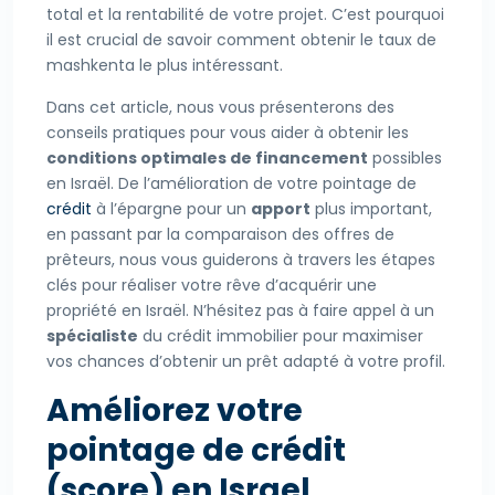
total et la rentabilité de votre projet. C’est pourquoi
il est crucial de savoir comment obtenir le taux de
mashkenta le plus intéressant.
Dans cet article, nous vous présenterons des
conseils pratiques pour vous aider à obtenir les
conditions optimales de financement
possibles
en Israël. De l’amélioration de votre pointage de
crédit
à l’épargne pour un
apport
plus important,
en passant par la comparaison des offres de
prêteurs, nous vous guiderons à travers les étapes
clés pour réaliser votre rêve d’acquérir une
propriété en Israël. N’hésitez pas à faire appel à un
spécialiste
du crédit immobilier pour maximiser
vos chances d’obtenir un prêt adapté à votre profil.
Améliorez votre
pointage de crédit
(score) en Israel