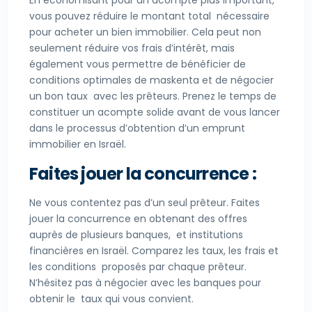
En économisant pour un acompte plus important,
vous pouvez réduire le montant total nécessaire
pour acheter un bien immobilier. Cela peut non
seulement réduire vos frais d’intérêt, mais
également vous permettre de bénéficier de
conditions optimales de maskenta et de négocier
un bon taux avec les prêteurs. Prenez le temps de
constituer un acompte solide avant de vous lancer
dans le processus d’obtention d’un emprunt
immobilier en Israël.
Faites jouer la concurrence :
Ne vous contentez pas d’un seul prêteur. Faites
jouer la concurrence en obtenant des offres
auprès de plusieurs banques, et institutions
financières en Israël. Comparez les taux, les frais et
les conditions proposés par chaque prêteur.
N’hésitez pas à négocier avec les banques pour
obtenir le taux qui vous convient.