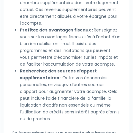
chambre supplémentaire dans votre logement
actuel. Ces revenus supplémentaires peuvent
être directement alloués à votre épargne pour
l’acompte.
Profitez des avantages fiscaux :
Renseignez-
vous sur les avantages fiscaux liés à l’achat d’un
bien immobilier en Israël. Il existe des
programmes et des incitations qui peuvent
vous permettre d’économiser sur les impôts et
de faciliter l’accumulation de votre acompte.
Recherchez des sources d’apport
supplémentaires
: Outre vos économies
personnelles, envisagez d’autres sources
d’apport pour augmenter votre acompte. Cela
peut inclure l’aide financière de la famille, la
liquidation d’actifs non essentiels ou même
l’utilisation de crédits sans intérêt auprès d’amis
ou de proches.