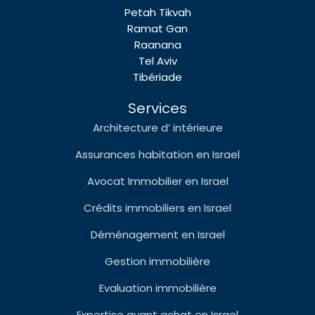
Petah Tikvah
Ramat Gan
Raanana
Tel Aviv
Tibériade
Services
Architecture d’ intérieure
Assurances habitation en Israel
Avocat Immobilier en Israel
Crédits immobiliers en Israel
Déménagement en Israel
Gestion immobilière
Evaluation immobilière
Expertise avant achat en Israel