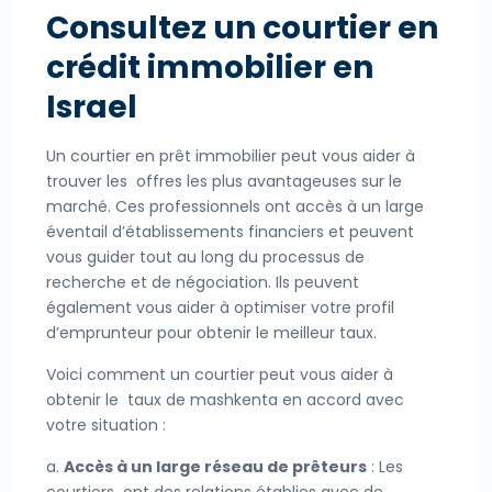
Consultez un courtier en
crédit immobilier en
Israel
Un courtier en prêt immobilier peut vous aider à
trouver les offres les plus avantageuses sur le
marché. Ces professionnels ont accès à un large
éventail d’établissements financiers et peuvent
vous guider tout au long du processus de
recherche et de négociation. Ils peuvent
également vous aider à optimiser votre profil
d’emprunteur pour obtenir le meilleur taux.
Voici comment un courtier peut vous aider à
obtenir le taux de mashkenta en accord avec
votre situation :
a.
Accès à un large réseau de prêteurs
: Les