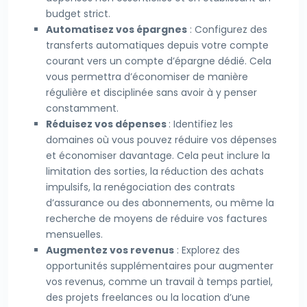
budget strict.
Automatisez vos épargnes
: Configurez des
transferts automatiques depuis votre compte
courant vers un compte d’épargne dédié. Cela
vous permettra d’économiser de manière
régulière et disciplinée sans avoir à y penser
constamment.
Réduisez vos dépenses
: Identifiez les
domaines où vous pouvez réduire vos dépenses
et économiser davantage. Cela peut inclure la
limitation des sorties, la réduction des achats
impulsifs, la renégociation des contrats
d’assurance ou des abonnements, ou même la
recherche de moyens de réduire vos factures
mensuelles.
Augmentez vos revenus
: Explorez des
opportunités supplémentaires pour augmenter
vos revenus, comme un travail à temps partiel,
des projets freelances ou la location d’une