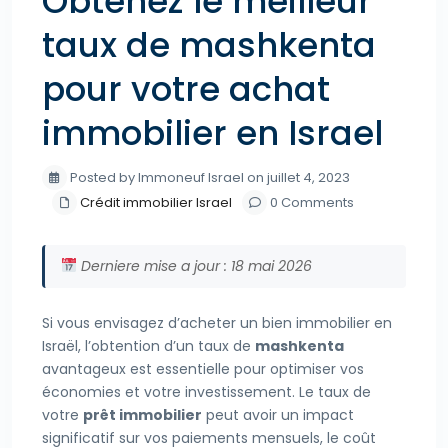
Obtenez le meilleur
taux de mashkenta
pour votre achat
immobilier en Israel
Posted by Immoneuf Israel on juillet 4, 2023
Crédit immobilier Israel
0 Comments
Derniere mise a jour : 18 mai 2026
Si vous envisagez d’acheter un bien immobilier en
Israël, l’obtention d’un taux de
mashkenta
avantageux est essentielle pour optimiser vos
économies et votre investissement. Le taux de
votre
prêt immobilier
peut avoir un impact
significatif sur vos paiements mensuels, le coût