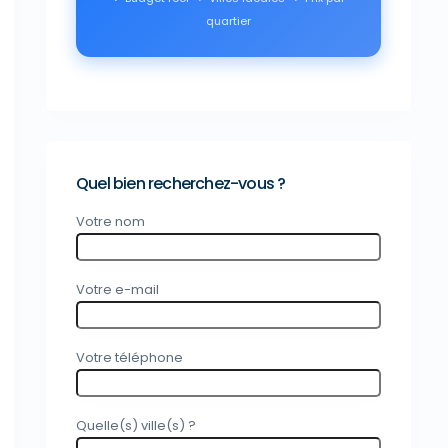
quartier
Quel bien recherchez-vous ?
Votre nom
Votre e-mail
Votre téléphone
Quelle(s) ville(s) ?