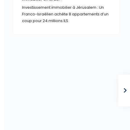
Investissement immobilier à Jérusalem : Un
Franco-Israélien achète 8 appartements d’un
coup pour 24 millions ILS