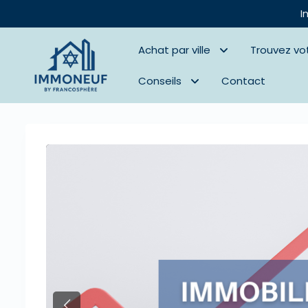
I
Achat par ville
Trouvez vo
Conseils
Contact