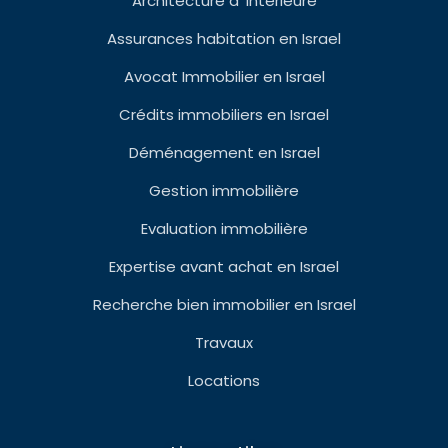
Architecture d’ intérieure
Assurances habitation en Israel
Avocat Immobilier en Israel
Crédits immobiliers en Israel
Déménagement en Israel
Gestion immobilière
Evaluation immobilière
Expertise avant achat en Israel
Recherche bien immobilier en Israel
Travaux
Locations