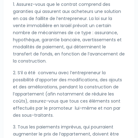
1. Assurez-vous que le contrat comprend des
garanties qui assurent aux acheteurs une solution
en cas de faillite de l’entrepreneur. La loi sur la
vente immobilière en Israël prévoit un certain
nombre de mécanismes de ce type : assurance,
hypothèque, garantie bancaire, avertissements et
modalités de paiement, qui déterminent le
transfert de fonds, en fonction de l’avancement de
la construction.
2. S’il a été convenu avec l’entrepreneur la
possibilité d’apporter des modifications, des ajouts
et des améliorations, pendant la construction de
l’appartement (afin notamment de réduire les
coûts), assurez-vous que tous ces éléments sont
effectués par le promoteur lui-même et non par
des sous-traitants.
3. Tous les paiements imprévus, qui pourraient
augmenter le prix de l’appartement, doivent être