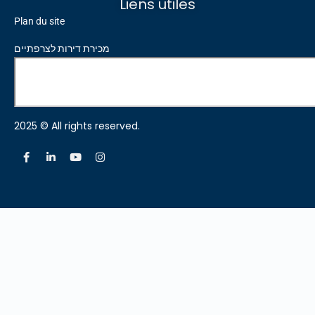
Liens utiles
Plan du site
מכירת דירות לצרפתיים
2025 © All rights reserved.