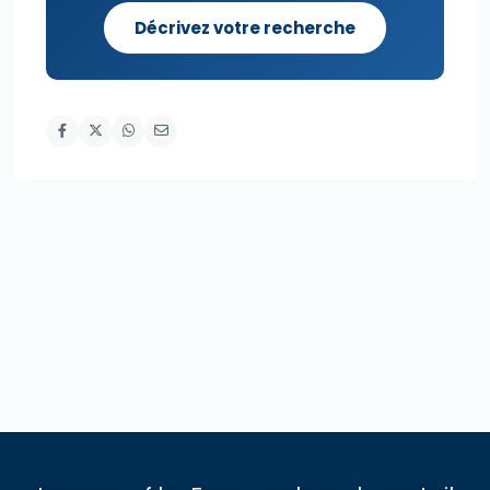
Décrivez votre recherche