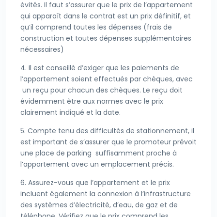
évités. Il faut s’assurer que le prix de l’appartement
qui apparaît dans le contrat est un prix définitif, et
qu’il comprend toutes les dépenses (frais de
construction et toutes dépenses supplémentaires
nécessaires)
4. Il est conseillé d’exiger que les paiements de
l’appartement soient effectués par chèques, avec
un reçu pour chacun des chèques. Le reçu doit
évidemment être aux normes avec le prix
clairement indiqué et la date.
5. Compte tenu des difficultés de stationnement, il
est important de s’assurer que le promoteur prévoit
une place de parking suffisamment proche à
l’appartement avec un emplacement précis.
6. Assurez-vous que l’appartement et le prix
incluent également la connexion à l’infrastructure
des systèmes d’électricité, d’eau, de gaz et de
téléphone. Vérifiez que le prix comprend les