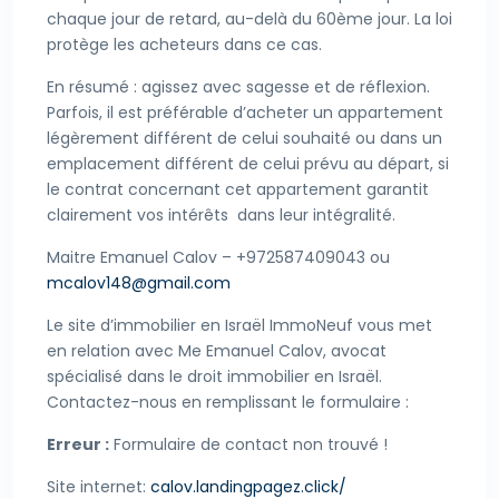
chaque jour de retard, au-delà du 60ème jour. La loi
protège les acheteurs dans ce cas.
En résumé : agissez avec sagesse et de réflexion.
Parfois, il est préférable d’acheter un appartement
légèrement différent de celui souhaité ou dans un
emplacement différent de celui prévu au départ, si
le contrat concernant cet appartement garantit
clairement vos intérêts dans leur intégralité.
Maitre Emanuel Calov – +972587409043 ou
mcalov148@gmail.com
Le site d’immobilier en Israël ImmoNeuf vous met
en relation avec Me Emanuel Calov, avocat
spécialisé dans le droit immobilier en Israël.
Contactez-nous en remplissant le formulaire :
Erreur :
Formulaire de contact non trouvé !
Site internet:
calov.landingpagez.click/