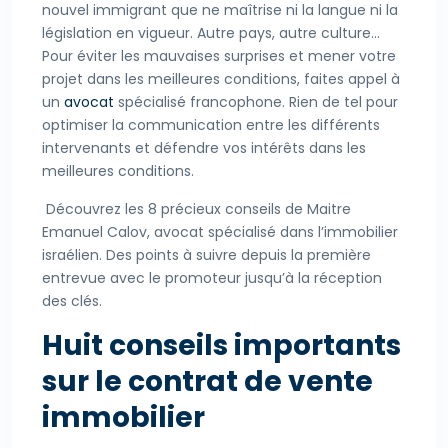
nouvel immigrant que ne maîtrise ni la langue ni la
législation en vigueur. Autre pays, autre culture…
Pour éviter les mauvaises surprises et mener votre
projet dans les meilleures conditions, faites appel à
un
avocat
spécialisé francophone. Rien de tel pour
optimiser la communication entre les différents
intervenants et défendre vos intérêts dans les
meilleures conditions.
Découvrez les 8 précieux conseils de Maitre
Emanuel Calov, avocat spécialisé dans l’immobilier
israélien. Des points à suivre depuis la première
entrevue avec le promoteur jusqu’à la réception
des clés.
Huit conseils importants
sur le contrat de vente
immobilier