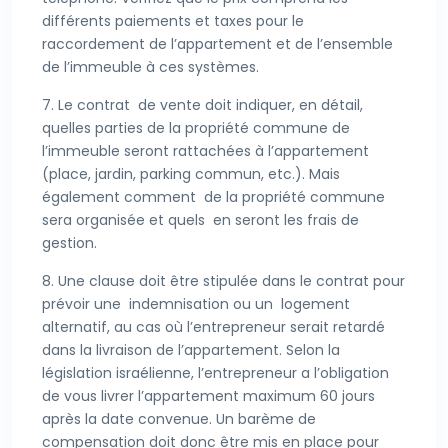
différents paiements et taxes pour le
raccordement de l’appartement et de l’ensemble
de l’immeuble à ces systèmes.
7. Le contrat de vente doit indiquer, en détail,
quelles parties de la propriété commune de
l’immeuble seront rattachées à l’appartement
(place, jardin, parking commun, etc.). Mais
également comment de la propriété commune
sera organisée et quels en seront les frais de
gestion.
8. Une clause doit être stipulée dans le contrat pour
prévoir une indemnisation ou un logement
alternatif, au cas où l’entrepreneur serait retardé
dans la livraison de l’appartement. Selon la
législation israélienne, l’entrepreneur a l’obligation
de vous livrer l’appartement maximum 60 jours
après la date convenue. Un barème de
compensation doit donc être mis en place pour