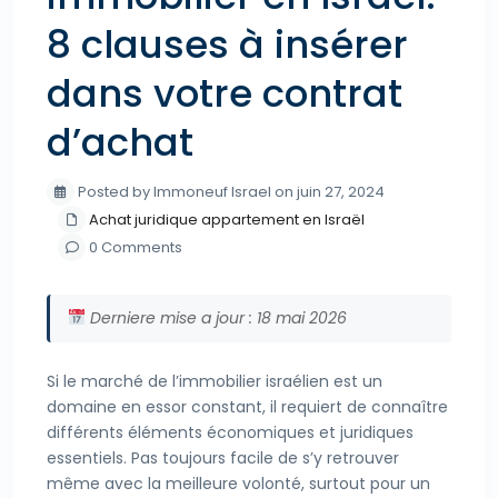
8 clauses à insérer
dans votre contrat
d’achat
Posted by Immoneuf Israel on juin 27, 2024
Achat juridique appartement en Israël
0 Comments
Derniere mise a jour : 18 mai 2026
Si le marché de l’immobilier israélien est un
domaine en essor constant, il requiert de connaître
différents éléments économiques et juridiques
essentiels. Pas toujours facile de s’y retrouver
même avec la meilleure volonté, surtout pour un