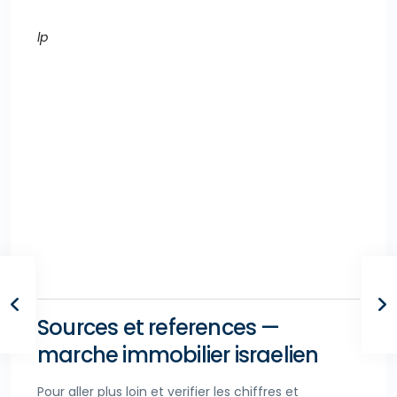
lp
Sources et references —
marche immobilier israelien
Pour aller plus loin et verifier les chiffres et