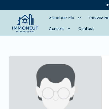
I
Achat par ville
Trouvez vo
Conseils
Contact