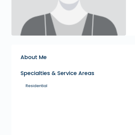
About Me
Specialties & Service Areas
Residential