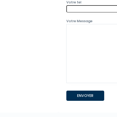
Votre tel
Votre Message