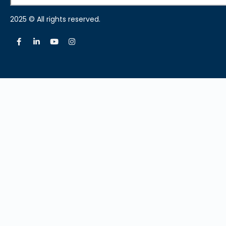
2025 © All rights reserved.