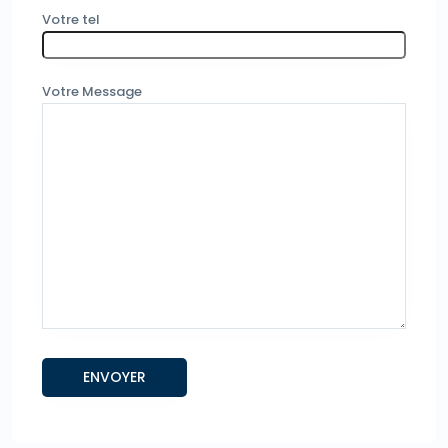
Votre tel
Votre Message