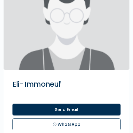
Eli- Immoneuf
Send Email
WhatsApp