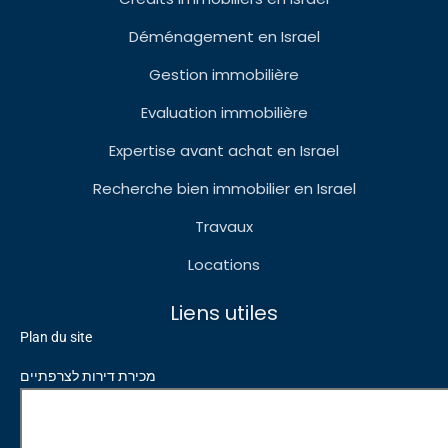
Déménagement en Israel
Gestion immobilière
Evaluation immobilière
Expertise avant achat en Israel
Recherche bien immobilier en Israel
Travaux
Locations
Liens utiles
Plan du site
מכירת דירות לצרפתיים