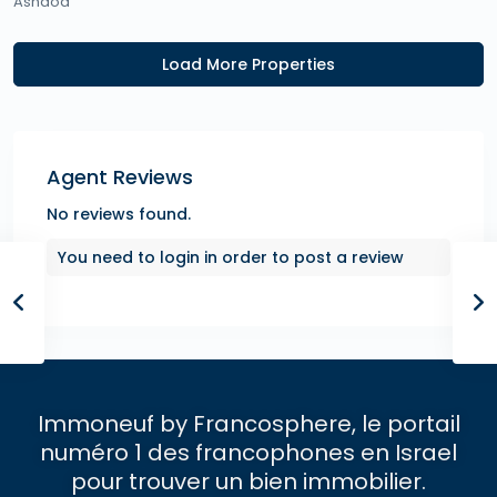
Ashdod
Agent Reviews
No reviews found.
You need to
login
in order to post a review
Immoneuf by Francosphere, le portail
numéro 1 des francophones en Israel
pour trouver un bien immobilier.