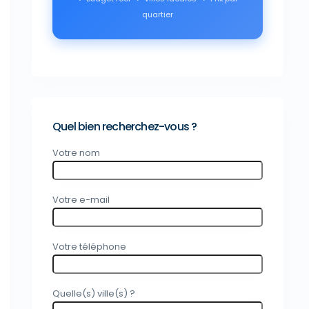
quartier
Quel bien recherchez-vous ?
Votre nom
Votre e-mail
Votre téléphone
Quelle(s) ville(s) ?