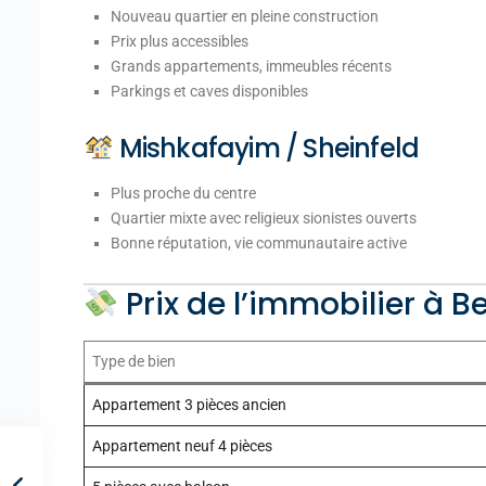
Nouveau quartier en pleine construction
Prix plus accessibles
Grands appartements, immeubles récents
Parkings et caves disponibles
Mishkafayim / Sheinfeld
Plus proche du centre
Quartier mixte avec religieux sionistes ouverts
Bonne réputation, vie communautaire active
Prix de l’immobilier à 
Type de bien
Appartement 3 pièces ancien
Appartement neuf 4 pièces