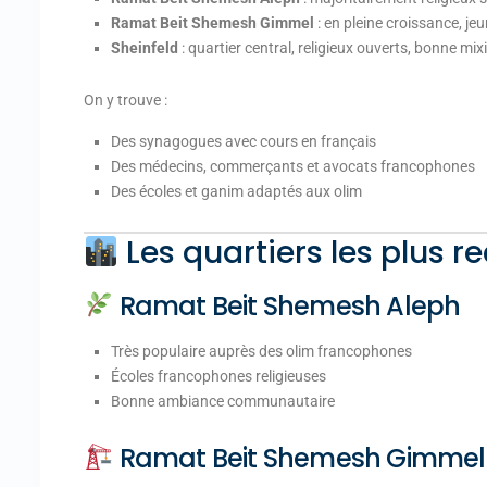
Ramat Beit Shemesh Gimmel
: en pleine croissance, jeu
Sheinfeld
: quartier central, religieux ouverts, bonne mixi
On y trouve :
Des synagogues avec cours en français
Des médecins, commerçants et avocats francophones
Des écoles et ganim adaptés aux olim
Les quartiers les plus r
Ramat Beit Shemesh Aleph
Très populaire auprès des olim francophones
Écoles francophones religieuses
Bonne ambiance communautaire
Ramat Beit Shemesh Gimmel