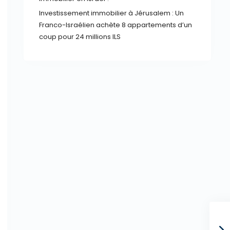
Investissement immobilier à Jérusalem : Un
Franco-Israélien achète 8 appartements d’un
coup pour 24 millions ILS