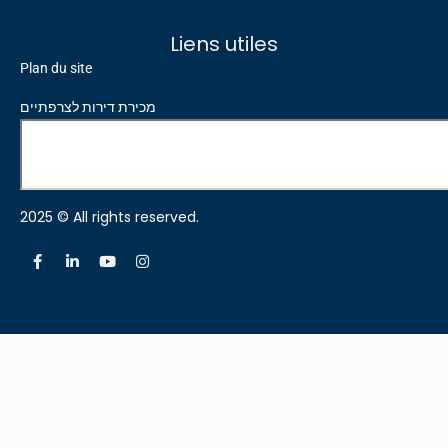
Liens utiles
Plan du site
מכירת דירות לצרפתיים
2025 © All rights reserved.