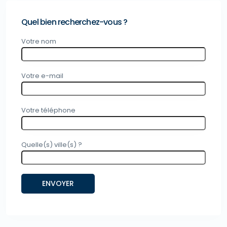
Quel bien recherchez-vous ?
Votre nom
Votre e-mail
Votre téléphone
Quelle(s) ville(s) ?