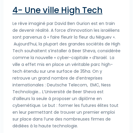
4- Une ville High Tech
Le rêve imaginé par David Ben Gurion est en train
de devenir réalité. A force d’innovation les israéliens
sont parvenus à « faire fleurir la fleur du Néguev ».
Aujourd’hui, la plupart des grandes sociétés de High
Tech souhaitent s’installer à Beer Sheva, considérée
comme la nouvelle « cyber-capitale » d’Israël. La
ville a effet mis en place un véritable parc high-
tech étendu sur une surface de 35ha. On y
retrouve un grand nombre de d’entreprises
internationales : Deutsche Telecom, EMC, Ness
Technologie… L’Université de Beer Sheva est
d’ailleurs la seule à proposer un diplôme en
cybernétique. Le but : former les futures élites tout
en leur permettant de trouver un premier emploi
sur place dans l’une des nombreuses firmes de
dédiées à la haute technologie.