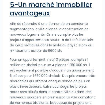
5-Un marché immobilier
avantageux
Afin de répondre à une demande en constante
augmentation la ville a lancé la construction de
nouveaux logements. On ne compte plus les
projets d’appartements neufs à de tarifs bien loin
de ceux pratiqués dans le reste du pays : le prix au
m² tournant autour de 9600 sh.
Pour un appartement neuf 3 pièces, comptez 1
million de shekel; pour un 4 pièces : 1.150.000 sh. Il
est également possible d’acquérir un appartement
5 pièces pour 1.650.000 shekels. Des prix encore très
abordables qui attirent chaque année de plus en
plus d’investisseurs. Autre avantage, les projets
neufs sont situés dans le centre-ville ou dans des
nouveaux quartiers en plein essor. La ville comptant
de nombreux étudiants, beaucoup de projets ont