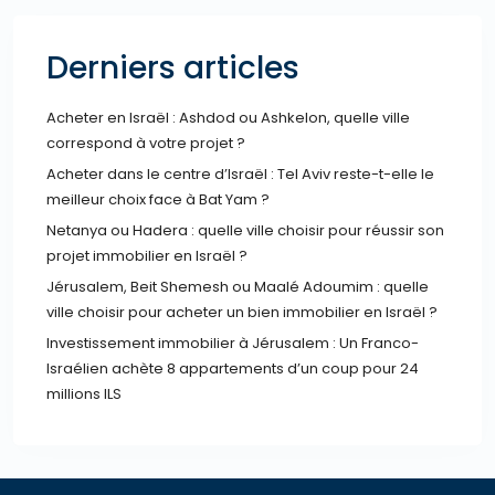
Derniers articles
Acheter en Israël : Ashdod ou Ashkelon, quelle ville
correspond à votre projet ?
Acheter dans le centre d’Israël : Tel Aviv reste-t-elle le
meilleur choix face à Bat Yam ?
Netanya ou Hadera : quelle ville choisir pour réussir son
projet immobilier en Israël ?
Jérusalem, Beit Shemesh ou Maalé Adoumim : quelle
ville choisir pour acheter un bien immobilier en Israël ?
Investissement immobilier à Jérusalem : Un Franco-
Israélien achète 8 appartements d’un coup pour 24
millions ILS