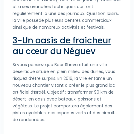
et à ses avancées techniques qui font
régulièrement la une des journaux. Question loisirs,
la ville possède plusieurs centres commerciaux
ainsi que de nombreux activités et festivals.
3-Un oasis de fraicheur
au cœur du Néguev
Si vous pensiez que Beer Sheva était une ville
désertique située en plein milieu des dunes, vous
risquez d’être surpris. En 2016, la ville entamé un
nouveau chantier visant à créer le plus grand lac
artificiel d’Israël. Objectif : transformer 90 km de
désert en oasis avec bateaux, poissons et
végétaux. Le projet comportera également des
pistes cyclables, des espaces verts et des circuits
de randonnées.