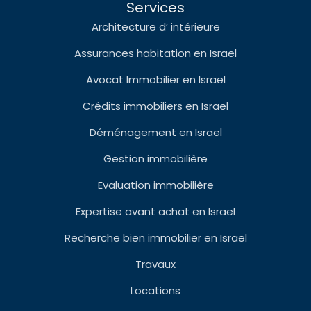
Services
Architecture d’ intérieure
Assurances habitation en Israel
Avocat Immobilier en Israel
Crédits immobiliers en Israel
Déménagement en Israel
Gestion immobilière
Evaluation immobilière
Expertise avant achat en Israel
Recherche bien immobilier en Israel
Travaux
Locations