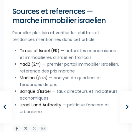
Sources et references —
marche immobilier israelien
Pour aller plus loin et verifier les chiffres et
tendances mentionnes dans cet article :
Times of Israel (FR)
— actualites economiques
et immobilieres d'Israel en francais
Yad2 (יד2)
— premier portail immobilier israelien,
reference des prix marche
Madlan (מדלן)
— analyse de quartiers et
tendances de prix
Banque d'Israel
— taux directeurs et indicateurs
economiques
Israel Land Authority
— politique fonciere et
urbanisme