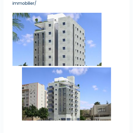
immobilier/