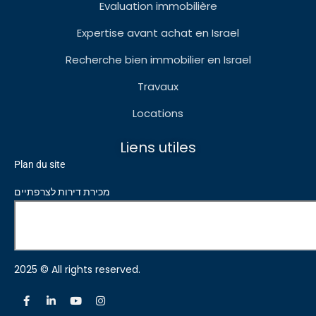
Evaluation immobilière
Expertise avant achat en Israel
Recherche bien immobilier en Israel
Travaux
Locations
Liens utiles
Plan du site
מכירת דירות לצרפתיים
2025 © All rights reserved.