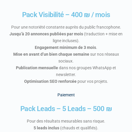
Pack Visibilité – 400 ₪ / mois
Pour une notoriété constante auprès du public francophone.
Jusqu’à 20 annonces publiées par mois
(traduction + mise en
ligne incluses).
Engagement minimum de 3 mois
.
Mise en avant d’un bien chaque semaine
sur nos réseaux
sociaux.
Publication mensuelle
dans nos groupes WhatsApp et
newsletter.
Optimisation SEO renforcée
pour vos projets.
Paiement
Pack Leads – 5 Leads – 500 ₪
Pour des résultats mesurables sans risque.
5 leads inclus
(chauds et qualifiés).