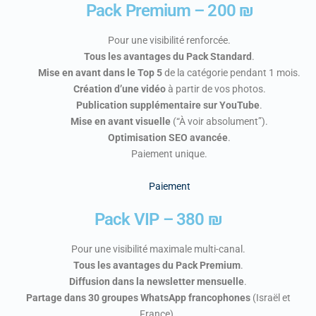
Pack Premium – 200 ₪
Pour une visibilité renforcée.
Tous les avantages du Pack Standard
.
Mise en avant dans le Top 5
de la catégorie pendant 1 mois.
Création d’une vidéo
à partir de vos photos.
Publication supplémentaire sur YouTube
.
Mise en avant visuelle
(“À voir absolument”).
Optimisation SEO avancée
.
Paiement unique.
Paiement
Pack VIP – 380 ₪
Pour une visibilité maximale multi-canal.
Tous les avantages du Pack Premium
.
Diffusion dans la newsletter mensuelle
.
Partage dans 30 groupes WhatsApp francophones
(Israël et
France).