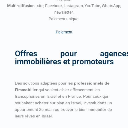
Multi-diffusion
: site, Facebook, Instagram, YouTube, WhatsApp,
newsletter.
Paiement unique.
Paiement
Offres pour agence
immobilières et promoteurs
Des solutions adaptées pour les
professionnels de
l’immobilier
qui veulent cibler efficacement les
francophones en Israël et en France. Pour ceux qui
souhaitent acheter sur plan en Israel, investir dans un
appartement 2e main ou trouver le bien immobilier de
leurs rêves en Israel.