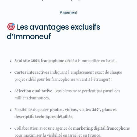
Paiement
Les avantages exclusifs
d’Immoneuf
Seul site 100% francophone
dédié à l’immobilier en Israël.
Cartes interactives
indiquant l’emplacement exact de chaque
projet (idéal pour les francophones vivant à l’étranger).
Sélection qualitative
: vos biens ne se perdent pas parmi des
milliers d’annonces.
Possibilité d’ajouter
photos, vidéos, visites 360°, plans et
descriptifs techniques détaillés
.
Collaboration avec une agence de
marketing digital francophone
pour maximiser la visibilité en Israël et en France.