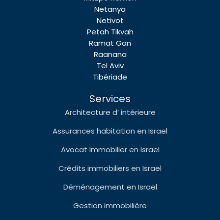
Netanya
Netivot
Petah Tikvah
Ramat Gan
Raanana
Tel Aviv
Tibériade
Services
Architecture d’ intérieure
Assurances habitation en Israel
Avocat Immobilier en Israel
Crédits immobiliers en Israel
Déménagement en Israel
Gestion immobilière