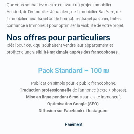
Que vous souhaitiez mettre en avant un projet immobilier
Ashdod, de l’immobilier Jérusalem, de l’immobilier Bat Yam, de
l’immobilier neuf Israel ou de l’immobilier Israel pas cher, faites
confiance à Immoneuf pour optimiser la visibilité de votre projet.
Nos offres pour particuliers
Idéal pour ceux qui souhaitent vendre leur appartement et
profiter d’une
visibilité maximale auprès des francophones
.
Pack Standard – 100 ₪
Publication simple pour le public francophone.
Traduction professionnelle
de l’annonce (texte + photos).
Mise en ligne pendant 6 mois
sur le site Immoneuf.
Optimisation Google (SEO)
.
Diffusion sur Facebook et Instagram
.
Paiement