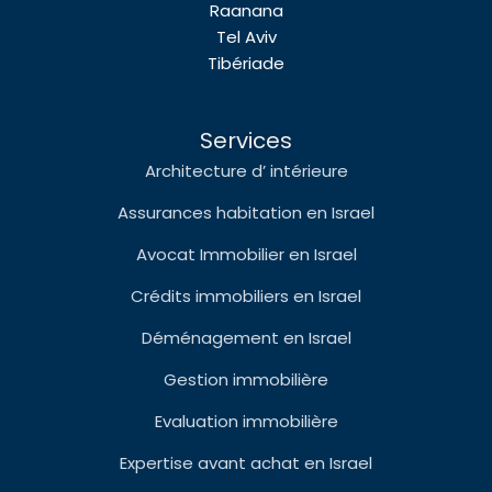
Raanana
Tel Aviv
Tibériade
Services
Architecture d’ intérieure
Assurances habitation en Israel
Avocat Immobilier en Israel
Crédits immobiliers en Israel
Déménagement en Israel
Gestion immobilière
Evaluation immobilière
Expertise avant achat en Israel