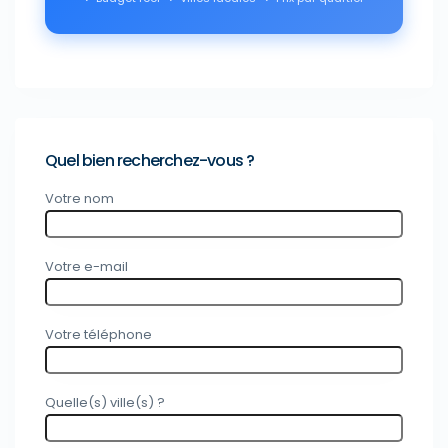
Quel bien recherchez-vous ?
Votre nom
Votre e-mail
Votre téléphone
Quelle(s) ville(s) ?