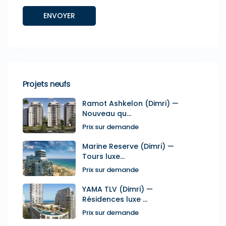
Projets neufs
Ramot Ashkelon (Dimri) —
Nouveau qu...
Prix sur demande
Marine Reserve (Dimri) —
Tours luxe...
Prix sur demande
YAMA TLV (Dimri) —
Résidences luxe ...
Prix sur demande