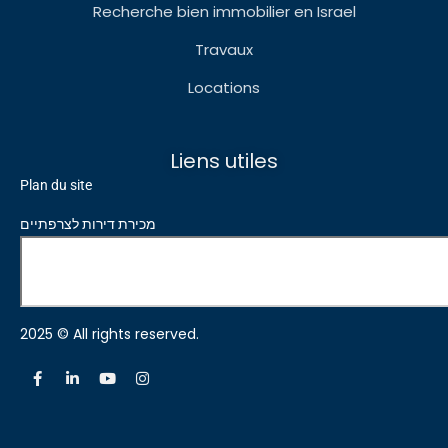
Recherche bien immobilier en Israel
Travaux
Locations
Liens utiles
Plan du site
מכירת דירות לצרפתיים
2025 © All rights reserved.