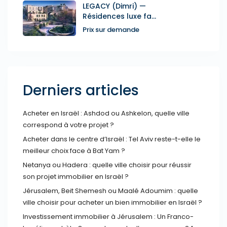
LEGACY (Dimri) —
Résidences luxe fa...
Prix sur demande
Derniers articles
Acheter en Israël : Ashdod ou Ashkelon, quelle ville
correspond à votre projet ?
Acheter dans le centre d’Israël : Tel Aviv reste-t-elle le
meilleur choix face à Bat Yam ?
Netanya ou Hadera : quelle ville choisir pour réussir
son projet immobilier en Israël ?
Jérusalem, Beit Shemesh ou Maalé Adoumim : quelle
ville choisir pour acheter un bien immobilier en Israël ?
Investissement immobilier à Jérusalem : Un Franco-