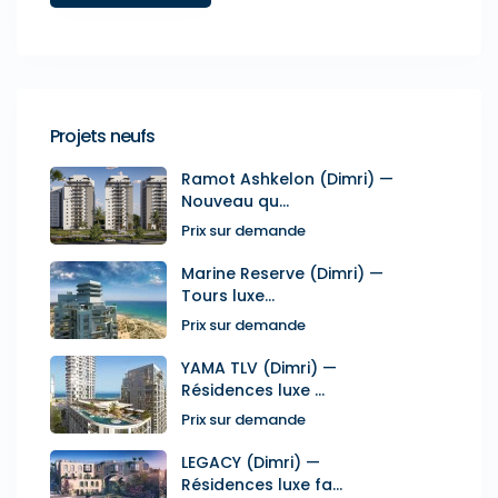
Projets neufs
Ramot Ashkelon (Dimri) —
Nouveau qu...
Prix sur demande
Marine Reserve (Dimri) —
Tours luxe...
Prix sur demande
YAMA TLV (Dimri) —
Résidences luxe ...
Prix sur demande
LEGACY (Dimri) —
Résidences luxe fa...