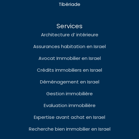
Tibériade
Services
Architecture d’ intérieure
Assurances habitation en Israel
Avocat Immobilier en Israel
Crédits immobiliers en Israel
Déménagement en Israel
Gestion immobilière
Evaluation immobilière
Expertise avant achat en Israel
Recherche bien immobilier en Israel