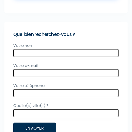
Quel bien recherchez-vous ?
Votre nom
Votre e-mail
Votre téléphone
Quelle(s) ville(s) ?