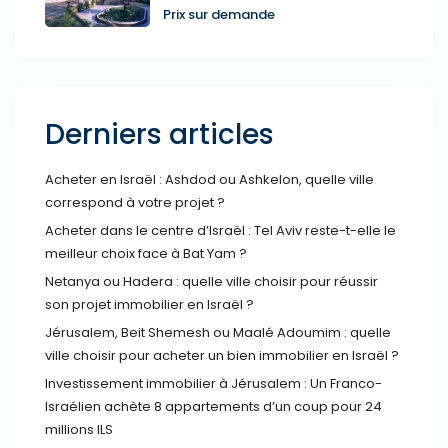
Prix sur demande
Derniers articles
Acheter en Israël : Ashdod ou Ashkelon, quelle ville
correspond à votre projet ?
Acheter dans le centre d’Israël : Tel Aviv reste-t-elle le
meilleur choix face à Bat Yam ?
Netanya ou Hadera : quelle ville choisir pour réussir
son projet immobilier en Israël ?
Jérusalem, Beit Shemesh ou Maalé Adoumim : quelle
ville choisir pour acheter un bien immobilier en Israël ?
Investissement immobilier à Jérusalem : Un Franco-
Israélien achète 8 appartements d’un coup pour 24
millions ILS