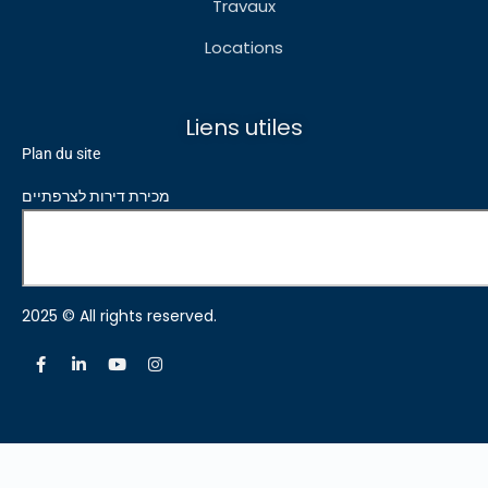
Travaux
Locations
Liens utiles
Plan du site
מכירת דירות לצרפתיים
2025 © All rights reserved.