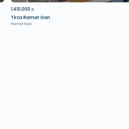
1.410.000 ₪
Tirza Ramat Gan
Ramat Gan