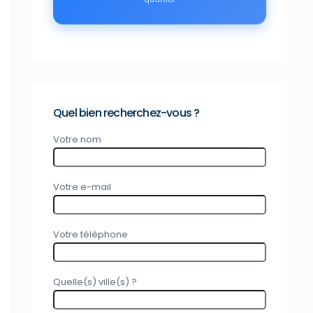
Quel bien recherchez-vous ?
Votre nom
Votre e-mail
Votre téléphone
Quelle(s) ville(s) ?