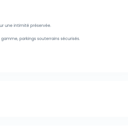
 une intimité préservée.
de gamme, parkings souterrains sécurisés.