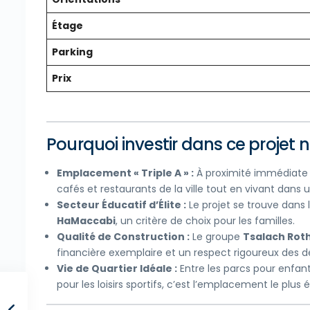
Étage
Parking
Prix
Pourquoi investir dans ce projet n
Emplacement « Triple A » :
À proximité immédiate de
cafés et restaurants de la ville tout en vivant dans
Secteur Éducatif d’Élite :
Le projet se trouve dans 
HaMaccabi
, un critère de choix pour les familles.
Qualité de Construction :
Le groupe
Tsalach Roth
financière exemplaire et un respect rigoureux des dél
Vie de Quartier Idéale :
Entre les parcs pour enfan
pour les loisirs sportifs, c’est l’emplacement le plus é