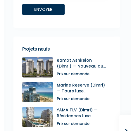
Projets neufs
Ramot Ashkelon
(Dimri) — Nouveau qu...
Prix sur demande
Marine Reserve (Dimri)
— Tours luxe...
Prix sur demande
YAMA TLV (Dimri) —
Résidences luxe ...
Prix sur demande