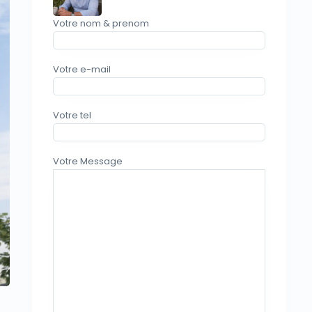
Votre nom & prenom
Votre e-mail
Votre tel
vious
Votre Message