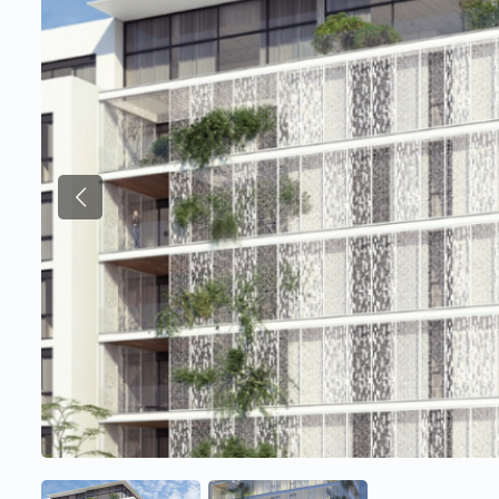
Previous