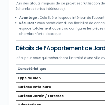
L’un des atouts majeurs de ce projet est l’utilisation d
(chambres fortes intérieures).
Avantage :
Cela libère l’espace intérieur de l’appar
Résultat :
Vous bénéficiez d’une flexibilité de conc
espace totalement ouvert ou configurer les pièces s
chambre-forte classique.
Détails de l’Appartement de Jar
Idéal pour ceux qui recherchent l’intimité d’une villa
Caractéristique
Type de bien
Surface Intérieure
Surface Jardin / Terrasse
Orientations