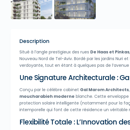
Description
Situé à l’angle prestigieux des rues
De Haas et Pinkas
Nouveau Nord de Tel-Aviv. Bordé par les jardins Nuri e
verdoyante, tout en étant à quelques pas de l’avenue 
Une Signature Architecturale : G
Conçu par le célèbre cabinet
Gal Marom Architects
moucharabieh moderne
blanche. Cette enveloppe é
protection solaire intelligente (notamment pour la fa
intemporelle qui font de cette résidence un véritable 
Flexibilité Totale : L’Innovation 