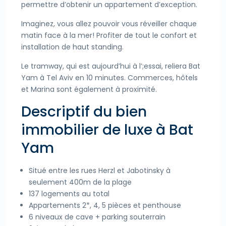
permettre d’obtenir un appartement d’exception.
Imaginez, vous allez pouvoir vous réveiller chaque
matin face à la mer! Profiter de tout le confort et
installation de haut standing.
Le tramway, qui est aujourd’hui à l’;essai, reliera Bat
Yam à Tel Aviv en 10 minutes. Commerces, hôtels
et Marina sont également à proximité.
Descriptif du bien
immobilier de luxe à Bat
Yam
Situé entre les rues Herzl et Jabotinsky à
seulement 400m de la plage
137 logements au total
Appartements 2*, 4, 5 pièces et penthouse
6 niveaux de cave + parking souterrain