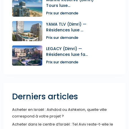
Tours luxe...
Prix sur demande
YAMA TLV (Dimri) —
Résidences luxe ...
Prix sur demande
LEGACY (Dimri) —
Résidences luxe fa...
Prix sur demande
Derniers articles
Acheter en Israël : Ashdod ou Ashkelon, quelle ville
correspond à votre projet ?
Acheter dans le centre d’Israël : Tel Aviv reste-t-elle le