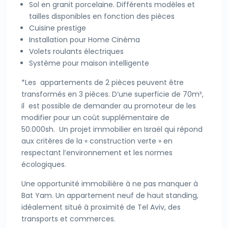
Sol en granit porcelaine. Différents modèles et
tailles disponibles en fonction des pièces
Cuisine prestige
Installation pour Home Cinéma
Volets roulants électriques
Système pour maison intelligente
*Les appartements de 2 pièces peuvent être
transformés en 3 pièces. D’une superficie de 70m²,
il est possible de demander au promoteur de les
modifier pour un coût supplémentaire de
50.000sh.
Un projet immobilier en Israël qui répond
aux critères de la « construction verte » en
respectant l’environnement et les normes
écologiques.
Une opportunité immobilière à ne pas manquer à
Bat Yam. Un appartement neuf de haut standing,
idéalement situé à proximité de Tel Aviv, des
transports et commerces.