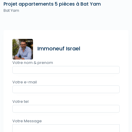
Projet appartements 5 pièces à Bat Yam
Bat Yam
Immoneuf Israel
Votre nom & prenom
Votre e-mail
Votre tel
Votre Message