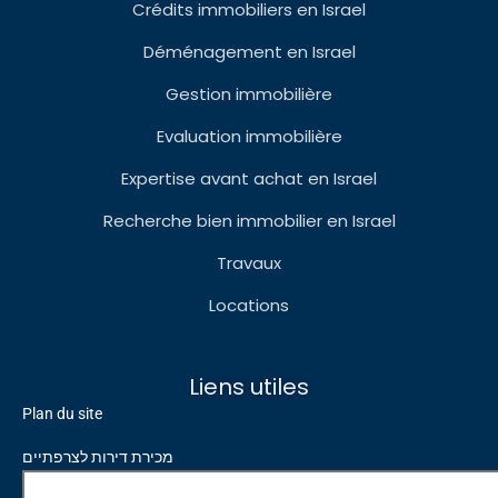
Crédits immobiliers en Israel
Déménagement en Israel
Gestion immobilière
Evaluation immobilière
Expertise avant achat en Israel
Recherche bien immobilier en Israel
Travaux
Locations
Liens utiles
Plan du site
מכירת דירות לצרפתיים