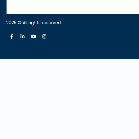
2025 © All rights reserved.