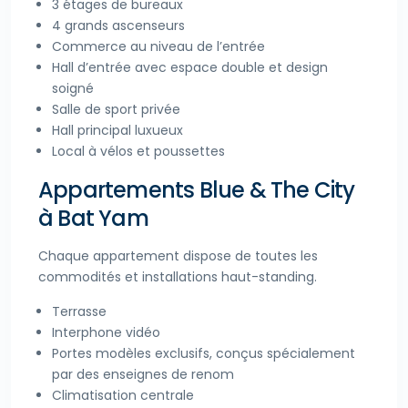
3 étages de bureaux
4 grands ascenseurs
Commerce au niveau de l’entrée
Hall d’entrée avec espace double et design
soigné
Salle de sport privée
Hall principal luxueux
Local à vélos et poussettes
Appartements Blue & The City
à Bat Yam
Chaque appartement dispose de toutes les
commodités et installations haut-standing.
Terrasse
Interphone vidéo
Portes modèles exclusifs, conçus spécialement
par des enseignes de renom
Climatisation centrale