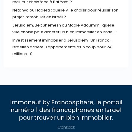
meilleur choix face à Bat Yam ?
Netanya ou Hadera : quelle ville choisir pour réussir son
projet immobilier en Israël ?
Jérusalem, Beit Shemesh ou Maalé Adoumim : quelle
ville choisir pour acheter un bien immobilier en Israël ?
Investissement immobilier à Jérusalem : Un Franco-
Israélien achète 8 appartements d’un coup pour 24
millions ILS
Immoneuf by Francosphere, le portail
numéro 1 des francophones en Israel
pour trouver un bien immobilier.
Contact