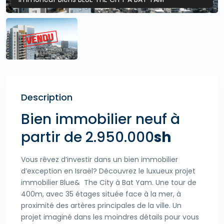
Description
Bien immobilier neuf à
partir de 2.950.000
sh
Vous rêvez d’investir dans un bien immobilier
d’exception en Israël? Découvrez le luxueux projet
immobilier Blue& The City à Bat Yam. Une tour de
400m, avec 35 étages située face à la mer, à
proximité des artères principales de la ville. Un
projet imaginé dans les moindres détails pour vous