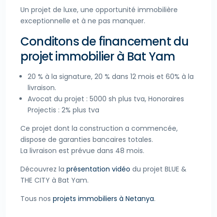
Un projet de luxe, une opportunité immobilière
exceptionnelle et à ne pas manquer.
Conditons de financement du
projet immobilier à Bat Yam
20 % à la signature, 20 % dans 12 mois et 60% à la
livraison.
Avocat du projet : 5000 sh plus tva, Honoraires
Projectis : 2% plus tva
Ce projet dont la construction a commencée,
dispose de garanties bancaires totales.
La livraison est prévue dans 48 mois.
Découvrez la
présentation vidéo
du projet BLUE &
THE CITY à Bat Yam.
Tous nos
projets immobiliers à Netanya
.