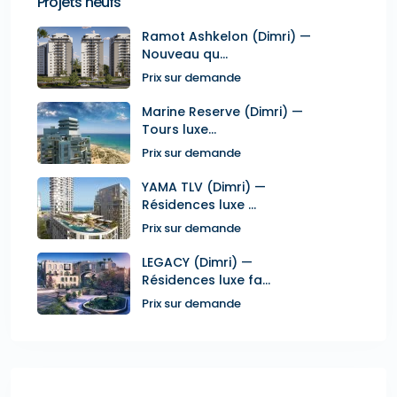
Projets neufs
Ramot Ashkelon (Dimri) —
Nouveau qu...
Prix sur demande
Marine Reserve (Dimri) —
Tours luxe...
Prix sur demande
YAMA TLV (Dimri) —
Résidences luxe ...
Prix sur demande
LEGACY (Dimri) —
Résidences luxe fa...
Prix sur demande