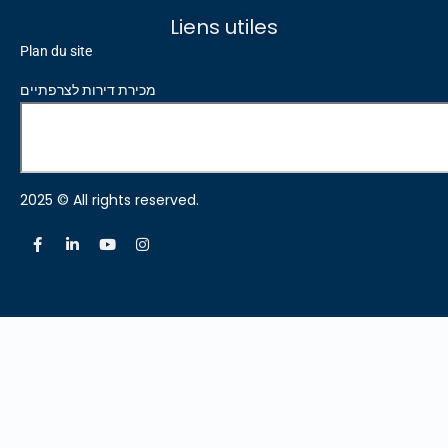
Liens utiles
Plan du site
מכירת דירות לצרפתיים
2025 © All rights reserved.