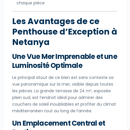
chaque pièce
Les Avantages de ce
Penthouse d’Exception
à
Netanya
Une Vue Mer Imprenable et une
Luminosité Optimale
Le principal atout de ce bien est sans conteste sa
vue panoramique sur la mer, visible depuis toutes
les pièces. La grande terrasse de 24 m², exposée
plein sud, est l’endroit idéal pour admirer des
couchers de soleil inoubliables et profiter du climat
méditerranéen tout au long de l’année.
Un Emplacement Central et