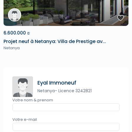
6.600.000 ₪
Projet neuf à Netanya: Villa de Prestige av...
Netanya
Eyal Immoneuf
Netanya- Licence 3242821
Votre nom & prenom
Votre e-mail