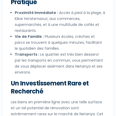
Pratique
Proximité Immédiate :
Accès à pied à la plage, à
Kikar Ha’atsmaout, aux commerces,
supermarchés, et à une multitude de cafés et
restaurants.
Vie de Famille :
Plusieurs écoles, crèches et
parcs se trouvent à quelques minutes, facilitant
le quotidien des familles.
Transports :
Le quartier est très bien desservi
par les transports en commun, vous permettant
de vous déplacer aisément dans Netanya et ses
environs.
Un Investissement Rare et
Recherché
Les biens en première ligne avec une telle surface
et un tel potentiel de rénovation sont
extrêmement rares sur le marché de Netanya. Cet