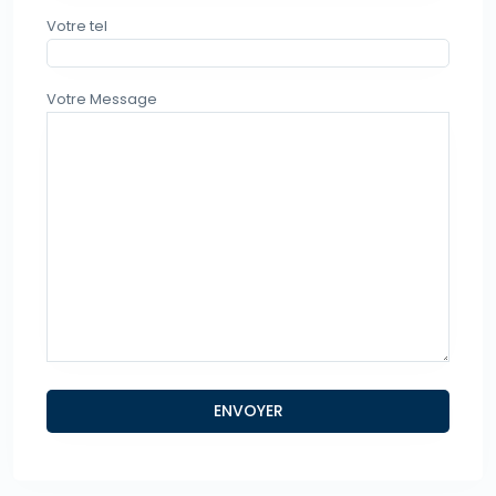
Votre tel
Votre Message