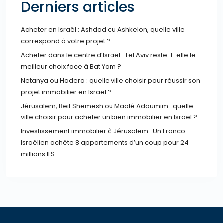
Derniers articles
Acheter en Israël : Ashdod ou Ashkelon, quelle ville
correspond à votre projet ?
Acheter dans le centre d’Israël : Tel Aviv reste-t-elle le
meilleur choix face à Bat Yam ?
Netanya ou Hadera : quelle ville choisir pour réussir son
projet immobilier en Israël ?
Jérusalem, Beit Shemesh ou Maalé Adoumim : quelle
ville choisir pour acheter un bien immobilier en Israël ?
Investissement immobilier à Jérusalem : Un Franco-
Israélien achète 8 appartements d’un coup pour 24
millions ILS