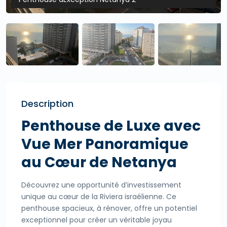
Description
Penthouse de Luxe avec
Vue Mer Panoramique
au Cœur de Netanya
Découvrez une opportunité d’investissement
unique au cœur de la Riviera israélienne. Ce
penthouse spacieux, à rénover, offre un potentiel
exceptionnel pour créer un véritable joyau