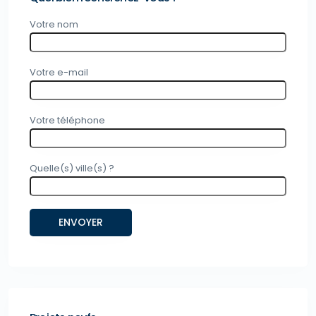
Votre nom
Votre e-mail
Votre téléphone
Quelle(s) ville(s) ?