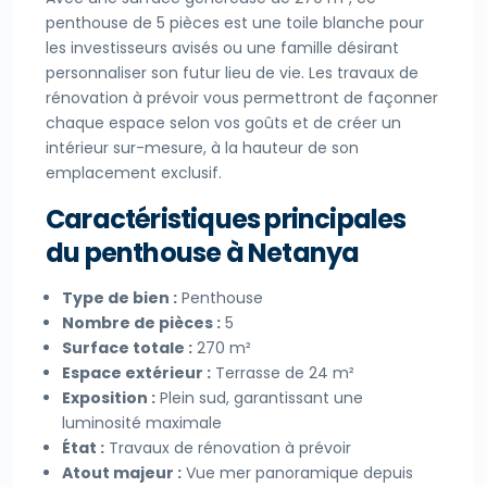
penthouse de 5 pièces est une toile blanche pour
les investisseurs avisés ou une famille désirant
personnaliser son futur lieu de vie. Les travaux de
rénovation à prévoir vous permettront de façonner
chaque espace selon vos goûts et de créer un
intérieur sur-mesure, à la hauteur de son
emplacement exclusif.
Caractéristiques principales
du penthouse à Netanya
Type de bien :
Penthouse
Nombre de pièces :
5
Surface totale :
270 m²
Espace extérieur :
Terrasse de 24 m²
Exposition :
Plein sud, garantissant une
luminosité maximale
État :
Travaux de rénovation à prévoir
Atout majeur :
Vue mer panoramique depuis