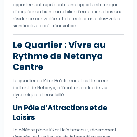
appartement représente une opportunité unique
d’acquérir un bien immobilier d’exception dans une
résidence convoitée, et de réaliser une plus-value
significative après rénovation.
Le Quartier : Vivre au
Rythme de Netanya
Centre
Le quartier de Kikar Ha’atsmaout est le cœur
battant de Netanya, offrant un cadre de vie
dynamique et ensoleillé.
Un Pôle d’Attractions et de
Loisirs
La célèbre place Kikar Ha’atsmaout, récemment