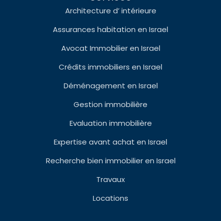
Architecture d’ intérieure
Assurances habitation en Israel
Avocat Immobilier en Israel
Crédits immobiliers en Israel
Déménagement en Israel
Gestion immobilière
Evaluation immobilière
Expertise avant achat en Israel
Recherche bien immobilier en Israel
Travaux
Locations