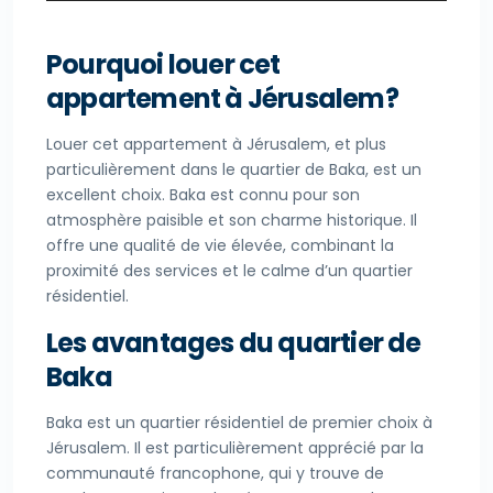
Pourquoi louer cet
appartement à Jérusalem?
Louer cet appartement à Jérusalem, et plus
particulièrement dans le quartier de Baka, est un
excellent choix. Baka est connu pour son
atmosphère paisible et son charme historique. Il
offre une qualité de vie élevée, combinant la
proximité des services et le calme d’un quartier
résidentiel.
Les avantages du quartier de
Baka
Baka est un quartier résidentiel de premier choix à
Jérusalem. Il est particulièrement apprécié par la
communauté francophone, qui y trouve de