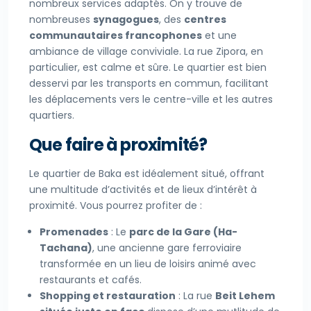
nombreux services adaptés. On y trouve de
nombreuses
synagogues
, des
centres
communautaires francophones
et une
ambiance de village conviviale. La rue Zipora, en
particulier, est calme et sûre. Le quartier est bien
desservi par les transports en commun, facilitant
les déplacements vers le centre-ville et les autres
quartiers.
Que faire à proximité?
Le quartier de Baka est idéalement situé, offrant
une multitude d’activités et de lieux d’intérêt à
proximité. Vous pourrez profiter de :
Promenades
: Le
parc de la Gare (Ha-
Tachana)
, une ancienne gare ferroviaire
transformée en un lieu de loisirs animé avec
restaurants et cafés.
Shopping et restauration
: La rue
Beit Lehem