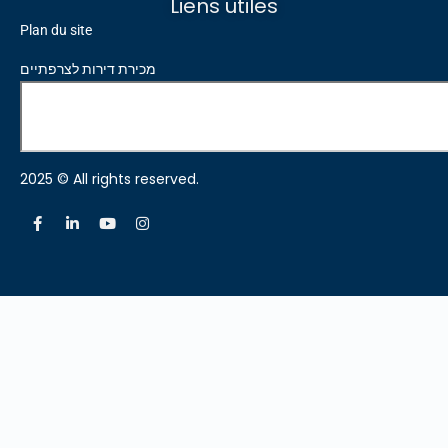
Liens utiles
Plan du site
מכירת דירות לצרפתיים
2025 © All rights reserved.