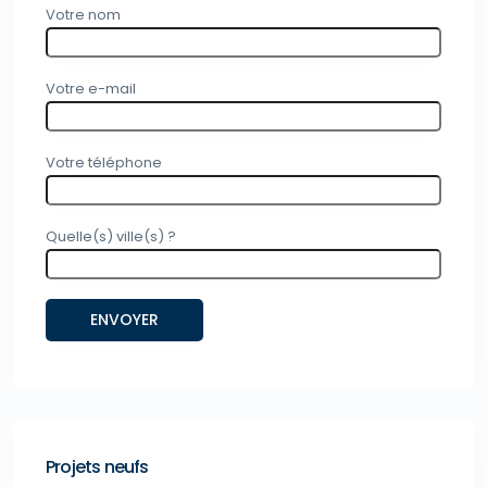
Votre nom
Votre e-mail
Votre téléphone
Quelle(s) ville(s) ?
Projets neufs