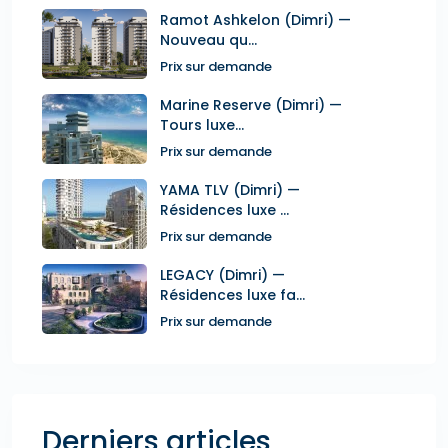
Ramot Ashkelon (Dimri) —
Nouveau qu...
Prix sur demande
Marine Reserve (Dimri) —
Tours luxe...
Prix sur demande
YAMA TLV (Dimri) —
Résidences luxe ...
Prix sur demande
LEGACY (Dimri) —
Résidences luxe fa...
Prix sur demande
Derniers articles