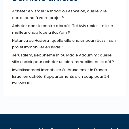
Acheter en Israël : Ashdod ou Ashkelon, quelle ville
correspond à votre projet ?
Acheter dans le centre d’Israël : Tel Aviv reste-t-elle le
meilleur choix face à Bat Yam ?
Netanya ou Hadera : quelle ville choisir pour réussir son
projet immobilier en Israël ?
Jérusalem, Beit Shemesh ou Maalé Adoumim : quelle
ville choisir pour acheter un bien immobilier en Israël ?
Investissement immobilier à Jérusalem : Un Franco-
Israélien achète 8 appartements d’un coup pour 24
millions ILS