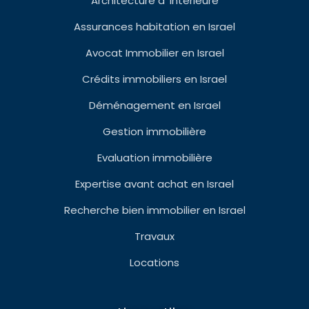
Architecture d’ intérieure
Assurances habitation en Israel
Avocat Immobilier en Israel
Crédits immobiliers en Israel
Déménagement en Israel
Gestion immobilière
Evaluation immobilière
Expertise avant achat en Israel
Recherche bien immobilier en Israel
Travaux
Locations