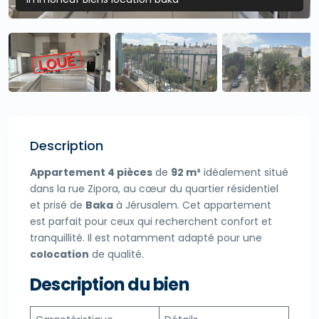
Description
Appartement 4 pièces
de
92 m²
idéalement situé
dans la rue Zipora, au cœur du quartier résidentiel
et prisé de
Baka
à Jérusalem. Cet appartement
est parfait pour ceux qui recherchent confort et
tranquillité. Il est notamment adapté pour une
colocation
de qualité.
Description du bien