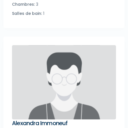
Chambres:
3
Salles de bain:
1
Alexandra Immoneuf