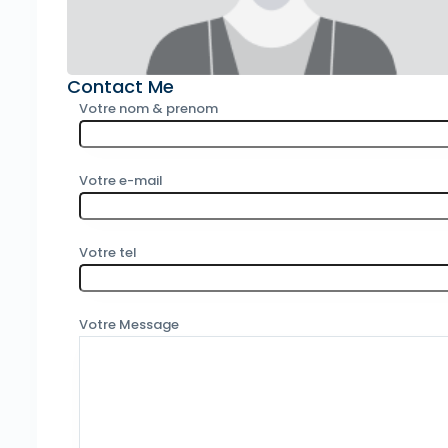
Contact Me
Votre nom & prenom
Votre e-mail
Votre tel
Votre Message