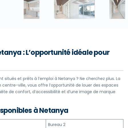
tanya : L’opportunité idéale pour
 situés et prêts à l’emploi à Netanya ? Ne cherchez plus. La
centre-ville, vous offre l’opportunité de louer des espaces
quête de confort, d’accessibilité et d’une image de marque
isponibles
à Netanya
Bureau 2