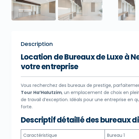
Description
Location de Bureaux de Luxe à Ne
votre entreprise
Vous recherchez des bureaux de prestige, parfaitement
Tour Ha’Halutzim
, un emplacement de choix en plein 
de travail d’exception. Idéals pour une entreprise en 
forte.
Descriptif détaillé des bureaux d
Caractéristique
Bureau 1