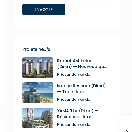
Projets neufs
Ramot Ashkelon
(Dimri) — Nouveau qu...
Prix sur demande
Marine Reserve (Dimri)
— Tours luxe...
Prix sur demande
YAMA TLV (Dimri) —
Résidences luxe ...
Prix sur demande