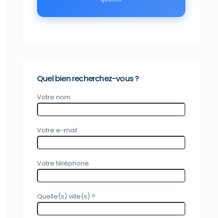
Quel bien recherchez-vous ?
Votre nom
Votre e-mail
Votre téléphone
Quelle(s) ville(s) ?