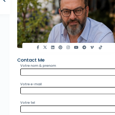
Contact Me
Votre nom & prenom
Votre e-mail
Votre tel