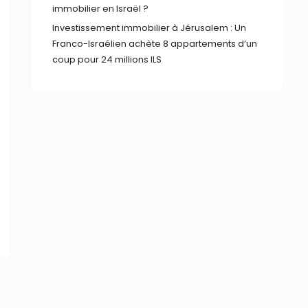
immobilier en Israël ?
Investissement immobilier à Jérusalem : Un
Franco-Israélien achète 8 appartements d’un
coup pour 24 millions ILS