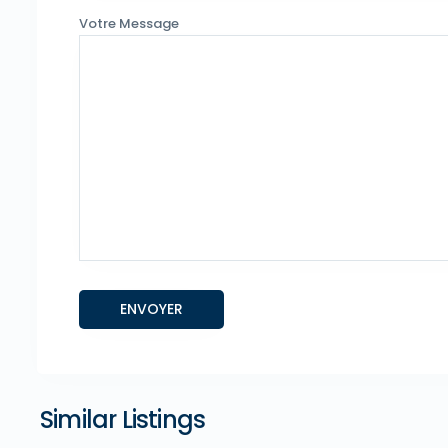
Votre Message
Similar Listings