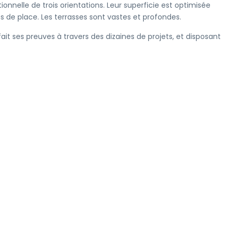
nnelle de trois orientations. Leur superficie est optimisée
s de place. Les terrasses sont vastes et profondes.
ait ses preuves à travers des dizaines de projets, et disposant