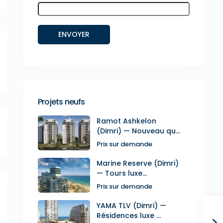
Projets neufs
Ramot Ashkelon
(Dimri) — Nouveau qu...
Prix sur demande
Marine Reserve (Dimri)
— Tours luxe...
Prix sur demande
YAMA TLV (Dimri) —
Résidences luxe ...