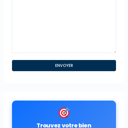
Trouvez votre bien