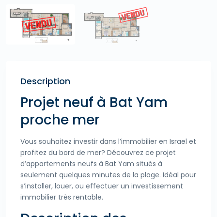
Description
Projet neuf à Bat Yam
proche mer
Vous souhaitez investir dans l’immobilier en Israel et
profitez du bord de mer? Découvrez ce projet
d’appartements neufs à Bat Yam situés à
seulement quelques minutes de la plage. Idéal pour
s’installer, louer, ou effectuer un investissement
immobilier très rentable.