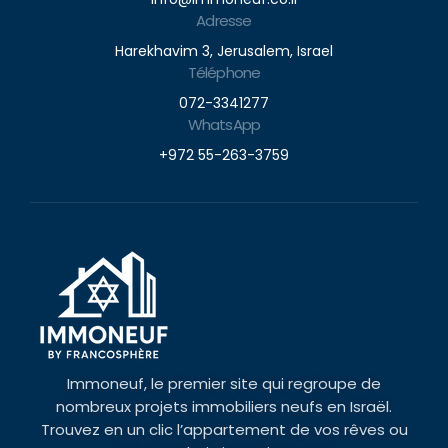
Adresse
Harekhavim 3, Jerusalem, Israel
Téléphone
072-3341277
WhatsApp
+972 55-263-3759
Immoneuf, le premier site qui regroupe de
nombreux projets immobiliers neufs en Israël.
Trouvez en un clic l’appartement de vos rêves ou