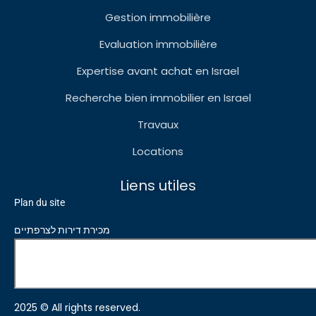
Gestion immobilière
Evaluation immobilière
Expertise avant achat en Israel
Recherche bien immobilier en Israel
Travaux
Locations
Liens utiles
Plan du site
מכירת דירות לצרפתיים
2025 © All rights reserved.