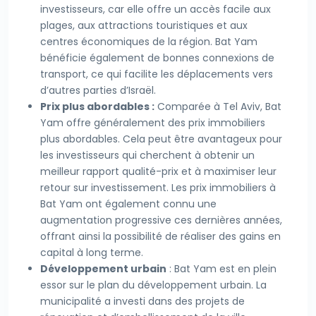
investisseurs, car elle offre un accès facile aux
plages, aux attractions touristiques et aux
centres économiques de la région. Bat Yam
bénéficie également de bonnes connexions de
transport, ce qui facilite les déplacements vers
d’autres parties d’Israël.
Prix plus abordables :
Comparée à Tel Aviv, Bat
Yam offre généralement des prix immobiliers
plus abordables. Cela peut être avantageux pour
les investisseurs qui cherchent à obtenir un
meilleur rapport qualité-prix et à maximiser leur
retour sur investissement. Les prix immobiliers à
Bat Yam ont également connu une
augmentation progressive ces dernières années,
offrant ainsi la possibilité de réaliser des gains en
capital à long terme.
Développement urbain
: Bat Yam est en plein
essor sur le plan du développement urbain. La
municipalité a investi dans des projets de