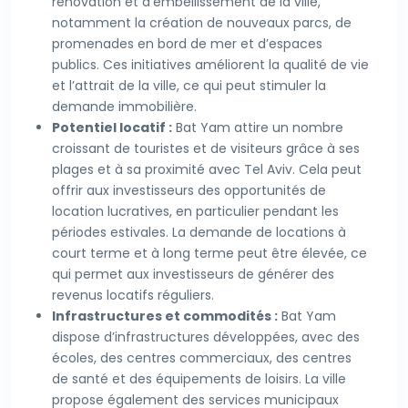
rénovation et d’embellissement de la ville,
notamment la création de nouveaux parcs, de
promenades en bord de mer et d’espaces
publics. Ces initiatives améliorent la qualité de vie
et l’attrait de la ville, ce qui peut stimuler la
demande immobilière.
Potentiel locatif :
Bat Yam attire un nombre
croissant de touristes et de visiteurs grâce à ses
plages et à sa proximité avec Tel Aviv. Cela peut
offrir aux investisseurs des opportunités de
location lucratives, en particulier pendant les
périodes estivales. La demande de locations à
court terme et à long terme peut être élevée, ce
qui permet aux investisseurs de générer des
revenus locatifs réguliers.
Infrastructures et commodités :
Bat Yam
dispose d’infrastructures développées, avec des
écoles, des centres commerciaux, des centres
de santé et des équipements de loisirs. La ville
propose également des services municipaux