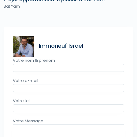
Bat Yam
Immoneuf Israel
Votre nom & prenom
Votre e-mail
Votre tel
Votre Message