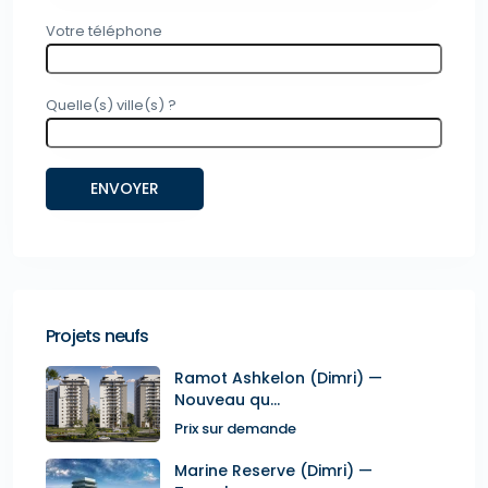
Votre téléphone
Quelle(s) ville(s) ?
Projets neufs
Ramot Ashkelon (Dimri) —
Nouveau qu...
Prix sur demande
Marine Reserve (Dimri) —