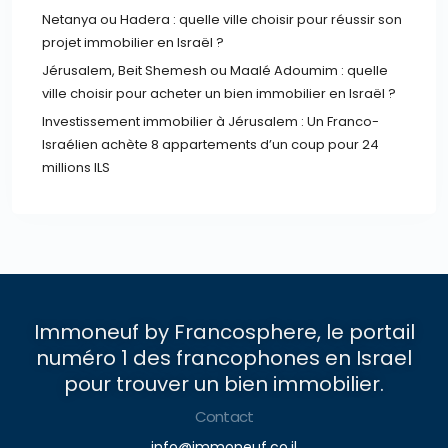
Netanya ou Hadera : quelle ville choisir pour réussir son
projet immobilier en Israël ?
Jérusalem, Beit Shemesh ou Maalé Adoumim : quelle
ville choisir pour acheter un bien immobilier en Israël ?
Investissement immobilier à Jérusalem : Un Franco-
Israélien achète 8 appartements d’un coup pour 24
millions ILS
Immoneuf by Francosphere, le portail
numéro 1 des francophones en Israel
pour trouver un bien immobilier.
Contact
info@immoneuf.co.il