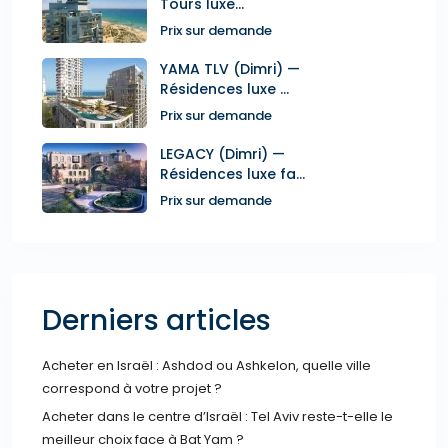
Tours luxe...
Prix sur demande
YAMA TLV (Dimri) —
Résidences luxe ...
Prix sur demande
LEGACY (Dimri) —
Résidences luxe fa...
Prix sur demande
Derniers articles
Acheter en Israël : Ashdod ou Ashkelon, quelle ville
correspond à votre projet ?
Acheter dans le centre d’Israël : Tel Aviv reste-t-elle le
meilleur choix face à Bat Yam ?