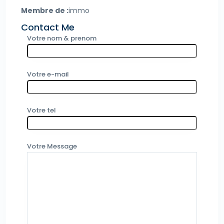
Membre de :
immo
Contact Me
Votre nom & prenom
Votre e-mail
Votre tel
Votre Message