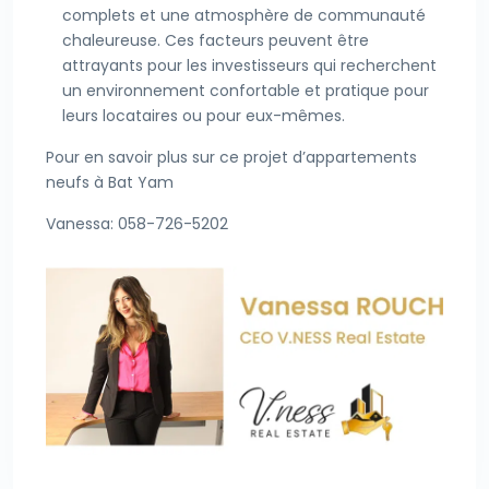
complets et une atmosphère de communauté
chaleureuse. Ces facteurs peuvent être
attrayants pour les investisseurs qui recherchent
un environnement confortable et pratique pour
leurs locataires ou pour eux-mêmes.
Pour en savoir plus sur ce projet d’appartements
neufs à Bat Yam
Vanessa: 058-726-5202