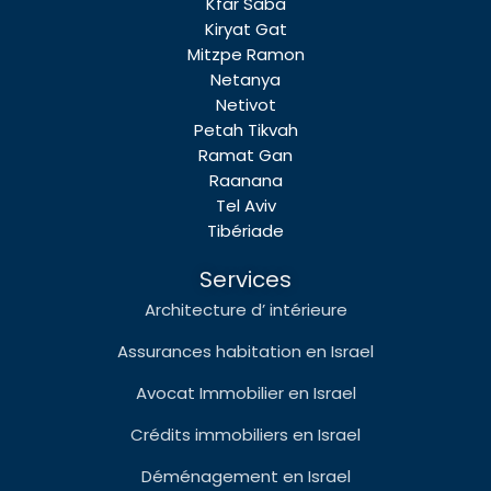
Kfar Saba
Kiryat Gat
Mitzpe Ramon
Netanya
Netivot
Petah Tikvah
Ramat Gan
Raanana
Tel Aviv
Tibériade
Services
Architecture d’ intérieure
Assurances habitation en Israel
Avocat Immobilier en Israel
Crédits immobiliers en Israel
Déménagement en Israel