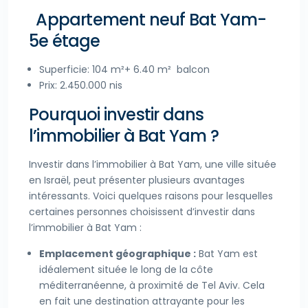
Appartement neuf Bat Yam-
5e étage
Superficie: 104 m²+ 6.40 m² balcon
Prix: 2.450.000 nis
Pourquoi investir dans
l’immobilier à Bat Yam ?
Investir dans l’immobilier à Bat Yam, une ville située
en Israël, peut présenter plusieurs avantages
intéressants. Voici quelques raisons pour lesquelles
certaines personnes choisissent d’investir dans
l’immobilier à Bat Yam :
Emplacement géographique :
Bat Yam est
idéalement située le long de la côte
méditerranéenne, à proximité de Tel Aviv. Cela
en fait une destination attrayante pour les