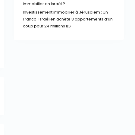
immobilier en Israël ?
Investissement immobilier à Jérusalem : Un
Franco-Israélien achète 8 appartements d’un
coup pour 24 millions ILS