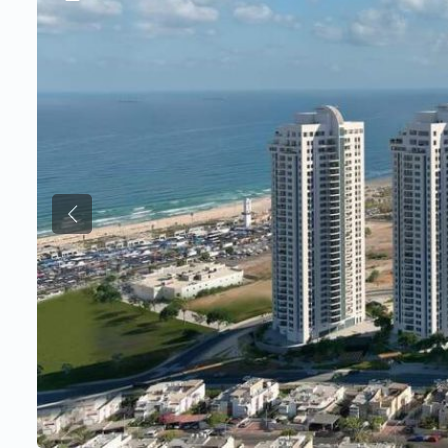
Previous