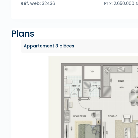
Réf. web:
32436
Prix:
2.650.000 
Plans
Appartement 3 pièces