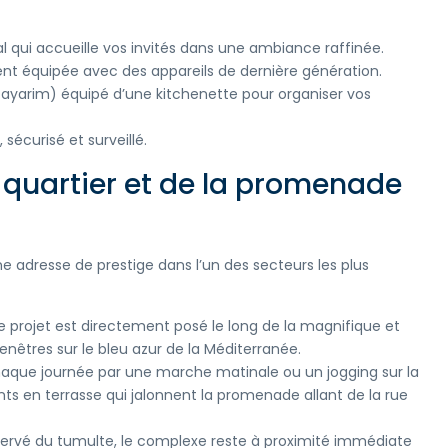
qui accueille vos invités dans une ambiance raffinée.
nt équipée avec des appareils de dernière génération.
ayarim) équipé d’une kitchenette pour organiser vos
sécurisé et surveillé.
 quartier et de la promenade
 une adresse de prestige dans l’un des secteurs les plus
e projet est directement posé le long de la magnifique et
êtres sur le bleu azur de la Méditerranée.
e journée par une marche matinale ou un jogging sur la
ts en terrasse qui jalonnent la promenade allant de la rue
ervé du tumulte, le complexe reste à proximité immédiate