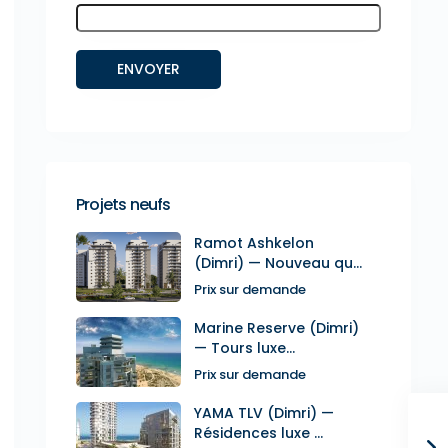
Projets neufs
Ramot Ashkelon
(Dimri) — Nouveau qu...
Prix sur demande
Marine Reserve (Dimri)
— Tours luxe...
Prix sur demande
YAMA TLV (Dimri) —
Résidences luxe ...