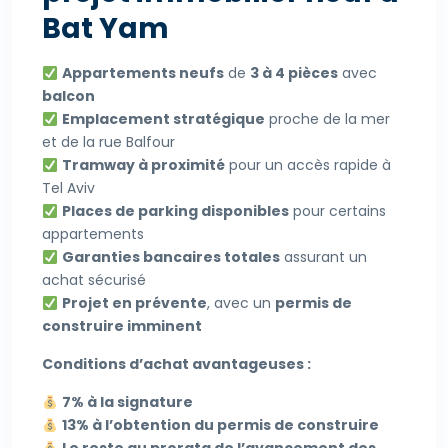
Bat Yam
Appartements neufs
de
3 à 4 pièces
avec
balcon
Emplacement stratégique
proche de la mer
et de la rue Balfour
Tramway à proximité
pour un accès rapide à
Tel Aviv
Places de parking disponibles
pour certains
appartements
Garanties bancaires totales
assurant un
achat sécurisé
Projet en prévente
, avec un
permis de
construire imminent
Conditions d’achat avantageuses :
7% à la signature
13% à l’obtention du permis de construire