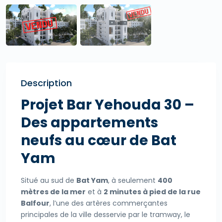
Description
Projet Bar Yehouda 30 –
Des appartements
neufs au cœur de Bat
Yam
Situé au sud de
Bat Yam
, à seulement
400
mètres de la mer
et à
2 minutes à pied de la rue
Balfour
, l’une des artères commerçantes
principales de la ville desservie par le tramway, le