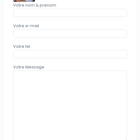
Votre nom & prenom
Votre e-mail
Votre tel
Votre Message