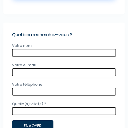
Quel bien recherchez-vous ?
Votre nom
Votre e-mail
Votre téléphone
Quelle(s) ville(s) ?