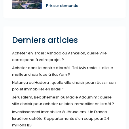
Prix sur demande
Derniers articles
Acheter en Israël : Ashdod ou Ashkelon, quelle ville
correspond à votre projet ?
Acheter dans le centre d’Israël : Tel Aviv reste-t-elle le
meilleur choix face à Bat Yam ?
Netanya ou Hadera : quelle ville choisir pour réussir son
projet immobilier en Israël ?
Jérusalem, Beit Shemesh ou Maalé Adoumim : quelle
ville choisir pour acheter un bien immobilier en Israël ?
Investissement immobilier à Jérusalem : Un Franco-
Israélien achète 8 appartements d’un coup pour 24
millions ILS