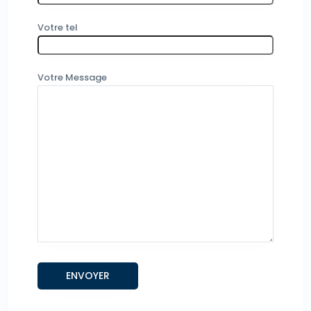
Votre tel
Votre Message