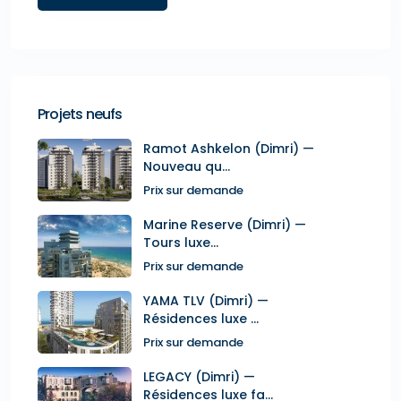
Projets neufs
Ramot Ashkelon (Dimri) —
Nouveau qu...
Prix sur demande
Marine Reserve (Dimri) —
Tours luxe...
Prix sur demande
YAMA TLV (Dimri) —
Résidences luxe ...
Prix sur demande
LEGACY (Dimri) —
Résidences luxe fa...