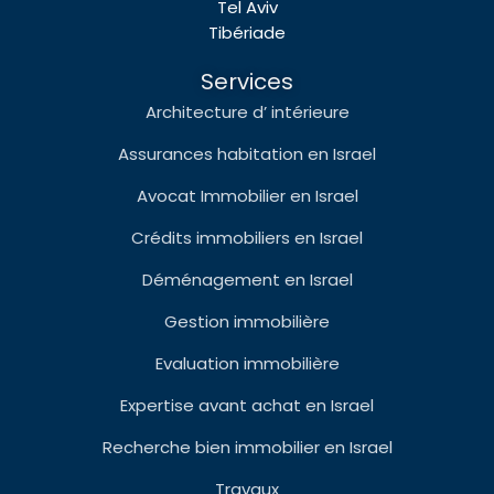
Tel Aviv
Tibériade
Services
Architecture d’ intérieure
Assurances habitation en Israel
Avocat Immobilier en Israel
Crédits immobiliers en Israel
Déménagement en Israel
Gestion immobilière
Evaluation immobilière
Expertise avant achat en Israel
Recherche bien immobilier en Israel
Travaux