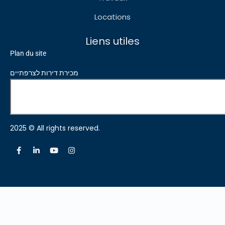
Locations
Liens utiles
Plan du site
מכירת דירות לצרפתיים
2025 © All rights reserved.