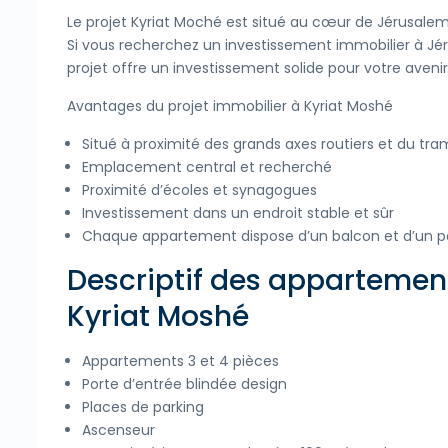
Le projet Kyriat Moché est situé au cœur de Jérusalem
Si vous recherchez un investissement immobilier à Jér
projet offre un investissement solide pour votre avenir
Avantages du projet immobilier à Kyriat Moshé
Situé à proximité des grands axes routiers et du tr
Emplacement central et recherché
Proximité d’écoles et synagogues
Investissement dans un endroit stable et sûr
Chaque appartement dispose d’un balcon et d’un p
Descriptif des appartement
Kyriat Moshé
Appartements 3 et 4 pièces
Porte d’entrée blindée design
Places de parking
Ascenseur