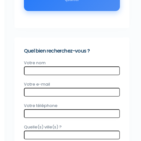
Quel bien recherchez-vous ?
Votre nom
Votre e-mail
Votre téléphone
Quelle(s) ville(s) ?