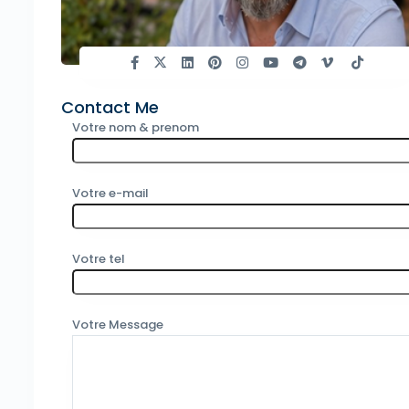
Contact Me
Votre nom & prenom
Votre e-mail
Votre tel
Votre Message