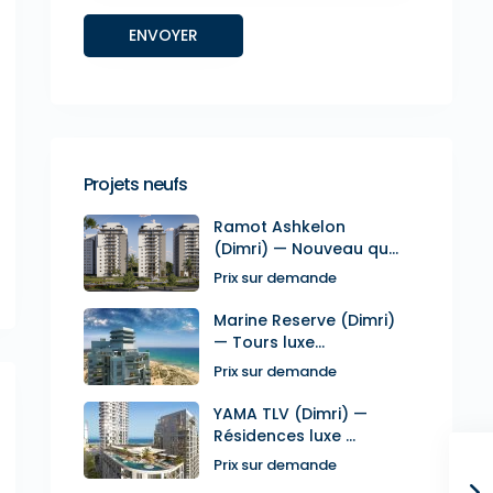
Projets neufs
Ramot Ashkelon
(Dimri) — Nouveau qu...
Prix sur demande
Marine Reserve (Dimri)
— Tours luxe...
Prix sur demande
YAMA TLV (Dimri) —
Résidences luxe ...
Prix sur demande