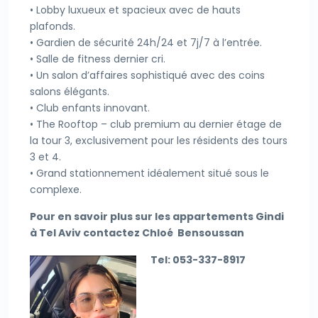
• Lobby luxueux et spacieux avec de hauts
plafonds.
• Gardien de sécurité 24h/24 et 7j/7 à l’entrée.
• Salle de fitness dernier cri.
• Un salon d’affaires sophistiqué avec des coins
salons élégants.
• Club enfants innovant.
• The Rooftop – club premium au dernier étage de
la tour 3, exclusivement pour les résidents des tours
3 et 4.
• Grand stationnement idéalement situé sous le
complexe.
Pour en savoir plus sur les appartements Gindi
à Tel Aviv contactez Chloé Bensoussan
Tel: 053-337-8917