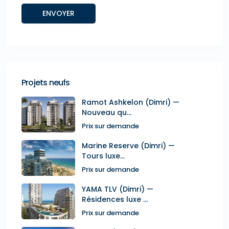
Projets neufs
Ramot Ashkelon (Dimri) —
Nouveau qu...
Prix sur demande
Marine Reserve (Dimri) —
Tours luxe...
Prix sur demande
YAMA TLV (Dimri) —
Résidences luxe ...
Prix sur demande