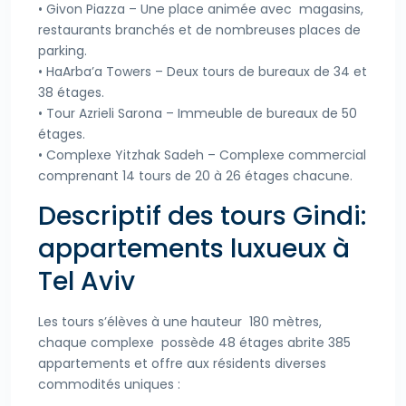
• Givon Piazza – Une place animée avec magasins,
restaurants branchés et de nombreuses places de
parking.
• HaArba’a Towers – Deux tours de bureaux de 34 et
38 étages.
• Tour Azrieli Sarona – Immeuble de bureaux de 50
étages.
• Complexe Yitzhak Sadeh – Complexe commercial
comprenant 14 tours de 20 à 26 étages chacune.
Descriptif des tours Gindi:
appartements luxueux à
Tel Aviv
Les tours s’élèves à une hauteur 180 mètres,
chaque complexe possède 48 étages abrite 385
appartements et offre aux résidents diverses
commodités uniques :