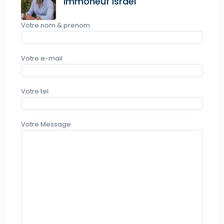
Immoneuf Israel
Votre nom & prenom
Votre e-mail
Votre tel
Votre Message