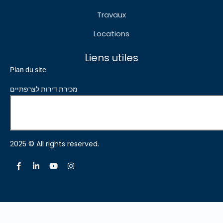
Travaux
Locations
Liens utiles
Plan du site
מכירת דירות לצרפתיים
2025 © All rights reserved.