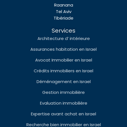
Raanana
Tel Aviv
Tibériade
Services
Architecture d’ intérieure
Assurances habitation en Israel
Avocat Immobilier en Israel
Crédits immobiliers en Israel
Déménagement en Israel
Gestion immobilière
Evaluation immobilière
Expertise avant achat en Israel
Recherche bien immobilier en Israel