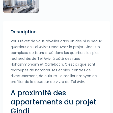
Description
Vous rêvez de vous réveiller dans un des plus beaux
quartiers de Tel Aviv? Découvrez le projet Gindi! Un
complexe de tours situé dans les quartiers les plus
recherchés de Tel Aviv, à côté des rues
Hahashmonaim et Carlebach. C’est ici que sont
regroupés de nombreuses écoles, centres de
divertissement, de culture. Le meilleur moyen de
profiter de la douceur de vivre de Tel Aviv.
A proximité des
appartements du projet
Gindi