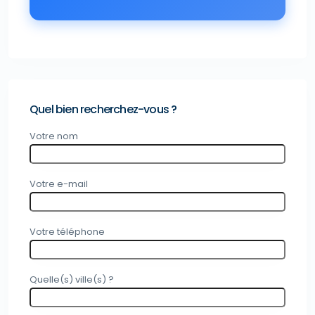
Quel bien recherchez-vous ?
Votre nom
Votre e-mail
Votre téléphone
Quelle(s) ville(s) ?