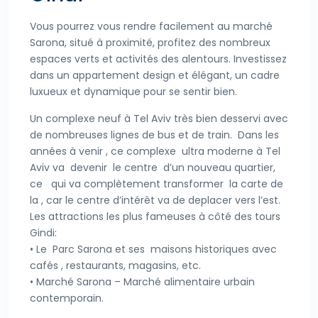
Vous pourrez vous rendre facilement au marché
Sarona, situé à proximité, profitez des nombreux
espaces verts et activités des alentours. Investissez
dans un appartement design et élégant, un cadre
luxueux et dynamique pour se sentir bien.
Un complexe neuf à Tel Aviv très bien desservi avec
de nombreuses lignes de bus et de train. Dans les
années à venir , ce complexe ultra moderne à Tel
Aviv va devenir le centre d’un nouveau quartier,
ce qui va complètement transformer la carte de
la , car le centre d’intérêt va de deplacer vers l’est.
Les attractions les plus fameuses à côté des tours
Gindi:
• Le Parc Sarona et ses maisons historiques avec
cafés , restaurants, magasins, etc.
• Marché Sarona – Marché alimentaire urbain
contemporain.