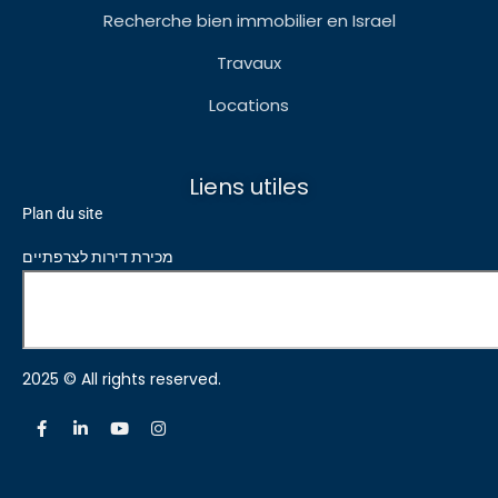
Recherche bien immobilier en Israel
Travaux
Locations
Liens utiles
Plan du site
מכירת דירות לצרפתיים
2025 © All rights reserved.