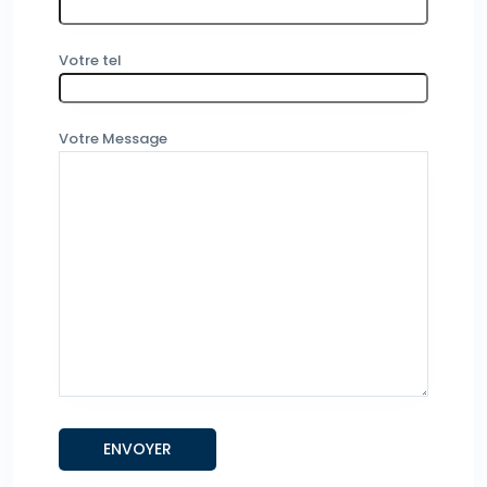
Votre tel
Votre Message