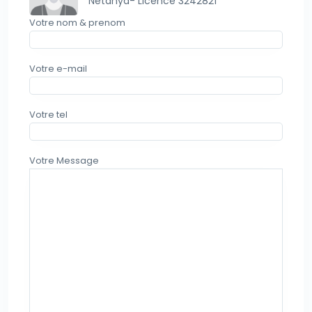
Netanya- Licence 3242821
Votre nom & prenom
Votre e-mail
Votre tel
Votre Message