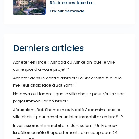
Résidences luxe fa...
Prix sur demande
Derniers articles
Acheter en Israël : Ashdod ou Ashkelon, quelle ville
correspond à votre projet ?
Acheter dans le centre d’Israël : Tel Aviv reste-t-elle le
meilleur choix face à Bat Yam ?
Netanya ou Hadera : quelle ville choisir pour réussir son
projet immobilier en Israël ?
Jérusalem, Beit Shemesh ou Maalé Adoumim : quelle
ville choisir pour acheter un bien immobilier en Israël ?
Investissement immobilier à Jérusalem : Un Franco-
Israélien achète 8 appartements d’un coup pour 24