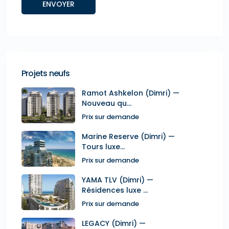
Projets neufs
Ramot Ashkelon (Dimri) —
Nouveau qu...
Prix sur demande
Marine Reserve (Dimri) —
Tours luxe...
Prix sur demande
YAMA TLV (Dimri) —
Résidences luxe ...
Prix sur demande
LEGACY (Dimri) —