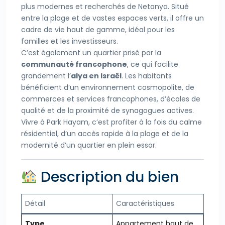
plus modernes et recherchés de Netanya. Situé
entre la plage et de vastes espaces verts, il offre un
cadre de vie haut de gamme, idéal pour les
familles et les investisseurs.
C’est également un quartier prisé par la
communauté francophone
, ce qui facilite
grandement l’
alya en Israël
. Les habitants
bénéficient d’un environnement cosmopolite, de
commerces et services francophones, d’écoles de
qualité et de la proximité de synagogues actives.
Vivre à Park Hayam, c’est profiter à la fois du calme
résidentiel, d’un accès rapide à la plage et de la
modernité d’un quartier en plein essor.
Description du bien
Détail
Caractéristiques
Type
Appartement haut de