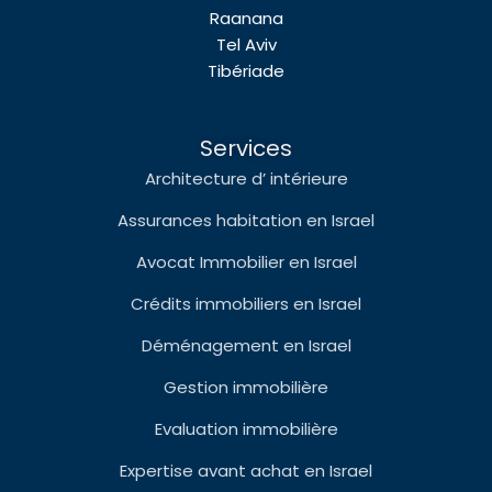
Raanana
Tel Aviv
Tibériade
Services
Architecture d’ intérieure
Assurances habitation en Israel
Avocat Immobilier en Israel
Crédits immobiliers en Israel
Déménagement en Israel
Gestion immobilière
Evaluation immobilière
Expertise avant achat en Israel