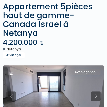
Appartement 5pièces
haut de gamme-
Canada Israel à
Netanya
4.200.000 ₪
Netanya
Partager
Avec agence
Previous
Previo