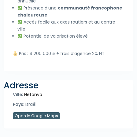
annuelle
Présence d’une
communauté francophone
chaleureuse
Accès facile aux axes routiers et au centre-
ville
Potentiel de valorisation élevé
Prix : 4 200 000 ₪ + frais d’agence 2% HT.
Adresse
Ville:
Netanya
Pays:
Israël
Open In Google Maps