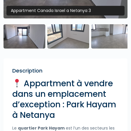
Appartment Canada Israel a Netanya 3
Description
Appartment à vendre
dans un emplacement
d’exception : Park Hayam
à Netanya
Le
quartier Park Hayam
est l’un des secteurs les