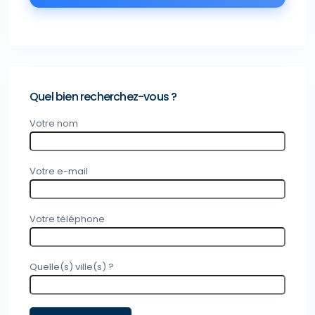
Quel bien recherchez-vous ?
Votre nom
Votre e-mail
Votre téléphone
Quelle(s) ville(s) ?