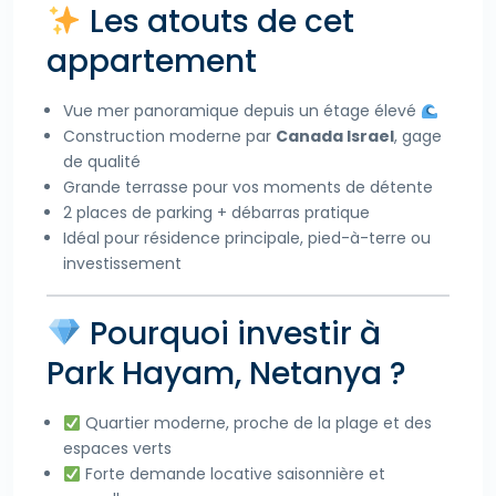
Les atouts de cet
appartement
Vue mer panoramique depuis un étage élevé
Construction moderne par
Canada Israel
, gage
de qualité
Grande terrasse pour vos moments de détente
2 places de parking + débarras pratique
Idéal pour résidence principale, pied-à-terre ou
investissement
Pourquoi investir à
Park Hayam, Netanya ?
Quartier moderne, proche de la plage et des
espaces verts
Forte demande locative saisonnière et