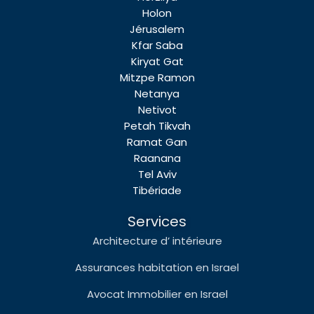
Holon
Jérusalem
Kfar Saba
Kiryat Gat
Mitzpe Ramon
Netanya
Netivot
Petah Tikvah
Ramat Gan
Raanana
Tel Aviv
Tibériade
Services
Architecture d’ intérieure
Assurances habitation en Israel
Avocat Immobilier en Israel