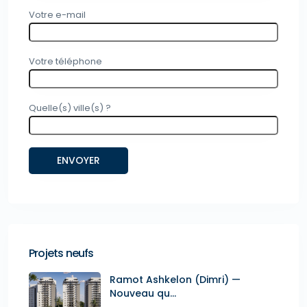
Votre e-mail
Votre téléphone
Quelle(s) ville(s) ?
Projets neufs
Ramot Ashkelon (Dimri) —
Nouveau qu...