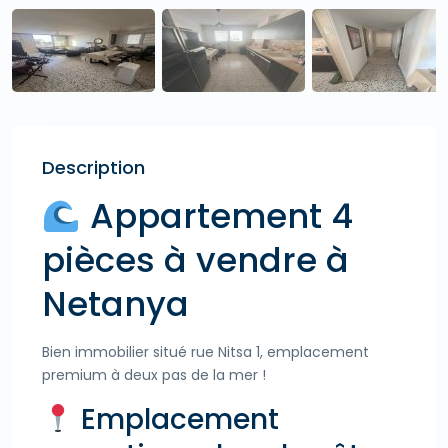
Description
Appartement 4
pièces à vendre à
Netanya
Bien immobilier situé rue Nitsa 1, emplacement
premium à deux pas de la mer !
Emplacement