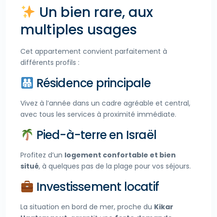
Un bien rare, aux
multiples usages
Cet appartement convient parfaitement à
différents profils :
Résidence principale
Vivez à l’année dans un cadre agréable et central,
avec tous les services à proximité immédiate.
Pied-à-terre en Israël
Profitez d’un
logement confortable et bien
situé
, à quelques pas de la plage pour vos séjours.
Investissement locatif
La situation en bord de mer, proche du
Kikar