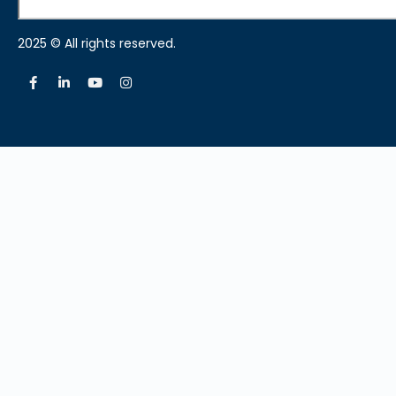
2025 © All rights reserved.