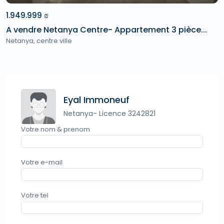
1.949.999 ₪
A vendre Netanya Centre- Appartement 3 pièce...
Netanya
,
centre ville
Eyal Immoneuf
Netanya- Licence 3242821
Votre nom & prenom
Votre e-mail
Votre tel