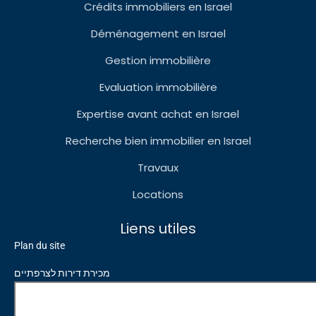
Crédits immobiliers en Israel
Déménagement en Israel
Gestion immobilière
Evaluation immobilière
Expertise avant achat en Israel
Recherche bien immobilier en Israel
Travaux
Locations
Liens utiles
Plan du site
מכירת דירות לצרפתיים