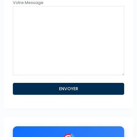
Votre Message