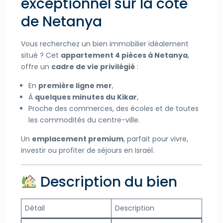
exceptionnel sur la côte
de Netanya
Vous recherchez un bien immobilier idéalement
situé ? Cet
appartement 4 pièces à Netanya
,
offre un
cadre de vie privilégié
:
En
première ligne mer
,
À
quelques minutes du Kikar
,
Proche des commerces, des écoles et de toutes
les commodités du centre-ville.
Un
emplacement premium
, parfait pour vivre,
investir ou profiter de séjours en Israël.
Description du bien
Détail
Description