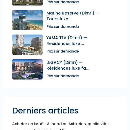
Prix sur demande
Marine Reserve (Dimri) —
Tours luxe...
Prix sur demande
YAMA TLV (Dimri) —
Résidences luxe ...
Prix sur demande
LEGACY (Dimri) —
Résidences luxe fa...
Prix sur demande
Derniers articles
Acheter en Israël : Ashdod ou Ashkelon, quelle ville