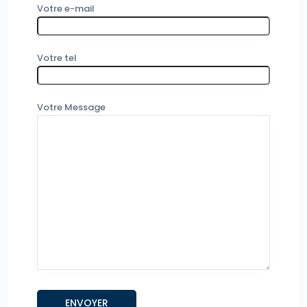
Votre e-mail
Votre tel
Votre Message