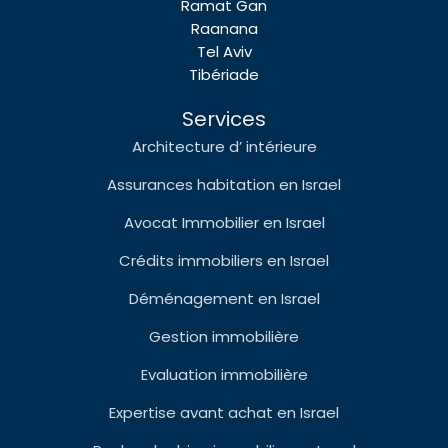
Ramat Gan
Raanana
Tel Aviv
Tibériade
Services
Architecture d’ intérieure
Assurances habitation en Israel
Avocat Immobilier en Israel
Crédits immobiliers en Israel
Déménagement en Israel
Gestion immobilière
Evaluation immobilière
Expertise avant achat en Israel