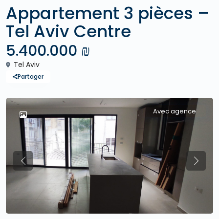
Appartement 3 pièces –
Tel Aviv Centre
5.400.000 ₪
Tel Aviv
Partager
Avec agence
Previous
Previo