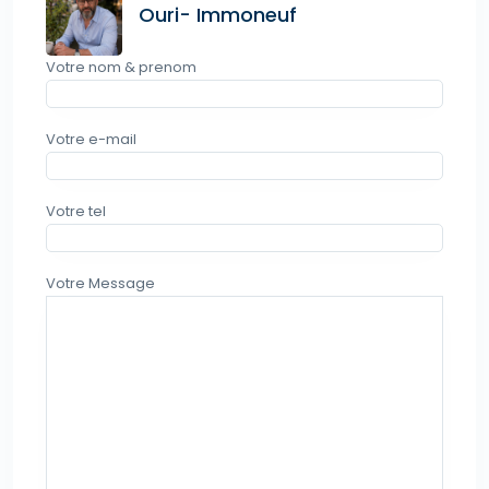
Ouri- Immoneuf
Votre nom & prenom
Votre e-mail
Votre tel
Votre Message