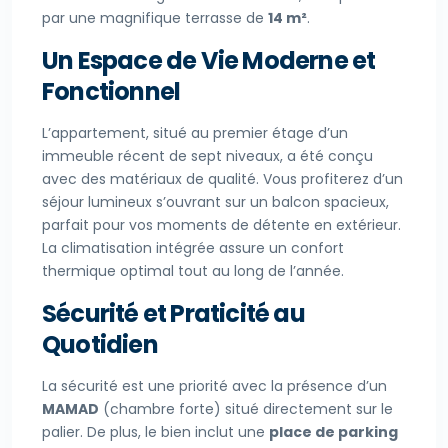
par une magnifique terrasse de
14 m²
.
Un Espace de Vie Moderne et
Fonctionnel
L’appartement, situé au premier étage d’un
immeuble récent de sept niveaux, a été conçu
avec des matériaux de qualité. Vous profiterez d’un
séjour lumineux s’ouvrant sur un balcon spacieux,
parfait pour vos moments de détente en extérieur.
La climatisation intégrée assure un confort
thermique optimal tout au long de l’année.
Sécurité et Praticité au
Quotidien
La sécurité est une priorité avec la présence d’un
MAMAD
(chambre forte) situé directement sur le
palier. De plus, le bien inclut une
place de parking