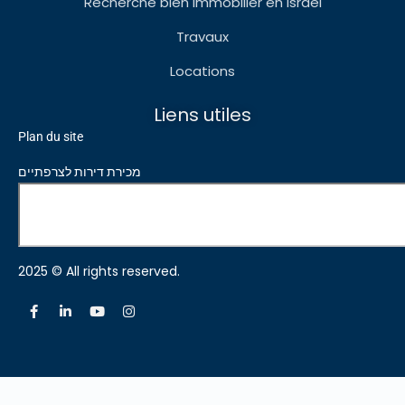
Recherche bien immobilier en Israel
Travaux
Locations
Liens utiles
Plan du site
מכירת דירות לצרפתיים
2025 © All rights reserved.