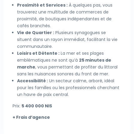
Proximité et Services :
À quelques pas, vous
trouverez une multitude de commerces de
proximité, de boutiques indépendantes et de
cafés branchés.
Vie de Quartier :
Plusieurs synagogues se
situent dans un rayon immédiat, facilitant la vie
communautaire.
Loisirs et Détente :
La mer et ses plages
emblématiques ne sont qu’à
25 minutes de
marche
, vous permettant de profiter du littoral
sans les nuisances sonores du front de mer.
Accessibilité :
Un secteur calme, arboré, idéal
pour les familles ou les professionnels cherchant
un havre de paix central.
Prix:
5 400 000 NIS
+ Frais d’agence