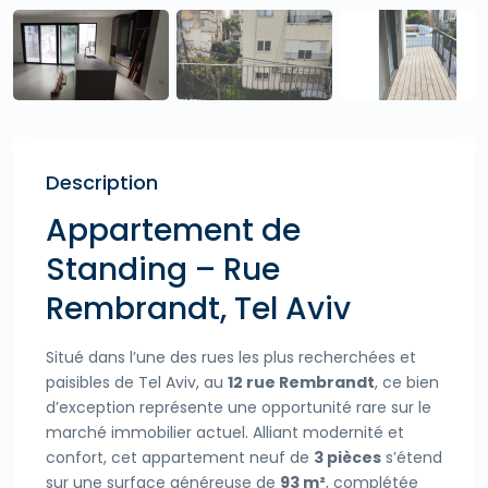
Description
Appartement de
Standing – Rue
Rembrandt, Tel Aviv
Situé dans l’une des rues les plus recherchées et
paisibles de Tel Aviv, au
12 rue Rembrandt
, ce bien
d’exception représente une opportunité rare sur le
marché immobilier actuel. Alliant modernité et
confort, cet appartement neuf de
3 pièces
s’étend
sur une surface généreuse de
93 m²
, complétée