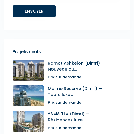
Projets neufs
Ramot Ashkelon (Dimri) —
Nouveau qu...
Prix sur demande
Marine Reserve (Dimri) —
Tours luxe...
Prix sur demande
YAMA TLV (Dimri) —
Résidences luxe ...
Prix sur demande