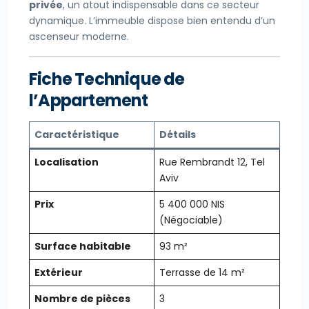
privée
, un atout indispensable dans ce secteur
dynamique. L’immeuble dispose bien entendu d’un
ascenseur moderne.
Fiche Technique de
l’Appartement
Caractéristique
Détails
Localisation
Rue Rembrandt 12, Tel
Aviv
Prix
5 400 000 NIS
(Négociable)
Surface habitable
93 m²
Extérieur
Terrasse de 14 m²
Nombre de pièces
3