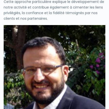
Cette approche particulière explique le développement de
notre activité et contribue également à cimenter les liens
privilégiés, la confiance et la fidélité témoignés par nos
clients et nos partenaires.