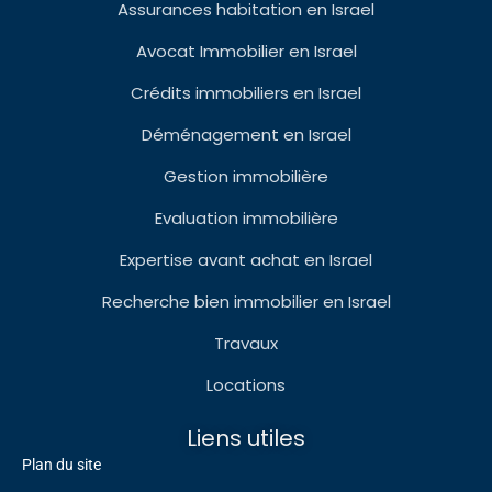
Assurances habitation en Israel
Avocat Immobilier en Israel
Crédits immobiliers en Israel
Déménagement en Israel
Gestion immobilière
Evaluation immobilière
Expertise avant achat en Israel
Recherche bien immobilier en Israel
Travaux
Locations
Liens utiles
Plan du site