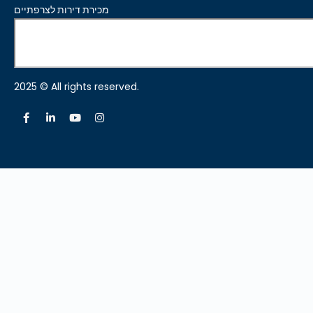
מכירת דירות לצרפתיים
2025 © All rights reserved.