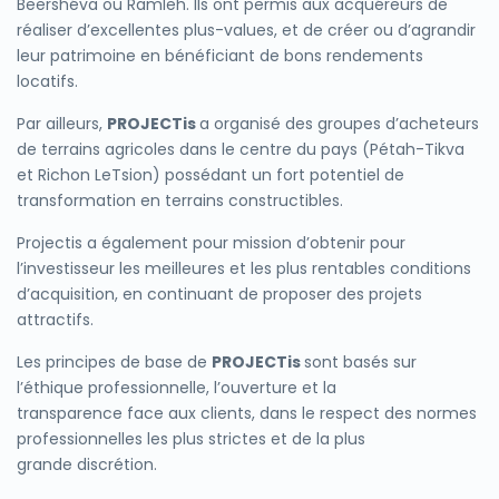
Beershéva ou Ramleh. Ils ont permis aux acquéreurs de
réaliser d’excellentes plus-values, et de créer ou d’agrandir
leur patrimoine en bénéficiant de bons rendements
locatifs.
Par ailleurs,
PROJECTis
a organisé des groupes d’acheteurs
de terrains agricoles dans le centre du pays (Pétah-Tikva
et Richon LeTsion) possédant un fort potentiel de
transformation en terrains constructibles.
Projectis a également pour mission d’obtenir pour
l’investisseur les meilleures et les plus rentables conditions
d’acquisition, en continuant de proposer des projets
attractifs.
Les principes de base de
PROJECTis
sont basés sur
l’éthique professionnelle, l’ouverture et la
transparence face aux clients, dans le respect des normes
professionnelles les plus strictes et de la plus
grande discrétion.