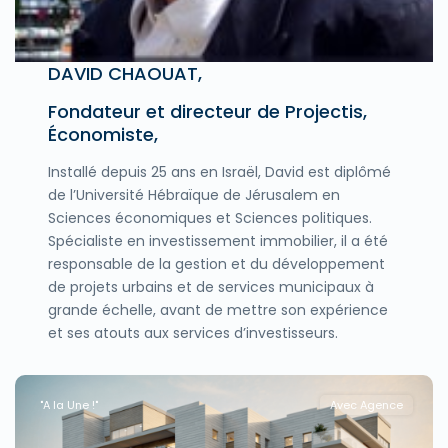
DAVID CHAOUAT,
Fondateur et directeur de Projectis,
Économiste,
Installé depuis 25 ans en Israël, David est diplômé
de l’Université Hébraïque de Jérusalem en
Sciences économiques et Sciences politiques.
Spécialiste en investissement immobilier, il a été
responsable de la gestion et du développement
de projets urbains et de services municipaux à
grande échelle, avant de mettre son expérience
et ses atouts aux services d’investisseurs.
"A la Une !"
Avec Agence