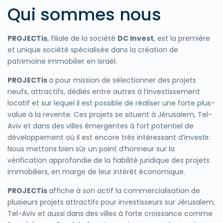
Qui sommes nous
P
ROJECTis
, filiale de la société
DC Invest
, est la première
et unique société spécialisée dans la création de
patrimoine immobilier en Israël.
P
ROJECTis
a pour mission de sélectionner des projets
neufs, attractifs, dédiés entre autres à l’investissement
locatif et sur lequel il est possible de réaliser une forte plus-
value à la revente. Ces projets se situent à Jérusalem, Tel-
Aviv et dans des villes émergentes à fort potentiel de
développement où il est encore très intéressant d’investir.
Nous mettons bien sûr un point d’honneur sur la
vérification approfondie de la fiabilité juridique des projets
immobiliers, en marge de leur intérêt économique.
P
ROJECTis
affiche à son actif la commercialisation de
plusieurs projets attractifs pour investisseurs sur Jérusalem,
Tel-Aviv et aussi dans des villes à forte croissance comme