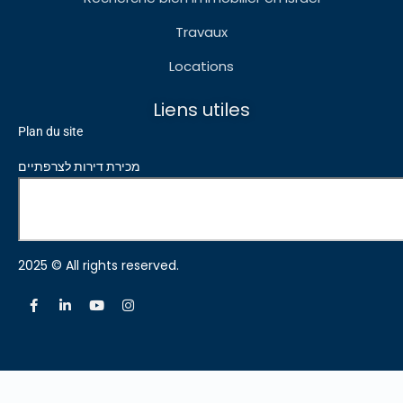
Travaux
Locations
Liens utiles
Plan du site
מכירת דירות לצרפתיים
2025 © All rights reserved.