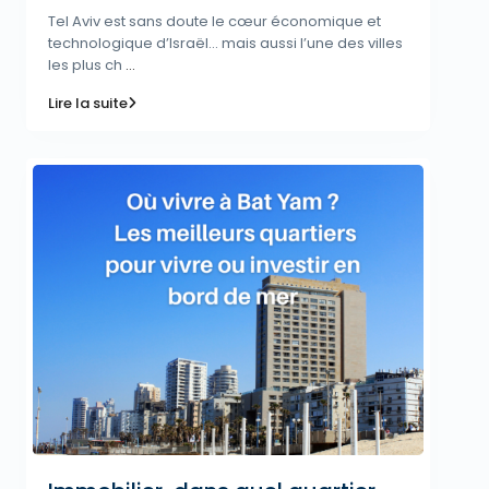
Tel Aviv est sans doute le cœur économique et
technologique d’Israël… mais aussi l’une des villes
les plus ch
...
Lire la suite