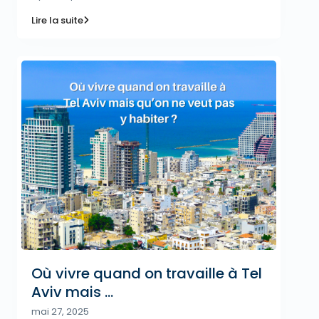
Lire la suite
Où vivre quand on travaille à Tel
Aviv mais ...
mai 27, 2025