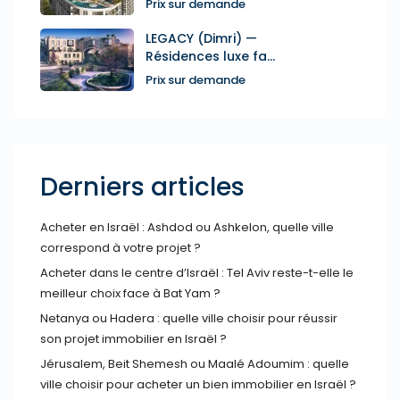
Prix sur demande
LEGACY (Dimri) —
Résidences luxe fa...
Prix sur demande
Derniers articles
Acheter en Israël : Ashdod ou Ashkelon, quelle ville
correspond à votre projet ?
Acheter dans le centre d’Israël : Tel Aviv reste-t-elle le
meilleur choix face à Bat Yam ?
Netanya ou Hadera : quelle ville choisir pour réussir
son projet immobilier en Israël ?
Jérusalem, Beit Shemesh ou Maalé Adoumim : quelle
ville choisir pour acheter un bien immobilier en Israël ?