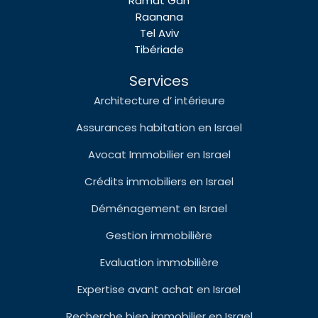
Ramat Gan
Raanana
Tel Aviv
Tibériade
Services
Architecture d’ intérieure
Assurances habitation en Israel
Avocat Immobilier en Israel
Crédits immobiliers en Israel
Déménagement en Israel
Gestion immobilière
Evaluation immobilière
Expertise avant achat en Israel
Recherche bien immobilier en Israel