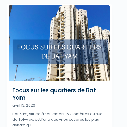
Focus sur les quartiers de Bat
Yam
avril 13, 2026
Bat Yam, située à seulement 15 kilomètres au sud
de Tel-Aviv, est l’une des villes côtières les plus
dynamiqu
...