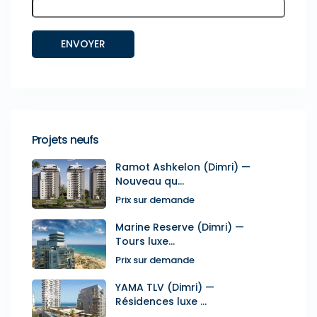
Projets neufs
Ramot Ashkelon (Dimri) —
Nouveau qu...
Prix sur demande
Marine Reserve (Dimri) —
Tours luxe...
Prix sur demande
YAMA TLV (Dimri) —
Résidences luxe ...